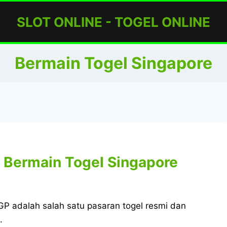
SLOT ONLINE - TOGEL ONLINE
Bermain Togel Singapore
 Bermain Togel Singapore
GP adalah salah satu pasaran togel resmi dan
.