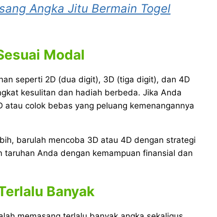
sang Angka Jitu Bermain Togel
Sesuai Modal
an seperti 2D (dua digit), 3D (tiga digit), dan 4D
tingkat kesulitan dan hadiah berbeda. Jika Anda
2D atau colok bebas yang peluang kemenangannya
bih, barulah mencoba 3D atau 4D dengan strategi
kan taruhan Anda dengan kemampuan finansial dan
erlalu Banyak
alah memasang terlalu banyak angka sekaligus