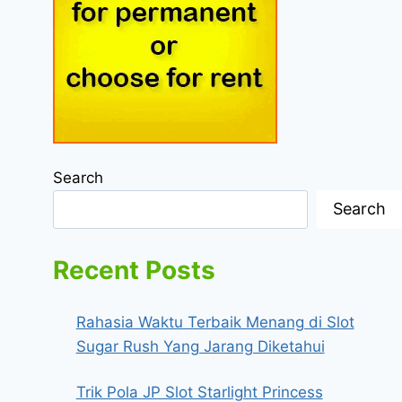
Search
Search
Recent Posts
Rahasia Waktu Terbaik Menang di Slot
Sugar Rush Yang Jarang Diketahui
Trik Pola JP Slot Starlight Princess