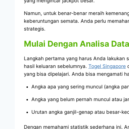
yang mengincar jackpot besar.
Namun, untuk benar-benar meraih kemenang
keberuntungan semata. Anda perlu memahami
strategis.
Mulai Dengan Analisa Data
Langkah pertama yang harus Anda lakukan 
hasil keluaran sebelumnya.
Togel Singapore
d
yang bisa dipelajari. Anda bisa mengamati has
Angka apa yang sering muncul (angka pan
Angka yang belum pernah muncul atau jara
Urutan angka ganjil-genap atau besar-keci
Dengan memahami statistik sederhana ini, 