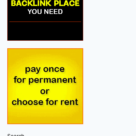
Search