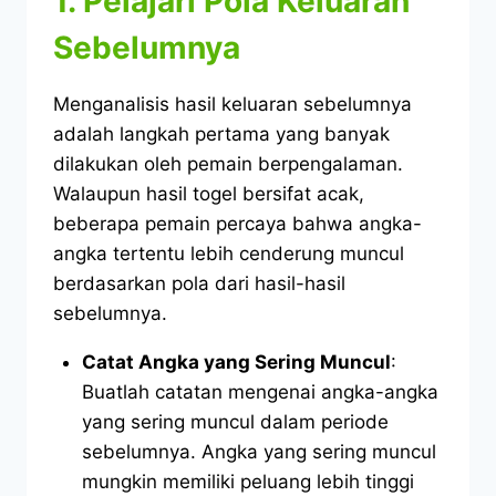
1.
Pelajari Pola Keluaran
Sebelumnya
Menganalisis hasil keluaran sebelumnya
adalah langkah pertama yang banyak
dilakukan oleh pemain berpengalaman.
Walaupun hasil togel bersifat acak,
beberapa pemain percaya bahwa angka-
angka tertentu lebih cenderung muncul
berdasarkan pola dari hasil-hasil
sebelumnya.
Catat Angka yang Sering Muncul
:
Buatlah catatan mengenai angka-angka
yang sering muncul dalam periode
sebelumnya. Angka yang sering muncul
mungkin memiliki peluang lebih tinggi