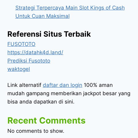
Strategi Terpercaya Main Slot Kings of Cash
Untuk Cuan Maksimal
Referensi Situs Terbaik
FUSOTOTO
https://datahk4d.land/
Prediksi Fusototo
waktogel
Link alternatif
daftar dan login
100% aman
mudah gampang memberikan jackpot besar yang
bisa anda dapatkan di sini.
Recent Comments
No comments to show.