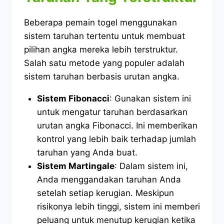
Beberapa pemain togel menggunakan
sistem taruhan tertentu untuk membuat
pilihan angka mereka lebih terstruktur.
Salah satu metode yang populer adalah
sistem taruhan berbasis urutan angka.
Sistem Fibonacci
: Gunakan sistem ini
untuk mengatur taruhan berdasarkan
urutan angka Fibonacci. Ini memberikan
kontrol yang lebih baik terhadap jumlah
taruhan yang Anda buat.
Sistem Martingale
: Dalam sistem ini,
Anda menggandakan taruhan Anda
setelah setiap kerugian. Meskipun
risikonya lebih tinggi, sistem ini memberi
peluang untuk menutup kerugian ketika