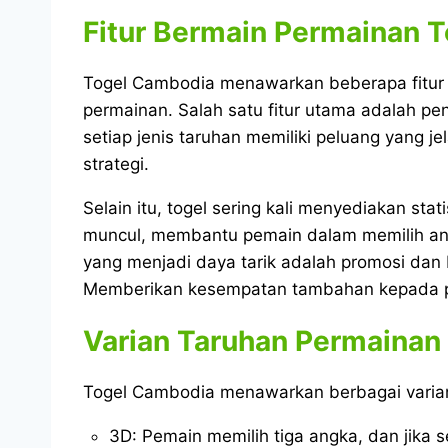
Fitur Bermain Permainan T
Togel Cambodia menawarkan beberapa fitur 
permainan. Salah satu fitur utama adalah p
setiap jenis taruhan memiliki peluang yang
strategi.
Selain itu, togel sering kali menyediakan sta
muncul, membantu pemain dalam memilih angk
yang menjadi daya tarik adalah promosi dan 
Memberikan kesempatan tambahan kepada p
Varian Taruhan Permainan
Togel Cambodia menawarkan berbagai varian
3D: Pemain memilih tiga angka, dan jika