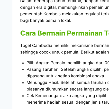
Dalam beberapa tahun terakhir, dengan kemaj
dengan era digital, memungkinkan pemain u
pemerintah Kamboja melakukan regulasi terha
bagi banyak pemain lokal.
Cara Bermain Permainan 
Togel Cambodia memiliki mekanisme bermain
sehingga cocok untuk pemula. Berikut adala
Pilih Angka: Pemain memilih angka dari 0
Pasang Taruhan: Setelah angka dipilih, 
dipasang untuk setiap kombinasi angka.
Menunggu Hasil: Setelah semua taruhan 
biasanya diumumkan secara langsung ole
Cek Kemenangan: Jika angka yang dipilih
menerima hadiah sesuai dengan jenis taru