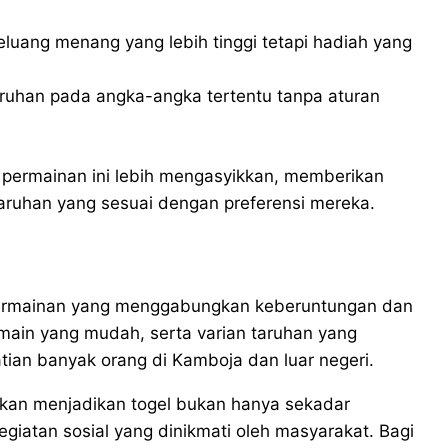
luang menang yang lebih tinggi tetapi hadiah yang
uhan pada angka-angka tertentu tanpa aturan
 permainan ini lebih mengasyikkan, memberikan
 taruhan yang sesuai dengan preferensi mereka.
permainan yang menggabungkan keberuntungan dan
rmain yang mudah, serta varian taruhan yang
atian banyak orang di Kamboja dan luar negeri.​
urkan menjadikan togel bukan hanya sekadar
egiatan sosial yang dinikmati oleh masyarakat. Bagi