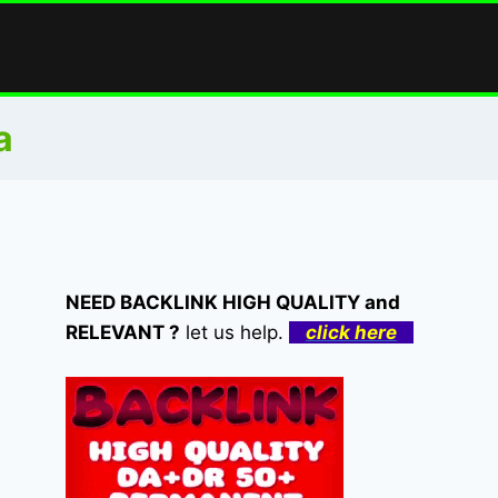
a
NEED BACKLINK HIGH QUALITY and
RELEVANT ?
let us help.
click here