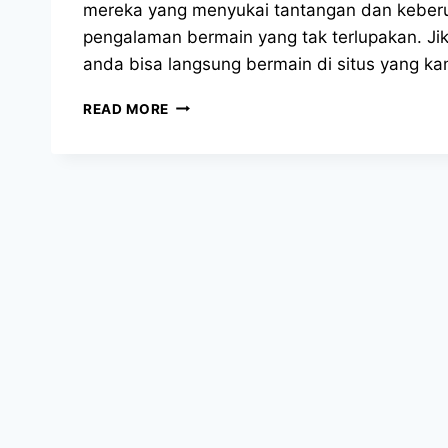
mereka yang menyukai tantangan dan kebe
pengalaman bermain yang tak terlupakan. Jik
anda bisa langsung bermain di situs yang ka
STRATEGI
READ MORE
MENANG
DI
TOGEL
CAMBODIA:
RAHASIA
DI
BALIK
KEBERHASILAN
© 2026 SL