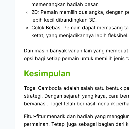
memenangkan hadiah besar.
2D: Pemain memilih dua angka, dengan pe
lebih kecil dibandingkan 3D.
Colok Bebas: Pemain dapat memasang tar
ketat, yang menjadikannya lebih fleksibel.
Dan masih banyak varian lain yang membuat
opsi bagi setiap pemain untuk memilih jenis
Kesimpulan
Togel Cambodia adalah salah satu bentuk 
strategi. Dengan sejarah yang kaya, cara be
bervariasi. Togel telah berhasil menarik perh
Fitur-fitur menarik dan hadiah yang menggi
permainan. Tetapi juga sebagai bagian dari k