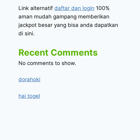
Link alternatif
daftar dan login
100%
aman mudah gampang memberikan
jackpot besar yang bisa anda dapatkan
di sini.
Recent Comments
No comments to show.
dorahoki
hai togel