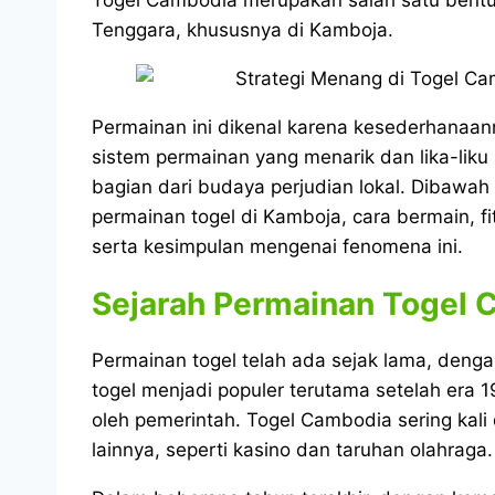
Tenggara, khususnya di Kamboja.
Permainan ini dikenal karena kesederhanaa
sistem permainan yang menarik dan lika-liku
bagian dari budaya perjudian lokal. Dibawah 
permainan togel di Kamboja, cara bermain, fit
serta kesimpulan mengenai fenomena ini.
Sejarah Permainan Togel
Permainan togel telah ada sejak lama, deng
togel menjadi populer terutama setelah era 1
oleh pemerintah. Togel Cambodia sering kali 
lainnya, seperti kasino dan taruhan olahraga.