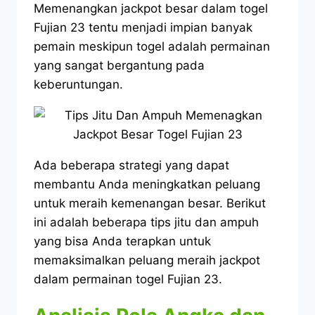
Memenangkan jackpot besar dalam togel
Fujian 23 tentu menjadi impian banyak
pemain meskipun togel adalah permainan
yang sangat bergantung pada
keberuntungan.
Ada beberapa strategi yang dapat
membantu Anda meningkatkan peluang
untuk meraih kemenangan besar. Berikut
ini adalah beberapa tips jitu dan ampuh
yang bisa Anda terapkan untuk
memaksimalkan peluang meraih jackpot
dalam permainan togel Fujian 23.