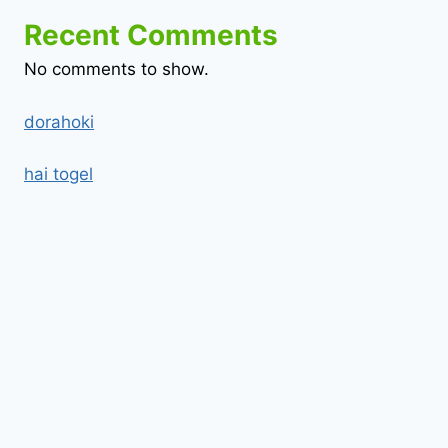
Recent Comments
No comments to show.
dorahoki
hai togel