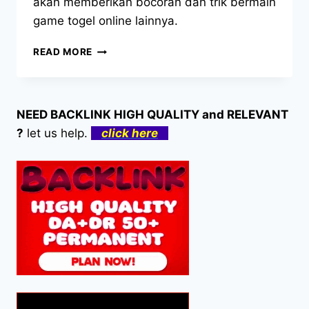
akan memberikan bocoran dan trik bermain
game togel online lainnya.
TIPS
READ MORE
JITU
DAN
AMPUH
MEMENAGKAN
NEED BACKLINK HIGH QUALITY and RELEVANT
JACKPOT
?
let us help.
click here
BESAR
TOGEL
FUJIAN
23