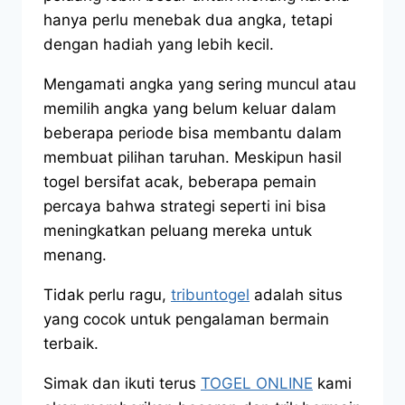
hanya perlu menebak dua angka, tetapi
dengan hadiah yang lebih kecil.
Mengamati angka yang sering muncul atau
memilih angka yang belum keluar dalam
beberapa periode bisa membantu dalam
membuat pilihan taruhan. Meskipun hasil
togel bersifat acak, beberapa pemain
percaya bahwa strategi seperti ini bisa
meningkatkan peluang mereka untuk
menang.
Tidak perlu ragu,
tribuntogel
adalah situs
yang cocok untuk pengalaman bermain
terbaik.
Simak dan ikuti terus
TOGEL ONLINE
kami