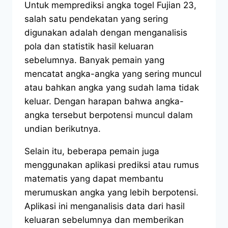
Untuk memprediksi angka togel Fujian 23,
salah satu pendekatan yang sering
digunakan adalah dengan menganalisis
pola dan statistik hasil keluaran
sebelumnya. Banyak pemain yang
mencatat angka-angka yang sering muncul
atau bahkan angka yang sudah lama tidak
keluar. Dengan harapan bahwa angka-
angka tersebut berpotensi muncul dalam
undian berikutnya.
Selain itu, beberapa pemain juga
menggunakan aplikasi prediksi atau rumus
matematis yang dapat membantu
merumuskan angka yang lebih berpotensi.
Aplikasi ini menganalisis data dari hasil
keluaran sebelumnya dan memberikan