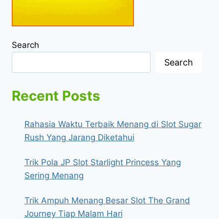
Search
Search
Recent Posts
Rahasia Waktu Terbaik Menang di Slot Sugar
Rush Yang Jarang Diketahui
Trik Pola JP Slot Starlight Princess Yang
Sering Menang
Trik Ampuh Menang Besar Slot The Grand
Journey Tiap Malam Hari