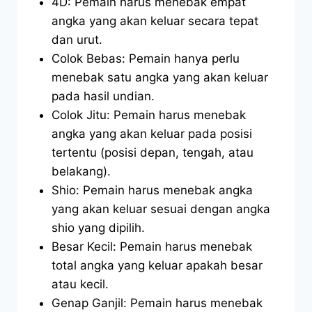
4D: Pemain harus menebak empat
angka yang akan keluar secara tepat
dan urut.
Colok Bebas: Pemain hanya perlu
menebak satu angka yang akan keluar
pada hasil undian.
Colok Jitu: Pemain harus menebak
angka yang akan keluar pada posisi
tertentu (posisi depan, tengah, atau
belakang).
Shio: Pemain harus menebak angka
yang akan keluar sesuai dengan angka
shio yang dipilih.
Besar Kecil: Pemain harus menebak
total angka yang keluar apakah besar
atau kecil.
Genap Ganjil: Pemain harus menebak