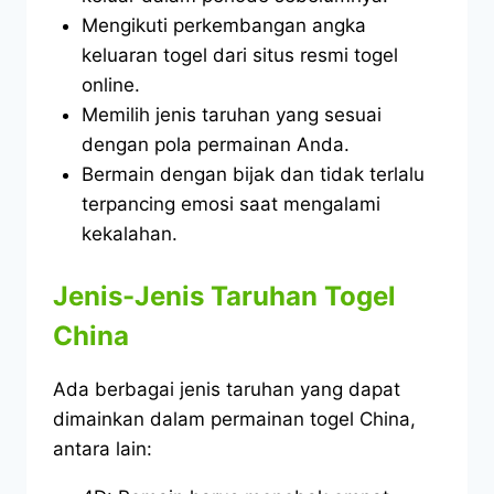
Mengikuti perkembangan angka
keluaran togel dari situs resmi togel
online.
Memilih jenis taruhan yang sesuai
dengan pola permainan Anda.
Bermain dengan bijak dan tidak terlalu
terpancing emosi saat mengalami
kekalahan.
Jenis-Jenis Taruhan Togel
China
Ada berbagai jenis taruhan yang dapat
dimainkan dalam permainan togel China,
antara lain: