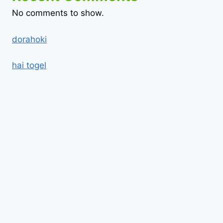
No comments to show.
dorahoki
hai togel
© 2026 SLOT ONLINE - TOGEL ONLINE -