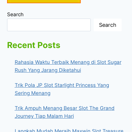
Search
Search
Recent Posts
Rahasia Waktu Terbaik Menang di Slot Sugar
Rush Yang Jarang Diketahui
Trik Pola JP Slot Starlight Princess Yang
Sering Menang
Trik Ampuh Menang Besar Slot The Grand
Journey Tiap Malam Hari
Langkah Mudah Meraih Maxwin Slot Treasure