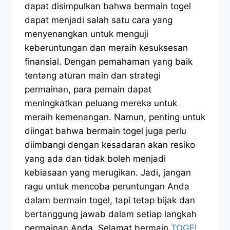
dapat disimpulkan bahwa bermain togel
dapat menjadi salah satu cara yang
menyenangkan untuk menguji
keberuntungan dan meraih kesuksesan
finansial. Dengan pemahaman yang baik
tentang aturan main dan strategi
permainan, para pemain dapat
meningkatkan peluang mereka untuk
meraih kemenangan. Namun, penting untuk
diingat bahwa bermain togel juga perlu
diimbangi dengan kesadaran akan resiko
yang ada dan tidak boleh menjadi
kebiasaan yang merugikan. Jadi, jangan
ragu untuk mencoba peruntungan Anda
dalam bermain togel, tapi tetap bijak dan
bertanggung jawab dalam setiap langkah
permainan Anda. Selamat bermain
TOGEL