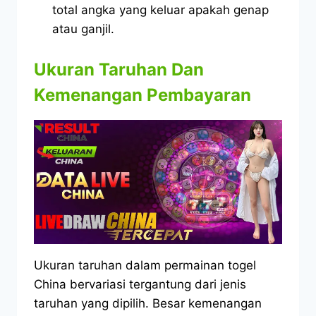
total angka yang keluar apakah genap
atau ganjil.
Ukuran Taruhan Dan
Kemenangan Pembayaran
Ukuran taruhan dalam permainan togel
China bervariasi tergantung dari jenis
taruhan yang dipilih. Besar kemenangan