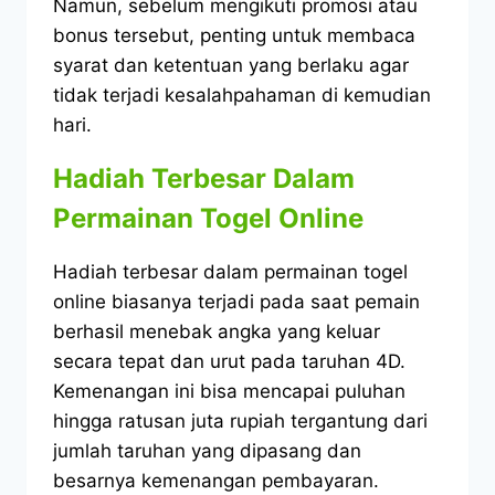
Namun, sebelum mengikuti promosi atau
bonus tersebut, penting untuk membaca
syarat dan ketentuan yang berlaku agar
tidak terjadi kesalahpahaman di kemudian
hari.
Hadiah Terbesar Dalam
Permainan Togel Online
Hadiah terbesar dalam permainan togel
online biasanya terjadi pada saat pemain
berhasil menebak angka yang keluar
secara tepat dan urut pada taruhan 4D.
Kemenangan ini bisa mencapai puluhan
hingga ratusan juta rupiah tergantung dari
jumlah taruhan yang dipasang dan
besarnya kemenangan pembayaran.