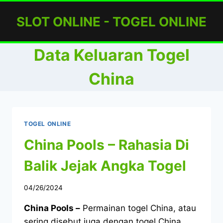
Skip
SLOT ONLINE - TOGEL ONLINE
to
content
Data Keluaran Togel
China
TOGEL ONLINE
China Pools – Rahasia Di
Balik Jejak Angka Togel
04/26/2024
China Pools –
Permainan togel China, atau
sering disebut juga dengan togel China