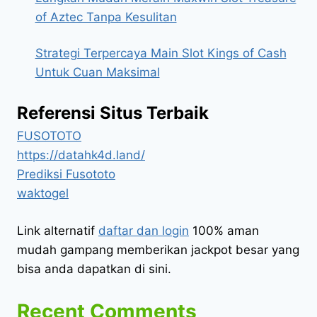
of Aztec Tanpa Kesulitan
Strategi Terpercaya Main Slot Kings of Cash
Untuk Cuan Maksimal
Referensi Situs Terbaik
FUSOTOTO
https://datahk4d.land/
Prediksi Fusototo
waktogel
Link alternatif
daftar dan login
100% aman
mudah gampang memberikan jackpot besar yang
bisa anda dapatkan di sini.
Recent Comments