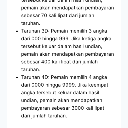
pemain akan mendapatkan pembayaran
sebesar 70 kali lipat dari jumlah
taruhan.
Taruhan 3D: Pemain memilih 3 angka
dari 000 hingga 999. Jika ketiga angka
tersebut keluar dalam hasil undian,
pemain akan mendapatkan pembayaran
sebesar 400 kali lipat dari jumlah
taruhan.
Taruhan 4D: Pemain memilih 4 angka
dari 0000 hingga 9999. Jika keempat
angka tersebut keluar dalam hasil
undian, pemain akan mendapatkan
pembayaran sebesar 3000 kali lipat
dari jumlah taruhan.