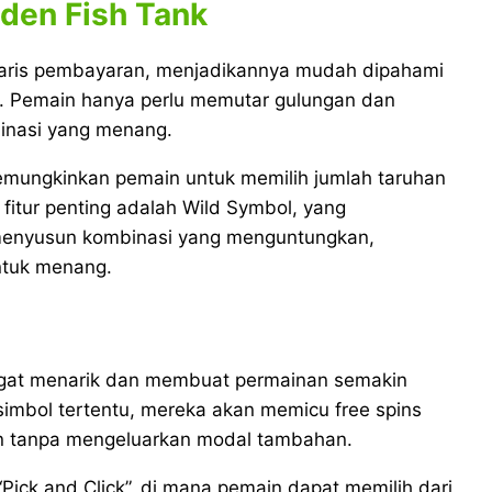
den Fish Tank
0 garis pembayaran, menjadikannya mudah dipahami
 Pemain hanya perlu memutar gulungan dan
inasi yang menang.
memungkinkan pemain untuk memilih jumlah taruhan
fitur penting adalah Wild Symbol, yang
menyusun kombinasi yang menguntungkan,
ntuk menang.
angat menarik dan membuat permainan semakin
simbol tertentu, mereka akan memicu free spins
n tanpa mengeluarkan modal tambahan.
Pick and Click”, di mana pemain dapat memilih dari