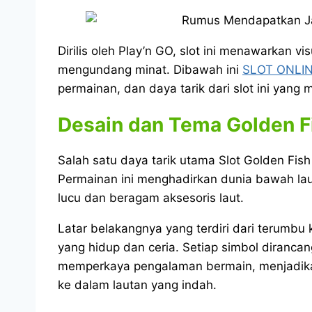
Dirilis oleh Play’n GO, slot ini menawarkan 
mengundang minat. Dibawah ini
SLOT ONLI
permainan, dan daya tarik dari slot ini yan
Desain dan Tema Golden F
Salah satu daya tarik utama Slot Golden Fi
Permainan ini menghadirkan dunia bawah lau
lucu dan beragam aksesoris laut.
Latar belakangnya yang terdiri dari terumb
yang hidup dan ceria. Setiap simbol diranca
memperkaya pengalaman bermain, menjadik
ke dalam lautan yang indah.