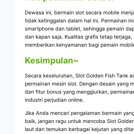
Dewasa ini, bermain slot secara mobile menj
tidak ketinggalan dalam hal ini. Permainan i
smartphone dan tablet, sehingga pemain da
dan kapan saja. Kualitas grafis tetap terja
memberikan kenyamanan bagi pemain mobil
Kesimpulan~
​Secara keseluruhan, Slot Golden Fish Tank 
permainan mesin slot.​ Dengan desain yang
dan fitur bonus yang menggiurkan, permainan
industri perjudian online.
Jika Anda mencari pengalaman bermain ya
baik, jangan ragu untuk mencoba Slot Golde
laut dan temukan berbagai kejutan yang dit