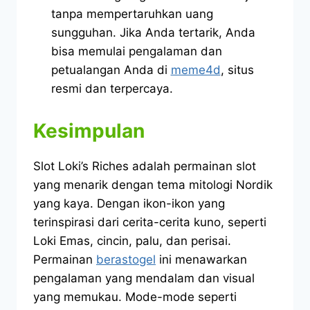
tanpa mempertaruhkan uang
sungguhan. Jika Anda tertarik, Anda
bisa memulai pengalaman dan
petualangan Anda di
meme4d
, situs
resmi dan terpercaya.
Kesimpulan
Slot Loki’s Riches adalah permainan slot
yang menarik dengan tema mitologi Nordik
yang kaya. Dengan ikon-ikon yang
terinspirasi dari cerita-cerita kuno, seperti
Loki Emas, cincin, palu, dan perisai.
Permainan
berastogel
ini menawarkan
pengalaman yang mendalam dan visual
yang memukau. Mode-mode seperti