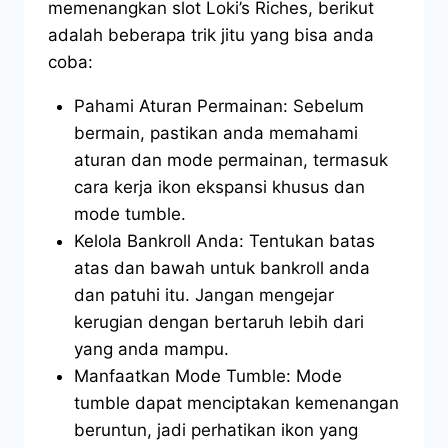
memenangkan slot Loki’s Riches, berikut
adalah beberapa trik jitu yang bisa anda
coba:
Pahami Aturan Permainan: Sebelum
bermain, pastikan anda memahami
aturan dan mode permainan, termasuk
cara kerja ikon ekspansi khusus dan
mode tumble.
Kelola Bankroll Anda: Tentukan batas
atas dan bawah untuk bankroll anda
dan patuhi itu. Jangan mengejar
kerugian dengan bertaruh lebih dari
yang anda mampu.
Manfaatkan Mode Tumble: Mode
tumble dapat menciptakan kemenangan
beruntun, jadi perhatikan ikon yang