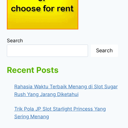
Search
Search
Recent Posts
Rahasia Waktu Terbaik Menang di Slot Sugar
Rush Yang Jarang Diketahui
Trik Pola JP Slot Starlight Princess Yang
Sering Menang