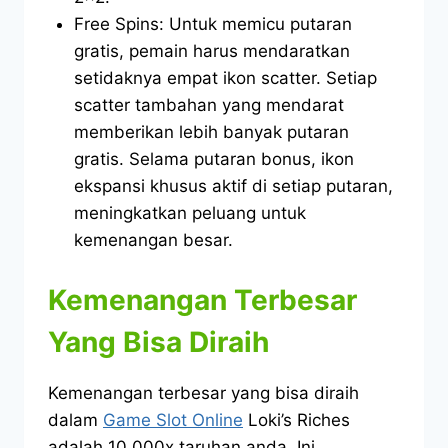
Free Spins: Untuk memicu putaran
gratis, pemain harus mendaratkan
setidaknya empat ikon scatter. Setiap
scatter tambahan yang mendarat
memberikan lebih banyak putaran
gratis. Selama putaran bonus, ikon
ekspansi khusus aktif di setiap putaran,
meningkatkan peluang untuk
kemenangan besar.
Kemenangan Terbesar
Yang Bisa Diraih
Kemenangan terbesar yang bisa diraih
dalam
Game Slot Online
Loki’s Riches
adalah 10,000x taruhan anda. Ini