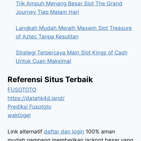
Trik Ampuh Menang Besar Slot The Grand
Journey Tiap Malam Hari
Langkah Mudah Meraih Maxwin Slot Treasure
of Aztec Tanpa Kesulitan
Strategi Terpercaya Main Slot Kings of Cash
Untuk Cuan Maksimal
Referensi Situs Terbaik
FUSOTOTO
https://datahk4d.land/
Prediksi Fusototo
waktogel
Link alternatif
daftar dan login
100% aman
mudah gampang memberikan jackpot besar yang