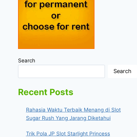
Search
Search
Recent Posts
Rahasia Waktu Terbaik Menang di Slot
Sugar Rush Yang Jarang Diketahui
Trik Pola JP Slot Starlight Princess