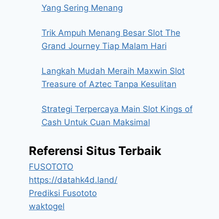
Yang Sering Menang
Trik Ampuh Menang Besar Slot The
Grand Journey Tiap Malam Hari
Langkah Mudah Meraih Maxwin Slot
Treasure of Aztec Tanpa Kesulitan
Strategi Terpercaya Main Slot Kings of
Cash Untuk Cuan Maksimal
Referensi Situs Terbaik
FUSOTOTO
https://datahk4d.land/
Prediksi Fusototo
waktogel