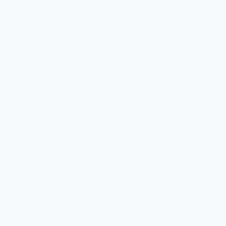
adence WP