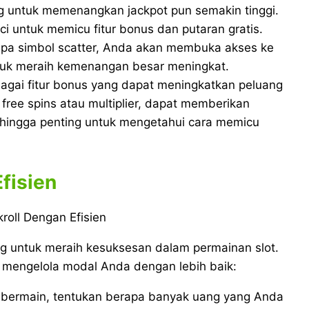
g untuk memenangkan jackpot pun semakin tinggi.
i untuk memicu fitur bonus dan putaran gratis.
pa simbol scatter, Anda akan membuka akses ke
ntuk meraih kemenangan besar meningkat.
bagai fitur bonus yang dapat meningkatkan peluang
i free spins atau multiplier, dapat memberikan
ehingga penting untuk mengetahui cara memicu
Efisien
ng untuk meraih kesuksesan dalam permainan slot.
 mengelola modal Anda dengan lebih baik:
bermain, tentukan berapa banyak uang yang Anda