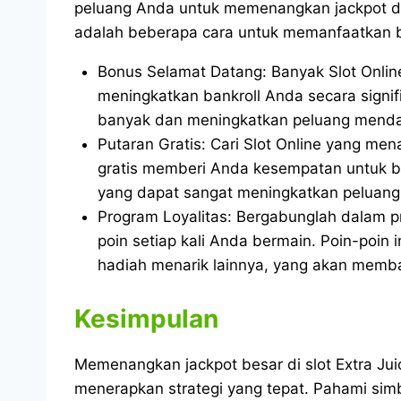
peluang Anda untuk memenangkan jackpot d
adalah beberapa cara untuk memanfaatkan b
Bonus Selamat Datang: Banyak Slot Onli
meningkatkan bankroll Anda secara signif
banyak dan meningkatkan peluang mend
Putaran Gratis: Cari Slot Online yang men
gratis memberi Anda kesempatan untuk b
yang dapat sangat meningkatkan peluang 
Program Loyalitas: Bergabunglah dalam p
poin setiap kali Anda bermain. Poin-poin 
hadiah menarik lainnya, yang akan memb
Kesimpulan
​Memenangkan jackpot besar di slot Extra Jui
menerapkan strategi yang tepat.​ Pahami simb