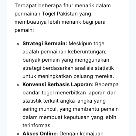
Terdapat beberapa fitur menarik dalam
permainan Togel Pakistan yang
membuatnya lebih menarik bagi para
pemain:
Strategi Bermain:
Meskipun togel
adalah permainan keberuntungan,
banyak pemain yang menggunakan
strategi berdasarkan analisis statistik
untuk meningkatkan peluang mereka.
Konvensi Berbasis Laporan:
Beberapa
bandar togel menerbitkan laporan dan
statistik terkait angka-angka yang
sering muncul, yang membantu pemain
dalam membuat keputusan yang lebih
terinformasi.
Akses Online:
Dengan kemajuan