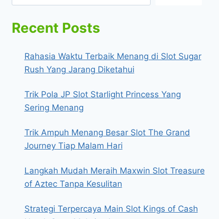
Recent Posts
Rahasia Waktu Terbaik Menang di Slot Sugar
Rush Yang Jarang Diketahui
Trik Pola JP Slot Starlight Princess Yang
Sering Menang
Trik Ampuh Menang Besar Slot The Grand
Journey Tiap Malam Hari
Langkah Mudah Meraih Maxwin Slot Treasure
of Aztec Tanpa Kesulitan
Strategi Terpercaya Main Slot Kings of Cash