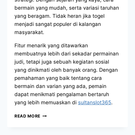
bermain yang mudah, serta variasi taruhan
yang beragam. Tidak heran jika togel
menjadi sangat populer di kalangan
masyarakat.
Fitur menarik yang ditawarkan
membuatnya lebih dari sekadar permainan
judi, tetapi juga sebuah kegiatan sosial
yang dinikmati oleh banyak orang. Dengan
pemahaman yang baik tentang cara
bermain dan varian yang ada, pemain
dapat menikmati pengalaman bertaruh
yang lebih memuaskan di
sultanslot365
.
RAHASIA
READ MORE
MENANG
BESAR
DI