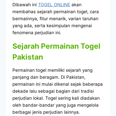
Dibawah ini
TOGEL ONLINE
akan
membahas sejarah permainan togel, cara
bermainnya, fitur menarik, varian taruhan
yang ada, serta kesimpulan mengenai
fenomena perjudian ini.
Sejarah Permainan Togel
Pakistan
Permainan togel memiliki sejarah yang
panjang dan beragam. Di Pakistan,
permainan ini mulai dikenal sejak beberapa
dekade lalu sebagai bagian dari tradisi
perjudian lokal. Togel sering kali diadakan
oleh bandar-bandar yang juga mengelola
berbagai jenis perjudian lainnya.