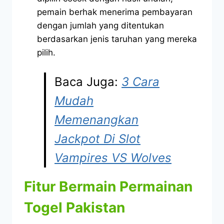
pemain berhak menerima pembayaran
dengan jumlah yang ditentukan
berdasarkan jenis taruhan yang mereka
pilih.
Baca Juga:
3 Cara
Mudah
Memenangkan
Jackpot Di Slot
Vampires VS Wolves
Fitur Bermain Permainan
Togel Pakistan