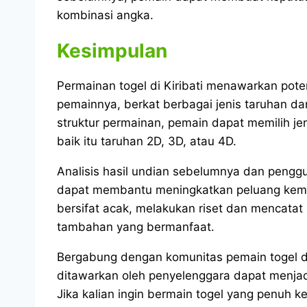
kombinasi angka.
Kesimpulan
Permainan togel di Kiribati menawarkan pot
pemainnya, berkat berbagai jenis taruhan d
struktur permainan, pemain dapat memilih je
baik itu taruhan 2D, 3D, atau 4D.
Analisis hasil undian sebelumnya dan peng
dapat membantu meningkatkan peluang keme
bersifat acak, melakukan riset dan mencata
tambahan yang bermanfaat.
Bergabung dengan komunitas pemain togel 
ditawarkan oleh penyelenggara dapat menjad
Jika kalian ingin bermain togel yang penuh