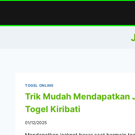
Skip
to
content
TOGEL ONLINE
Trik Mudah Mendapatkan J
Togel Kiribati
01/12/2025
Mendapatkan jackpot besar saat bermain toge