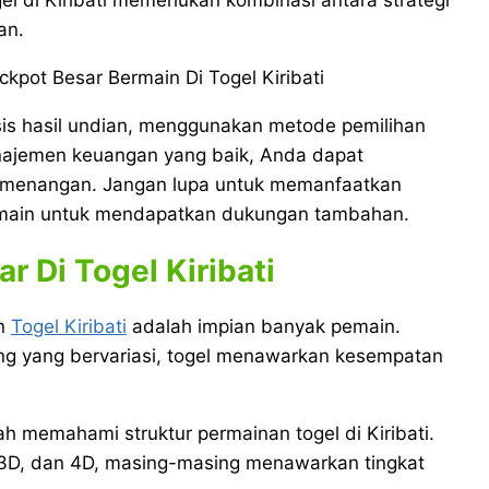
an.
is hasil undian, menggunakan metode pemilihan
ajemen keuangan yang baik, Anda dapat
emenangan. Jangan lupa untuk memanfaatkan
main untuk mendapatkan dukungan tambahan.
 Di Togel Kiribati
an
Togel Kiribati
adalah impian banyak pemain.
g yang bervariasi, togel menawarkan kesempatan
 memahami struktur permainan togel di Kiribati.
, 3D, dan 4D, masing-masing menawarkan tingkat