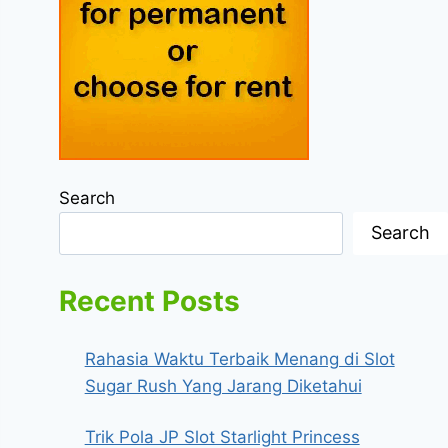
Search
Search
Recent Posts
Rahasia Waktu Terbaik Menang di Slot
Sugar Rush Yang Jarang Diketahui
Trik Pola JP Slot Starlight Princess