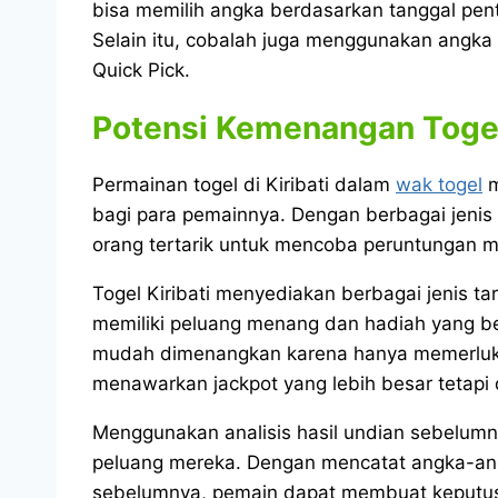
bisa memilih angka berdasarkan tanggal penti
Selain itu, cobalah juga menggunakan angka
Quick Pick.
Potensi Kemenangan Togel 
Permainan togel di Kiribati dalam
wak togel
m
bagi para pemainnya. Dengan berbagai jenis
orang tertarik untuk mencoba peruntungan m
Togel Kiribati menyediakan berbagai jenis tar
memiliki peluang menang dan hadiah yang be
mudah dimenangkan karena hanya memerluka
menawarkan jackpot yang lebih besar tetapi 
Menggunakan analisis hasil undian sebelu
peluang mereka. Dengan mencatat angka-angk
sebelumnya, pemain dapat membuat keputusa