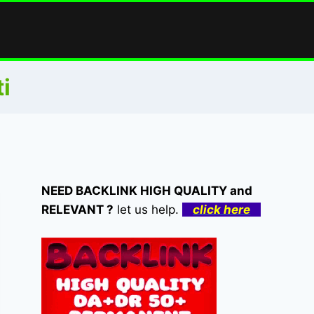
i
NEED BACKLINK HIGH QUALITY and
RELEVANT ?
let us help.
click here