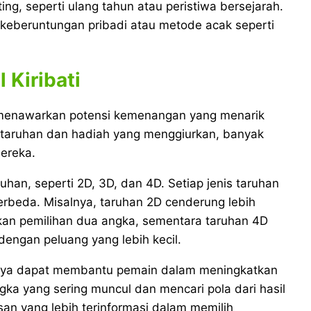
ng, seperti ulang tahun atau peristiwa bersejarah.
 keberuntungan pribadi atau metode acak seperti
Kiribati
enawarkan potensi kemenangan yang menarik
 taruhan dan hadiah yang menggiurkan, banyak
ereka.
uhan, seperti 2D, 3D, dan 4D. Setiap jenis taruhan
rbeda. Misalnya, taruhan 2D cenderung lebih
n pemilihan dua angka, sementara taruhan 4D
dengan peluang yang lebih kecil.
mnya dapat membantu pemain dalam meningkatkan
a yang sering muncul dan mencari pola dari hasil
n yang lebih terinformasi dalam memilih