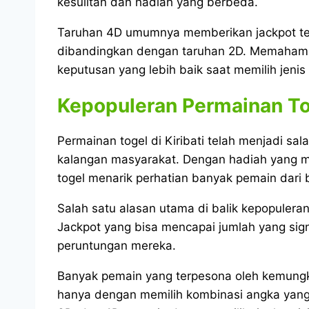
kesulitan dan hadiah yang berbeda.
Taruhan 4D umumnya memberikan jackpot terb
dibandingkan dengan taruhan 2D. Memahami
keputusan yang lebih baik saat memilih jenis
Kepopuleran Permainan Tog
Permainan togel di Kiribati telah menjadi sa
kalangan masyarakat. Dengan hadiah yang m
togel menarik perhatian banyak pemain dari 
Salah satu alasan utama di balik kepopulera
Jackpot yang bisa mencapai jumlah yang sig
peruntungan mereka.
Banyak pemain yang terpesona oleh kemung
hanya dengan memilih kombinasi angka yang t