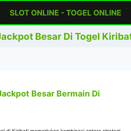
SLOT ONLINE - TOGEL ONLINE
Jackpot Besar Di Togel Kiribat
ackpot Besar Bermain Di
l di Kiribati memerlukan kombinasi antara strategi