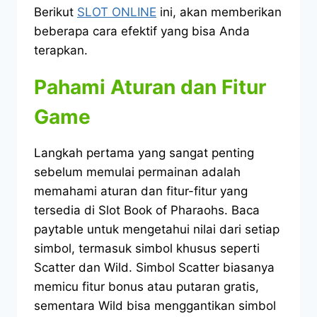
Berikut
SLOT ONLINE
ini, akan memberikan
beberapa cara efektif yang bisa Anda
terapkan.
Pahami Aturan dan Fitur
Game
Langkah pertama yang sangat penting
sebelum memulai permainan adalah
memahami aturan dan fitur-fitur yang
tersedia di Slot Book of Pharaohs. Baca
paytable untuk mengetahui nilai dari setiap
simbol, termasuk simbol khusus seperti
Scatter dan Wild. Simbol Scatter biasanya
memicu fitur bonus atau putaran gratis,
sementara Wild bisa menggantikan simbol