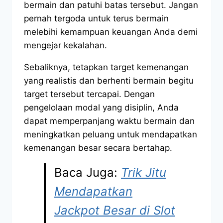
bermain dan patuhi batas tersebut. Jangan
pernah tergoda untuk terus bermain
melebihi kemampuan keuangan Anda demi
mengejar kekalahan.
Sebaliknya, tetapkan target kemenangan
yang realistis dan berhenti bermain begitu
target tersebut tercapai. Dengan
pengelolaan modal yang disiplin, Anda
dapat memperpanjang waktu bermain dan
meningkatkan peluang untuk mendapatkan
kemenangan besar secara bertahap.
Baca Juga:
Trik Jitu
Mendapatkan
Jackpot Besar di Slot