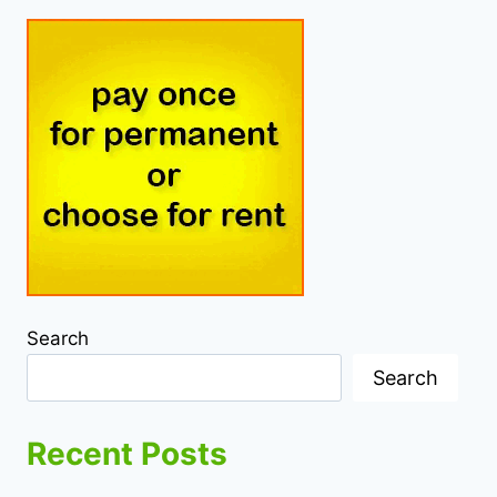
Search
Search
Recent Posts