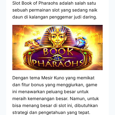
Slot Book of Pharaohs adalah salah satu
sebuah permainan slot yang sedang naik
daun di kalangan penggemar judi daring.
Dengan tema Mesir Kuno yang memikat
dan fitur bonus yang menggiurkan, game
ini menawarkan peluang besar untuk
meraih kemenangan besar. Namun, untuk
bisa menang besar di slot ini, dibutuhkan
strategi dan pengetahuan yang tepat.