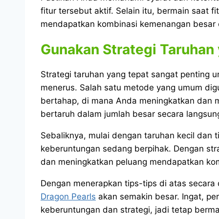
fitur tersebut aktif. Selain itu, bermain saat
mendapatkan kombinasi kemenangan besar 
Gunakan Strategi Taruhan
Strategi taruhan yang tepat sangat penting
menerus. Salah satu metode yang umum digu
bertahap, di mana Anda meningkatkan dan me
bertaruh dalam jumlah besar secara langsung
Sebaliknya, mulai dengan taruhan kecil dan 
keberuntungan sedang berpihak. Dengan str
dan meningkatkan peluang mendapatkan ko
Dengan menerapkan tips-tips di atas secara d
Dragon Pearls
akan semakin besar. Ingat, pe
keberuntungan dan strategi, jadi tetap berma