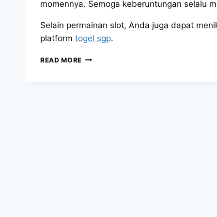
momennya. Semoga keberuntungan selalu meny
Selain permainan slot, Anda juga dapat meni
platform
togel sgp
.
TIPS
READ MORE
AMPUH
MENANG
TERUS
BERMAIN
DI
SLOT
DRAGON
PEARLS
© 2026 SL