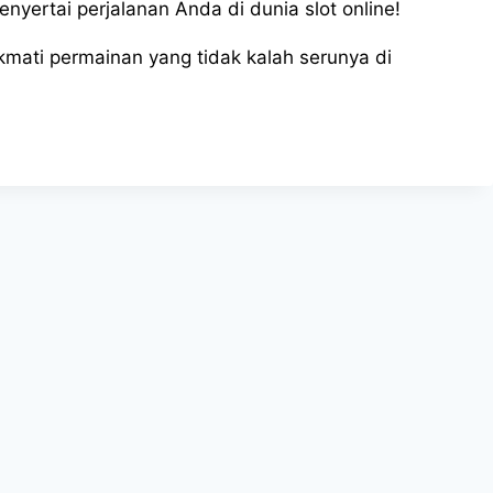
ertai perjalanan Anda di dunia slot online!
kmati permainan yang tidak kalah serunya di
OT ONLINE - TOGEL ONLINE - WordPress Theme by
K