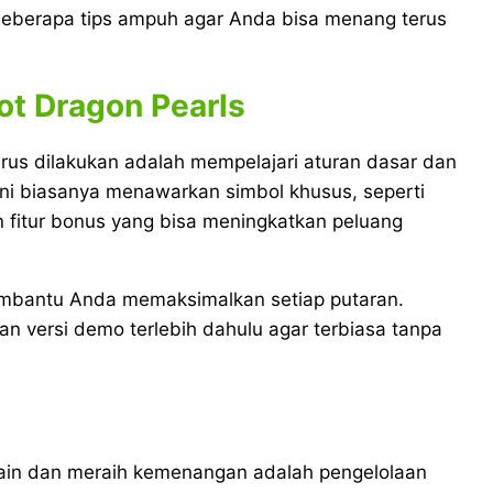
beberapa tips ampuh agar Anda bisa menang terus
ot Dragon Pearls
rus dilakukan adalah mempelajari aturan dasar dan
e ini biasanya menawarkan simbol khusus, seperti
dan fitur bonus yang bisa meningkatkan peluang
membantu Anda memaksimalkan setiap putaran.
 versi demo terlebih dahulu agar terbiasa tanpa
main dan meraih kemenangan adalah pengelolaan