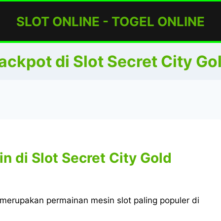
SLOT ONLINE - TOGEL ONLINE
ackpot di Slot Secret City Go
 di Slot Secret City Gold
 merupakan permainan mesin slot paling populer di