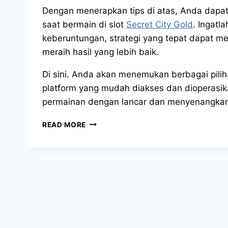
Dengan menerapkan tips di atas, Anda dapa
saat bermain di slot
Secret City Gold
. Ingat
keberuntungan, strategi yang tepat dapat 
meraih hasil yang lebih baik.
Di sini. Anda akan menemukan berbagai pili
platform yang mudah diakses dan dioperasi
permainan dengan lancar dan menyenangkan
CARA
READ MORE
MENANG
BESAR
BERMAIN
DI
SLOT
SECRET
CITY
GOLD