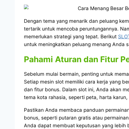
Dengan tema yang menarik dan peluang kem
tertarik untuk mencoba peruntungannya. Na
memerlukan strategi yang tepat. Berikut
SLO
untuk meningkatkan peluang menang Anda sa
Pahami Aturan dan Fitur P
Sebelum mulai bermain, penting untuk memah
Setiap mesin slot memiliki cara kerja yang 
dan fitur bonus. Dalam slot ini, Anda akan
tema kota rahasia, seperti peta, harta karun,
Pastikan Anda membaca panduan permainan
bonus, seperti putaran gratis atau permai
Anda dapat membuat keputusan yang lebih b