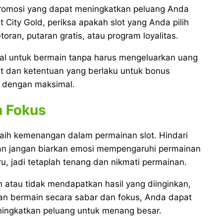
romosi yang dapat meningkatkan peluang Anda
City Gold, periksa apakah slot yang Anda pilih
oran, putaran gratis, atau program loyalitas.
l untuk bermain tanpa harus mengeluarkan uang
t dan ketentuan yang berlaku untuk bonus
 dengan maksimal.
n Fokus
aih kemenangan dalam permainan slot. Hindari
an jangan biarkan emosi mempengaruhi permainan
, jadi tetaplah tenang dan nikmati permainan.
 atau tidak mendapatkan hasil yang diinginkan,
gan bermain secara sabar dan fokus, Anda dapat
ingkatkan peluang untuk menang besar.