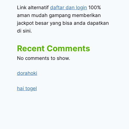
Link alternatif
daftar dan login
100%
aman mudah gampang memberikan
jackpot besar yang bisa anda dapatkan
di sini.
Recent Comments
No comments to show.
dorahoki
hai togel