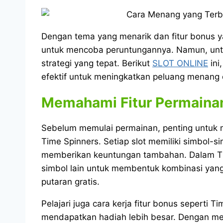
Dengan tema yang menarik dan fitur bonus y
untuk mencoba peruntungannya. Namun, untu
strategi yang tepat. Berikut
SLOT ONLINE
ini
efektif untuk meningkatkan peluang menang d
Memahami Fitur Permaina
Sebelum memulai permainan, penting untuk me
Time Spinners. Setiap slot memiliki simbol-si
memberikan keuntungan tambahan. Dalam Ti
simbol lain untuk membentuk kombinasi yan
putaran gratis.
Pelajari juga cara kerja fitur bonus sepert
mendapatkan hadiah lebih besar. Dengan me