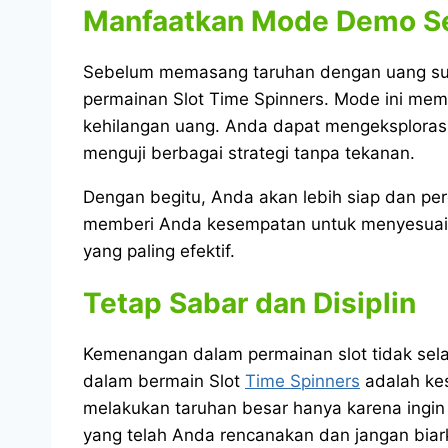
Manfaatkan Mode Demo S
Sebelum memasang taruhan dengan uang su
permainan Slot Time Spinners. Mode ini mem
kehilangan uang. Anda dapat mengeksplorasi
menguji berbagai strategi tanpa tekanan.
Dengan begitu, Anda akan lebih siap dan perc
memberi Anda kesempatan untuk menyesuaik
yang paling efektif.
Tetap Sabar dan Disiplin
Kemenangan dalam permainan slot tidak sela
dalam bermain Slot
Time Spinners
adalah kes
melakukan taruhan besar hanya karena ingin 
yang telah Anda rencanakan dan jangan bia