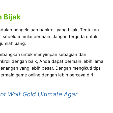
 Bijak
adalah pengelolaan bankroll yang bijak. Tentukan
 sebelum mulai bermain. Jangan tergoda untuk
jumlah uang.
timbangkan untuk menyimpan sebagian dari
kroll dengan baik, Anda dapat bermain lebih lama
nangan yang lebih besar. Dengan mengikuti tips
bermain game online dengan lebih percaya diri
lot Wolf Gold Ultimate Agar