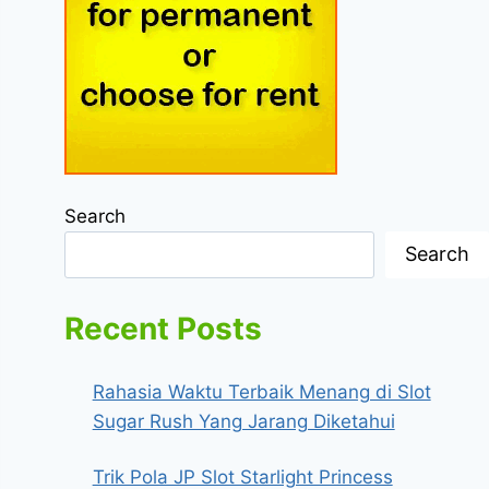
Search
Search
Recent Posts
Rahasia Waktu Terbaik Menang di Slot
Sugar Rush Yang Jarang Diketahui
Trik Pola JP Slot Starlight Princess