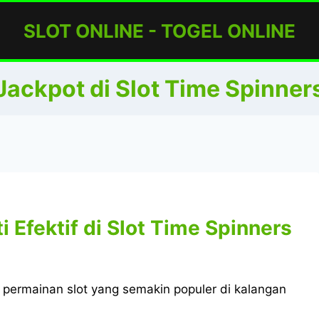
SLOT ONLINE - TOGEL ONLINE
Jackpot di Slot Time Spinner
 Efektif di Slot Time Spinners
 permainan slot yang semakin populer di kalangan