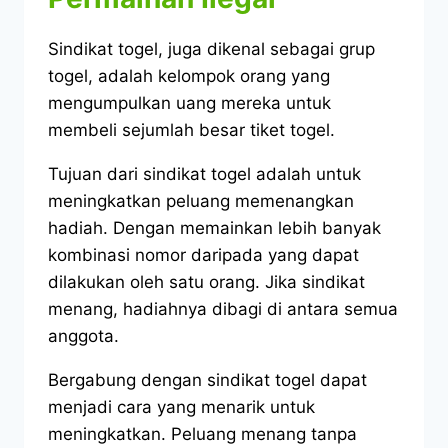
Sindikat togel, juga dikenal sebagai grup
togel, adalah kelompok orang yang
mengumpulkan uang mereka untuk
membeli sejumlah besar tiket togel.
Tujuan dari sindikat togel adalah untuk
meningkatkan peluang memenangkan
hadiah. Dengan memainkan lebih banyak
kombinasi nomor daripada yang dapat
dilakukan oleh satu orang. Jika sindikat
menang, hadiahnya dibagi di antara semua
anggota.
Bergabung dengan sindikat togel dapat
menjadi cara yang menarik untuk
meningkatkan. Peluang menang tanpa