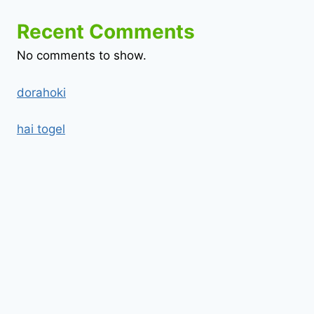
Recent Comments
No comments to show.
dorahoki
hai togel