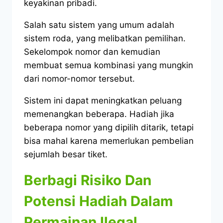
keyakinan pribadi.
Salah satu sistem yang umum adalah
sistem roda, yang melibatkan pemilihan.
Sekelompok nomor dan kemudian
membuat semua kombinasi yang mungkin
dari nomor-nomor tersebut.
Sistem ini dapat meningkatkan peluang
memenangkan beberapa. Hadiah jika
beberapa nomor yang dipilih ditarik, tetapi
bisa mahal karena memerlukan pembelian
sejumlah besar tiket.
Berbagi Risiko Dan
Potensi Hadiah Dalam
Permainan Ilegal