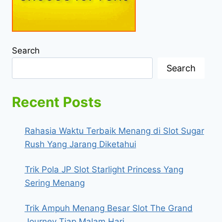
Search
Search
Recent Posts
Rahasia Waktu Terbaik Menang di Slot Sugar
Rush Yang Jarang Diketahui
Trik Pola JP Slot Starlight Princess Yang
Sering Menang
Trik Ampuh Menang Besar Slot The Grand
Journey Tiap Malam Hari