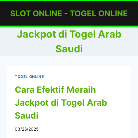
Skip
SLOT ONLINE - TOGEL ONLINE
to
content
Jackpot di Togel Arab
Saudi
TOGEL ONLINE
Cara Efektif Meraih
Jackpot di Togel Arab
Saudi
03/26/2025