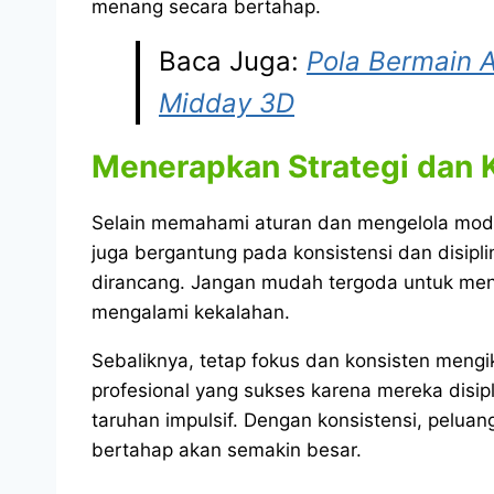
menang secara bertahap.
Baca Juga:
Pola Bermain A
Midday 3D
Menerapkan Strategi dan 
Selain memahami aturan dan mengelola modal
juga bergantung pada konsistensi dan disipl
dirancang. Jangan mudah tergoda untuk men
mengalami kekalahan.
Sebaliknya, tetap fokus dan konsisten mengi
profesional yang sukses karena mereka disi
taruhan impulsif. Dengan konsistensi, pel
bertahap akan semakin besar.