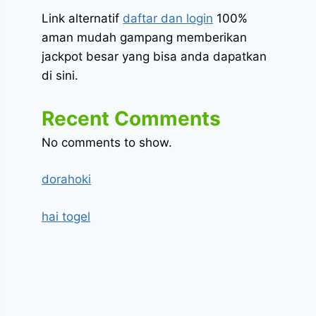
Link alternatif
daftar dan login
100%
aman mudah gampang memberikan
jackpot besar yang bisa anda dapatkan
di sini.
Recent Comments
No comments to show.
dorahoki
hai togel