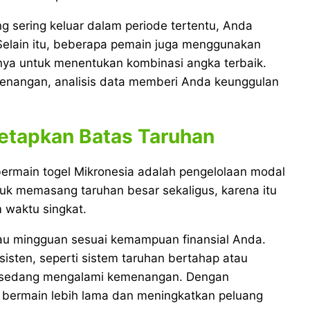
 sering keluar dalam periode tertentu, Anda
 Selain itu, beberapa pemain juga menggunakan
nnya untuk menentukan kombinasi angka terbaik.
menangan, analisis data memberi Anda keunggulan
etapkan Batas Taruhan
bermain togel Mikronesia adalah pengelolaan modal
tuk memasang taruhan besar sekaligus, karena itu
m waktu singkat.
tau mingguan sesuai kemampuan finansial Anda.
nsisten, seperti sistem taruhan bertahap atau
t sedang mengalami kemenangan. Dengan
t bermain lebih lama dan meningkatkan peluang