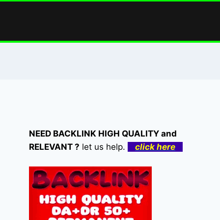
NEED BACKLINK HIGH QUALITY and
RELEVANT ?
let us help.
click here