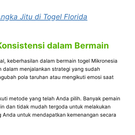
ngka Jitu di Togel Florida
Konsistensi dalam Bermain
, keberhasilan dalam bermain togel Mikronesia
in dalam menjalankan strategi yang sudah
gubah pola taruhan atau mengikuti emosi saat
kuti metode yang telah Anda pilih. Banyak pemain
plin dan tidak mudah tergoda untuk melakukan
uang Anda untuk mendapatkan kemenangan secara