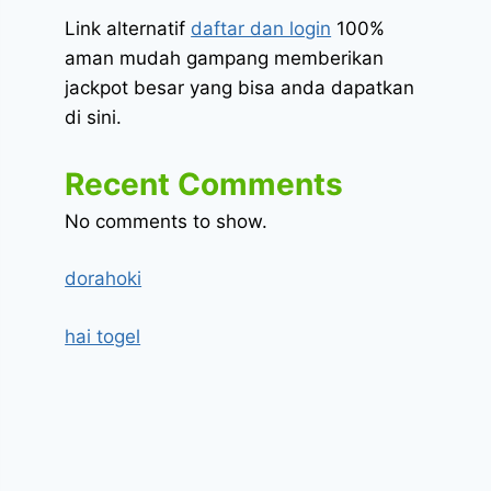
Link alternatif
daftar dan login
100%
aman mudah gampang memberikan
jackpot besar yang bisa anda dapatkan
di sini.
Recent Comments
No comments to show.
dorahoki
hai togel