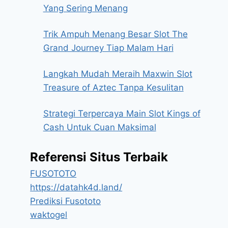
Yang Sering Menang
Trik Ampuh Menang Besar Slot The
Grand Journey Tiap Malam Hari
Langkah Mudah Meraih Maxwin Slot
Treasure of Aztec Tanpa Kesulitan
Strategi Terpercaya Main Slot Kings of
Cash Untuk Cuan Maksimal
Referensi Situs Terbaik
FUSOTOTO
https://datahk4d.land/
Prediksi Fusototo
waktogel