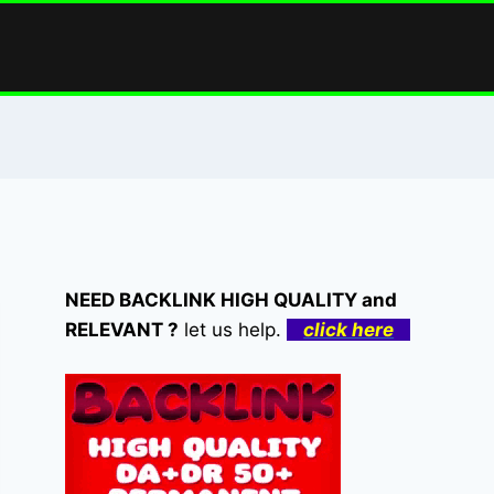
NEED BACKLINK HIGH QUALITY and
RELEVANT ?
let us help.
click here