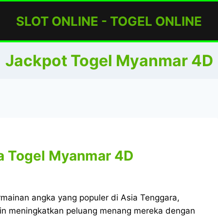
SLOT ONLINE - TOGEL ONLINE
Jackpot Togel Myanmar 4D
ka Togel Myanmar 4D
mainan angka yang populer di Asia Tenggara,
ngin meningkatkan peluang menang mereka dengan