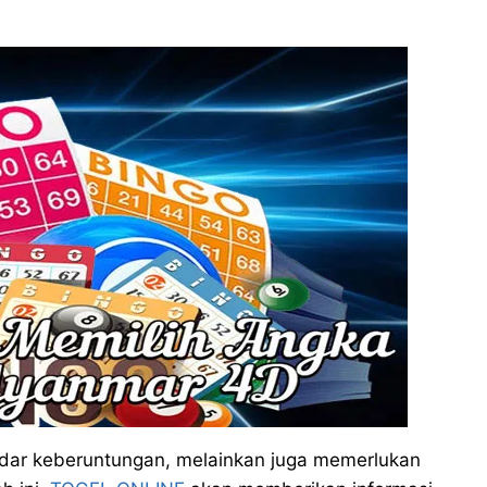
adar keberuntungan, melainkan juga memerlukan