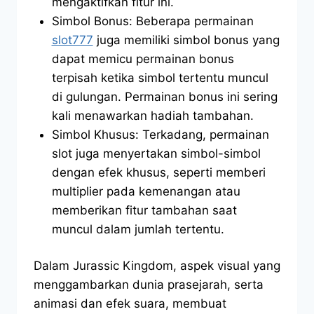
mengaktifkan fitur ini.
Simbol Bonus: Beberapa permainan
slot777
juga memiliki simbol bonus yang
dapat memicu permainan bonus
terpisah ketika simbol tertentu muncul
di gulungan. Permainan bonus ini sering
kali menawarkan hadiah tambahan.
Simbol Khusus: Terkadang, permainan
slot juga menyertakan simbol-simbol
dengan efek khusus, seperti memberi
multiplier pada kemenangan atau
memberikan fitur tambahan saat
muncul dalam jumlah tertentu.
Dalam Jurassic Kingdom, aspek visual yang
menggambarkan dunia prasejarah, serta
animasi dan efek suara, membuat