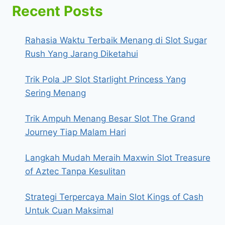
Recent Posts
Rahasia Waktu Terbaik Menang di Slot Sugar
Rush Yang Jarang Diketahui
Trik Pola JP Slot Starlight Princess Yang
Sering Menang
Trik Ampuh Menang Besar Slot The Grand
Journey Tiap Malam Hari
Langkah Mudah Meraih Maxwin Slot Treasure
of Aztec Tanpa Kesulitan
Strategi Terpercaya Main Slot Kings of Cash
Untuk Cuan Maksimal