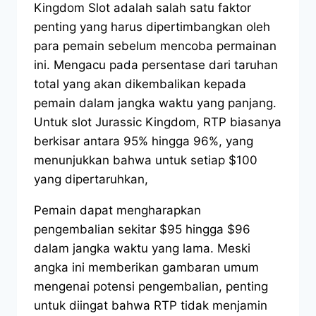
Kingdom Slot adalah salah satu faktor
penting yang harus dipertimbangkan oleh
para pemain sebelum mencoba permainan
ini. Mengacu pada persentase dari taruhan
total yang akan dikembalikan kepada
pemain dalam jangka waktu yang panjang.
Untuk slot Jurassic Kingdom, RTP biasanya
berkisar antara 95% hingga 96%, yang
menunjukkan bahwa untuk setiap $100
yang dipertaruhkan,
Pemain dapat mengharapkan
pengembalian sekitar $95 hingga $96
dalam jangka waktu yang lama. Meski
angka ini memberikan gambaran umum
mengenai potensi pengembalian, penting
untuk diingat bahwa RTP tidak menjamin