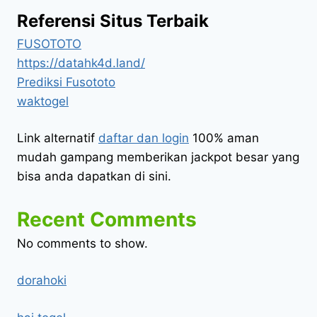
Referensi Situs Terbaik
FUSOTOTO
https://datahk4d.land/
Prediksi Fusototo
waktogel
Link alternatif
daftar dan login
100% aman
mudah gampang memberikan jackpot besar yang
bisa anda dapatkan di sini.
Recent Comments
No comments to show.
dorahoki