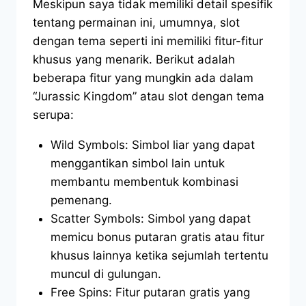
Meskipun saya tidak memiliki detail spesifik
tentang permainan ini, umumnya, slot
dengan tema seperti ini memiliki fitur-fitur
khusus yang menarik. Berikut adalah
beberapa fitur yang mungkin ada dalam
“Jurassic Kingdom” atau slot dengan tema
serupa:
Wild Symbols: Simbol liar yang dapat
menggantikan simbol lain untuk
membantu membentuk kombinasi
pemenang.
Scatter Symbols: Simbol yang dapat
memicu bonus putaran gratis atau fitur
khusus lainnya ketika sejumlah tertentu
muncul di gulungan.
Free Spins: Fitur putaran gratis yang