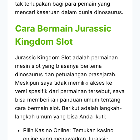
tak terlupakan bagi para pemain yang
mencari keseruan dalam dunia dinosaurus.
Cara Bermain Jurassic
Kingdom Slot
Jurassic Kingdom Slot adalah permainan
mesin slot yang biasanya bertema
dinosaurus dan petualangan prasejarah.
Meskipun saya tidak memiliki akses ke
versi spesifik dari permainan tersebut, saya
bisa memberikan panduan umum tentang
cara bermain slot. Berikut adalah langkah-
langkah umum yang bisa Anda ikuti:
Pilih Kasino Online: Temukan kasino
online yang menawarkan Jurassic