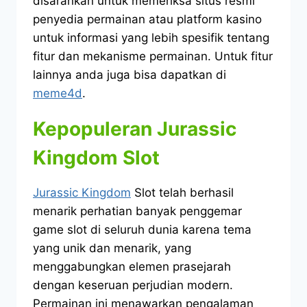
disarankan untuk memeriksa situs resmi
penyedia permainan atau platform kasino
untuk informasi yang lebih spesifik tentang
fitur dan mekanisme permainan. Untuk fitur
lainnya anda juga bisa dapatkan di
meme4d
.
Kepopuleran Jurassic
Kingdom Slot
Jurassic Kingdom
Slot telah berhasil
menarik perhatian banyak penggemar
game slot di seluruh dunia karena tema
yang unik dan menarik, yang
menggabungkan elemen prasejarah
dengan keseruan perjudian modern.
Permainan ini menawarkan pengalaman