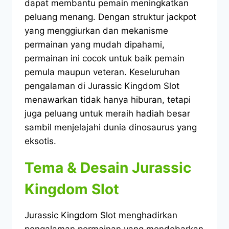
dapat membantu pemain meningkatkan
peluang menang. Dengan struktur jackpot
yang menggiurkan dan mekanisme
permainan yang mudah dipahami,
permainan ini cocok untuk baik pemain
pemula maupun veteran. Keseluruhan
pengalaman di Jurassic Kingdom Slot
menawarkan tidak hanya hiburan, tetapi
juga peluang untuk meraih hadiah besar
sambil menjelajahi dunia dinosaurus yang
eksotis.
Tema & Desain Jurassic
Kingdom Slot
Jurassic Kingdom Slot menghadirkan