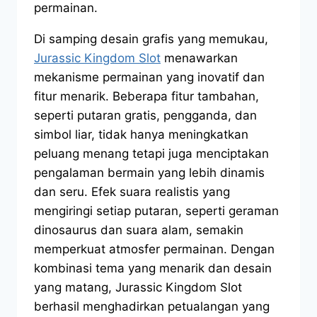
permainan.
Di samping desain grafis yang memukau,
Jurassic Kingdom Slot
menawarkan
mekanisme permainan yang inovatif dan
fitur menarik. Beberapa fitur tambahan,
seperti putaran gratis, pengganda, dan
simbol liar, tidak hanya meningkatkan
peluang menang tetapi juga menciptakan
pengalaman bermain yang lebih dinamis
dan seru. Efek suara realistis yang
mengiringi setiap putaran, seperti geraman
dinosaurus dan suara alam, semakin
memperkuat atmosfer permainan. Dengan
kombinasi tema yang menarik dan desain
yang matang, Jurassic Kingdom Slot
berhasil menghadirkan petualangan yang