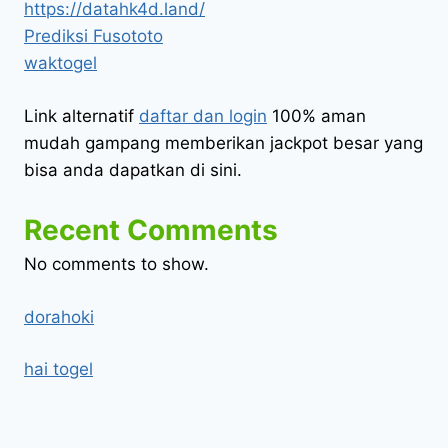
https://datahk4d.land/
Prediksi Fusototo
waktogel
Link alternatif
daftar dan login
100% aman
mudah gampang memberikan jackpot besar yang
bisa anda dapatkan di sini.
Recent Comments
No comments to show.
dorahoki
hai togel