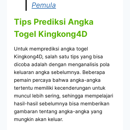
Pemula
Tips Prediksi Angka
Togel Kingkong4D
Untuk memprediksi angka togel
Kingkong4D, salah satu tips yang bisa
dicoba adalah dengan menganalisis pola
keluaran angka sebelumnya. Beberapa
pemain percaya bahwa angka-angka
tertentu memiliki kecenderungan untuk
muncul lebih sering, sehingga mempelajari
hasil-hasil sebelumnya bisa memberikan
gambaran tentang angka-angka yang
mungkin akan keluar.