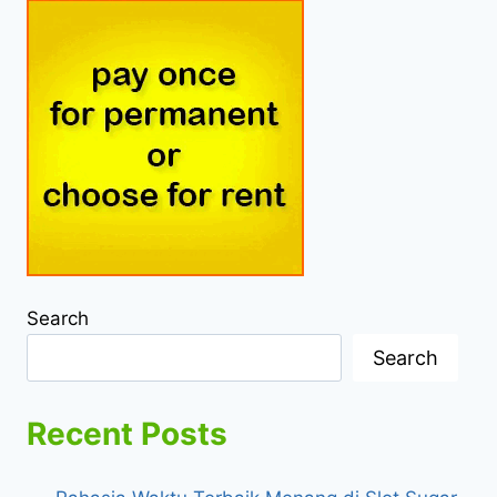
Search
Search
Recent Posts