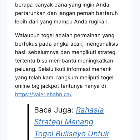
berapa banyak dana yang ingin Anda
pertaruhkan dan jangan pernah bertaruh
lebih dari yang mampu Anda rugikan.
Walaupun togel adalah permainan yang
berfokus pada angka acak, menganalisis
hasil sebelumnya dan mengikuti strategi
tertentu bisa membantu meningkatkan
peluang. Selalu ikuti informasi menarik
yang telah kami rangkum meliputi togel
onilne big jackpot tentunya hanya di
https://valeriehahn.ca/
Baca Juga:
Rahasia
Strategi Menang
Togel Bullseye Untuk