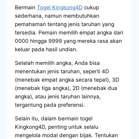
Bermain
Togel Kingkong4D
cukup
sederhana, namun membutuhkan
pemahaman tentang jenis taruhan yang
tersedia. Pemain memilih empat angka dari
0000 hingga 9999 yang mereka rasa akan
keluar pada hasil undian.
Setelah memilih angka, Anda bisa
menentukan jenis taruhan, seperti 4D
(menebak empat angka secara tepat), 3D
(menebak tiga angka), 2D (menebak dua
angka), atau jenis taruhan lainnya,
tergantung pada preferensi.
Selain itu, dalam bermain togel
Kingkong4D, penting untuk selalu
mengelola modal dengan bijak. Tentukan