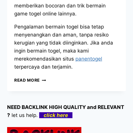
memberikan bocoran dan trik bermain
game togel online lainnya.
Pengalaman bermain togel bisa tetap
menyenangkan dan aman, tanpa resiko
kerugian yang tidak diinginkan. Jika anda
ingin bermain togel, maka kami
merekomendasikan situs
panentogel
terpercaya dan terjamin.
STRATEGI
READ MORE
JITU
MENINGKATKAN
KEMENANGAN
TOGEL
NEED BACKLINK HIGH QUALITY and RELEVANT
KINGKONG4D
?
let us help.
click here