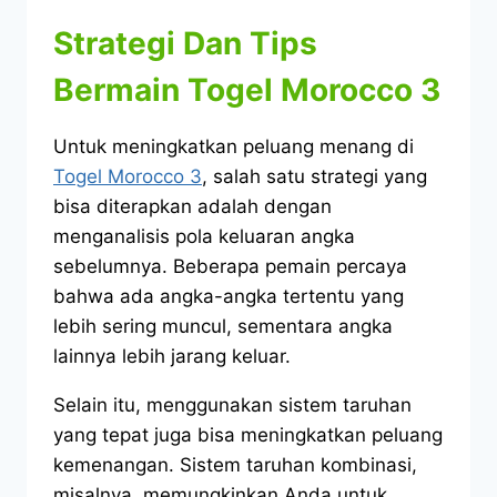
Strategi Dan Tips
Bermain Togel Morocco 3
Untuk meningkatkan peluang menang di
Togel Morocco 3
, salah satu strategi yang
bisa diterapkan adalah dengan
menganalisis pola keluaran angka
sebelumnya. Beberapa pemain percaya
bahwa ada angka-angka tertentu yang
lebih sering muncul, sementara angka
lainnya lebih jarang keluar.
Selain itu, menggunakan sistem taruhan
yang tepat juga bisa meningkatkan peluang
kemenangan. Sistem taruhan kombinasi,
misalnya, memungkinkan Anda untuk