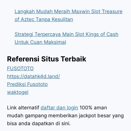
Langkah Mudah Meraih Maxwin Slot Treasure
of Aztec Tanpa Kesulitan
Strategi Terpercaya Main Slot Kings of Cash
Untuk Cuan Maksimal
Referensi Situs Terbaik
FUSOTOTO
https://datahk4d.land/
Prediksi Fusototo
waktogel
Link alternatif
daftar dan login
100% aman
mudah gampang memberikan jackpot besar yang
bisa anda dapatkan di sini.