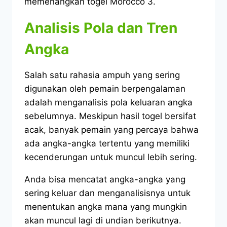
memenangkan togel Morocco 3.
Analisis Pola dan Tren
Angka
Salah satu rahasia ampuh yang sering
digunakan oleh pemain berpengalaman
adalah menganalisis pola keluaran angka
sebelumnya. Meskipun hasil togel bersifat
acak, banyak pemain yang percaya bahwa
ada angka-angka tertentu yang memiliki
kecenderungan untuk muncul lebih sering.
Anda bisa mencatat angka-angka yang
sering keluar dan menganalisisnya untuk
menentukan angka mana yang mungkin
akan muncul lagi di undian berikutnya.