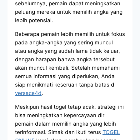
sebelumnya, pemain dapat meningkatkan
peluang mereka untuk memilih angka yang
lebih potensial.
Beberapa pemain lebih memilih untuk fokus
pada angka-angka yang sering muncul
atau angka yang sudah lama tidak keluar,
dengan harapan bahwa angka tersebut
akan muncul kembali. Setelah memahami
semua informasi yang diperlukan, Anda
siap menikmati keseruan tanpa batas di
versace4d
.
Meskipun hasil togel tetap acak, strategi ini
bisa meningkatkan kepercayaan diri
pemain dalam memilih angka yang lebih
terinformasi. Simak dan ikuti terus
TOGEL