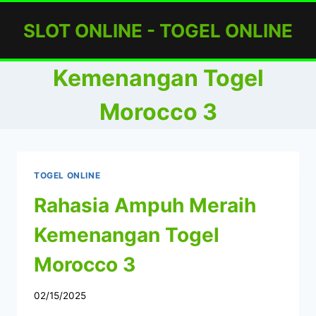
Skip
SLOT ONLINE - TOGEL ONLINE
to
content
Kemenangan Togel
Morocco 3
TOGEL ONLINE
Rahasia Ampuh Meraih
Kemenangan Togel
Morocco 3
02/15/2025