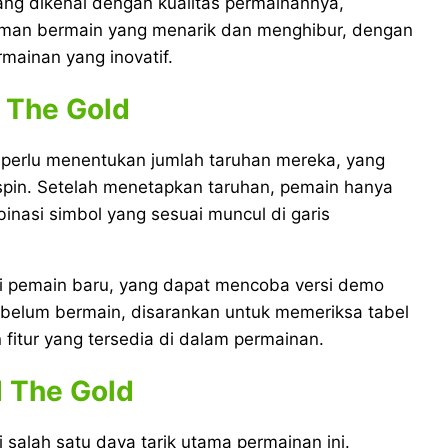
yang dikenal dengan kualitas permainannya,
laman bermain yang menarik dan menghibur, dengan
mainan yang inovatif.
 The Gold
 perlu menentukan jumlah taruhan mereka, yang
 spin. Setelah menetapkan taruhan, pemain hanya
asi simbol yang sesuai muncul di garis
gi pemain baru, yang dapat mencoba versi demo
belum bermain, disarankan untuk memeriksa tabel
fitur yang tersedia di dalam permainan.
d The Gold
i salah satu daya tarik utama permainan ini.