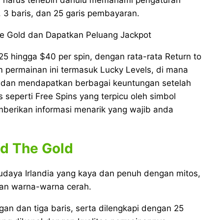
, 3 baris, dan 25 garis pembayaran.
 hingga $40 per spin, dengan rata-rata Return to
am permainan ini termasuk Lucky Levels, di mana
 dan mendapatkan berbagai keuntungan setelah
s seperti Free Spins yang terpicu oleh simbol
erikan informasi menarik yang wajib anda
ld The Gold
budaya Irlandia yang kaya dan penuh dengan mitos,
dan warna-warna cerah.
gan dan tiga baris, serta dilengkapi dengan 25