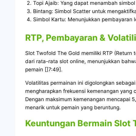
Topi Ajaib: Yang dapat menambah simbol 
Bintang: Simbol Scatter untuk mengaktifka
Simbol Kartu: Menunjukkan pembayaran le
RTP, Pembayaran & Volatili
Slot Twofold The Gold memiliki RTP (Return to
dari rata-rata slot online, menunjukkan bahw
pemain []7:49].
Volatilitas permainan ini digolongkan sebag
mengharapkan frekuensi kemenangan yang cu
Dengan maksimum kemenangan mencapai 5,00
menarik untuk pemain yang beruntung.
Keuntungan Bermain Slot 