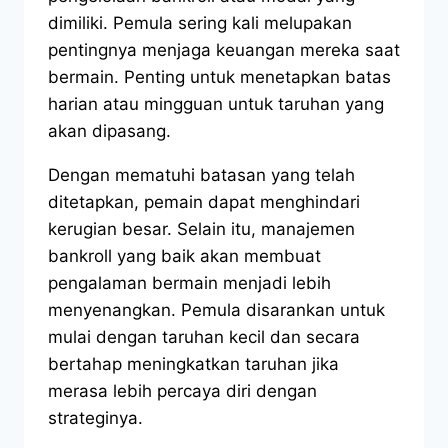
dimiliki. Pemula sering kali melupakan
pentingnya menjaga keuangan mereka saat
bermain. Penting untuk menetapkan batas
harian atau mingguan untuk taruhan yang
akan dipasang.
Dengan mematuhi batasan yang telah
ditetapkan, pemain dapat menghindari
kerugian besar. Selain itu, manajemen
bankroll yang baik akan membuat
pengalaman bermain menjadi lebih
menyenangkan. Pemula disarankan untuk
mulai dengan taruhan kecil dan secara
bertahap meningkatkan taruhan jika
merasa lebih percaya diri dengan
strateginya.