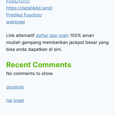
FUSOTOTO
https://datahk4d.land/
Prediksi Fusototo
waktogel
Link alternatif
daftar dan login
100% aman
mudah gampang memberikan jackpot besar yang
bisa anda dapatkan di sini.
Recent Comments
No comments to show.
dorahoki
hai togel