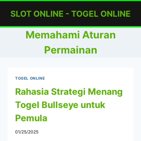
Skip
SLOT ONLINE - TOGEL ONLINE
to
content
Memahami Aturan
Permainan
TOGEL ONLINE
Rahasia Strategi Menang
Togel Bullseye untuk
Pemula
01/25/2025