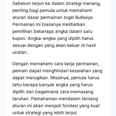
Sebelum terjun ke dalam strategi menang,
penting bagi pemula untuk memahami
aturan dasar permainan togel Bullseye.
Permainan ini biasanya melibatkan
pemilihan beberapa angka dalam satu
kupon. Angka-angka yang dipilih harus
sesuai dengan yang akan keluar di hasil
undian.
Dengan memahami cara kerja permainan,
pemain dapat menghindari kesalahan yang
dapat merugikan. Misalnya, pemula harus
tahu berapa banyak angka yang harus
dipilih dan bagaimana cara memasang
taruhan. Pemahaman mendalam tentang
aturan ini akan menjadi fondasi yang kuat
untuk strategi yang lebih lanjut.