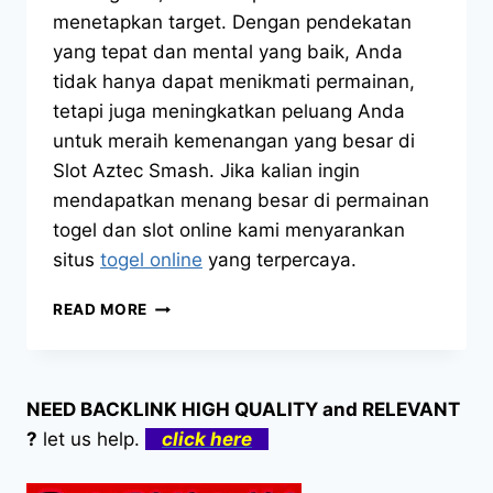
menetapkan target. Dengan pendekatan
yang tepat dan mental yang baik, Anda
tidak hanya dapat menikmati permainan,
tetapi juga meningkatkan peluang Anda
untuk meraih kemenangan yang besar di
Slot Aztec Smash. Jika kalian ingin
mendapatkan menang besar di permainan
togel dan slot online kami menyarankan
situs
togel online
yang terpercaya.
CARA
READ MORE
JITU
MENANG
DI
SLOT
NEED BACKLINK HIGH QUALITY and RELEVANT
AZTEC
?
let us help.
click here
SMASH
PANDUAN
TIPS