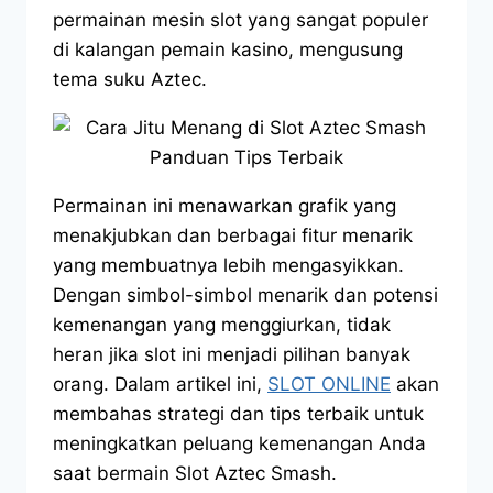
permainan mesin slot yang sangat populer
di kalangan pemain kasino, mengusung
tema suku Aztec.
Permainan ini menawarkan grafik yang
menakjubkan dan berbagai fitur menarik
yang membuatnya lebih mengasyikkan.
Dengan simbol-simbol menarik dan potensi
kemenangan yang menggiurkan, tidak
heran jika slot ini menjadi pilihan banyak
orang. Dalam artikel ini,
SLOT ONLINE
akan
membahas strategi dan tips terbaik untuk
meningkatkan peluang kemenangan Anda
saat bermain Slot Aztec Smash.