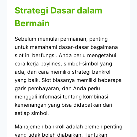
Strategi Dasar dalam
Bermain
Sebelum memulai permainan, penting
untuk memahami dasar-dasar bagaimana
slot ini berfungsi. Anda perlu mengetahui
cara kerja paylines, simbol-simbol yang
ada, dan cara memiliki strategi bankroll
yang baik. Slot biasanya memiliki beberapa
garis pembayaran, dan Anda perlu
menggali informasi tentang kombinasi
kemenangan yang bisa didapatkan dari
setiap simbol.
Manajemen bankroll adalah elemen penting
yang tidak boleh diabaikan. Tentukan