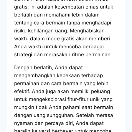
gratis. Ini adalah kesempatan emas untuk
berlatih dan memahami lebih dalam
tentang cara bermain tanpa menghadapi
risiko kehilangan uang. Menghabiskan
waktu dalam mode gratis akan memberi
Anda waktu untuk mencoba berbagai
strategi dan merasakan ritme permainan.
Dengan berlatih, Anda dapat
mengembangkan kepekaan terhadap
permainan dan cara bermain yang lebih
efektif. Anda juga akan memiliki peluang
untuk mengeksplorasi fitur-fitur unik yang
mungkin tidak Anda pahami saat bermain
dengan uang sungguhan. Setelah merasa
nyaman dan percaya diri, Anda dapat
beralih ke versi berbayar untuk mencoba