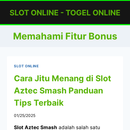
Skip
SLOT ONLINE - TOGEL ONLINE
to
content
Memahami Fitur Bonus
SLOT ONLINE
Cara Jitu Menang di Slot
Aztec Smash Panduan
Tips Terbaik
01/25/2025
Slot Aztec Smash
adalah salah satu