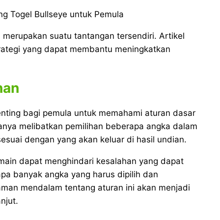
erupakan suatu tantangan tersendiri. Artikel
ategi yang dapat membantu meningkatkan
nan
enting bagi pemula untuk memahami aturan dasar
asanya melibatkan pemilihan beberapa angka dalam
esuai dengan yang akan keluar di hasil undian.
main dapat menghindari kesalahan yang dapat
pa banyak angka yang harus dipilih dan
an mendalam tentang aturan ini akan menjadi
njut.