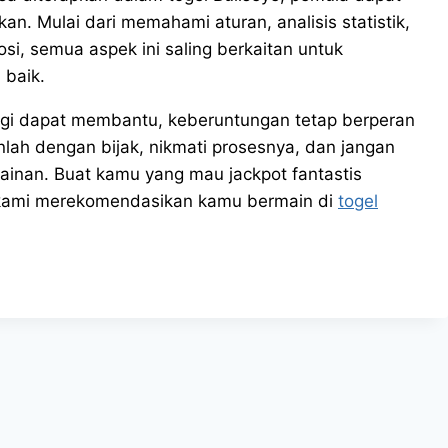
n.​ Mulai dari memahami aturan, analisis statistik,
i, semua aspek ini saling berkaitan untuk
 baik.
egi dapat membantu, keberuntungan tetap berperan
nlah dengan bijak, nikmati prosesnya, dan jangan
rmainan. Buat kamu yang mau jackpot fantastis
e kami merekomendasikan kamu bermain di
togel