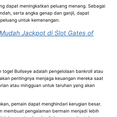
ng dapat meningkatkan peluang menang. Sebagai
endah, serta angka genap dan ganjil, dapat
 peluang untuk kemenangan.
Mudah Jackpot di Slot Gates of
 togel Bullseye adalah pengelolaan bankroll atau
lupakan pentingnya menjaga keuangan mereka saat
rian atau mingguan untuk taruhan yang akan
kan, pemain dapat menghindari kerugian besar.
kan membuat pengalaman bermain menjadi lebih