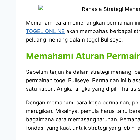
Memahami cara memenangkan permainan ini m
TOGEL ONLINE
akan membahas berbagai str
peluang menang dalam togel Bullseye.
Memahami Aturan Permai
Sebelum terjun ke dalam strategi menang, p
permainan togel Bullseye. Permainan ini bi
satu kupon. Angka-angka yang dipilih harus s
Dengan memahami cara kerja permainan, pe
merugikan. Misalnya, pemula harus tahu bera
bagaimana cara memasang taruhan. Pemaham
fondasi yang kuat untuk strategi yang lebih la