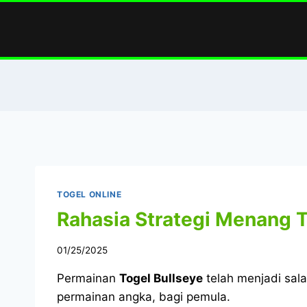
Skip
to
content
TOGEL ONLINE
Rahasia Strategi Menang T
01/25/2025
Permainan
Togel Bullseye
telah menjadi sala
permainan angka, bagi pemula.