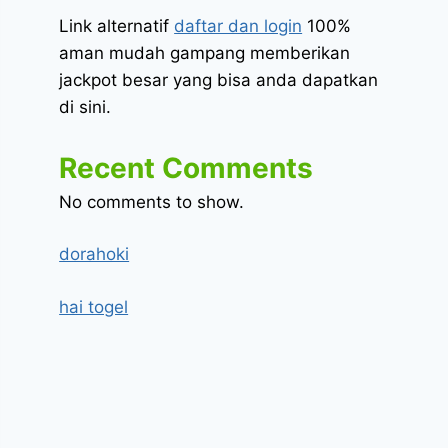
Link alternatif
daftar dan login
100%
aman mudah gampang memberikan
jackpot besar yang bisa anda dapatkan
di sini.
Recent Comments
No comments to show.
dorahoki
hai togel