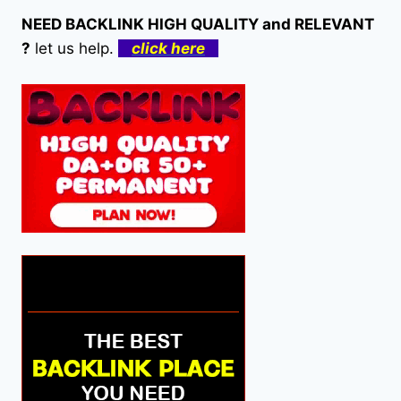
DI
NEED BACKLINK HIGH QUALITY and RELEVANT
SLOT
?
let us help.
click here
ARABIAN
NIGHTS