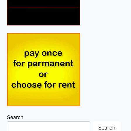
Search
Search