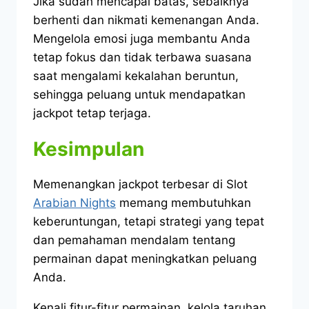
Jika sudah mencapai batas, sebaiknya
berhenti dan nikmati kemenangan Anda.
Mengelola emosi juga membantu Anda
tetap fokus dan tidak terbawa suasana
saat mengalami kekalahan beruntun,
sehingga peluang untuk mendapatkan
jackpot tetap terjaga.
Kesimpulan
Memenangkan jackpot terbesar di Slot
Arabian Nights
memang membutuhkan
keberuntungan, tetapi strategi yang tepat
dan pemahaman mendalam tentang
permainan dapat meningkatkan peluang
Anda.
Kenali fitur-fitur permainan, kelola taruhan