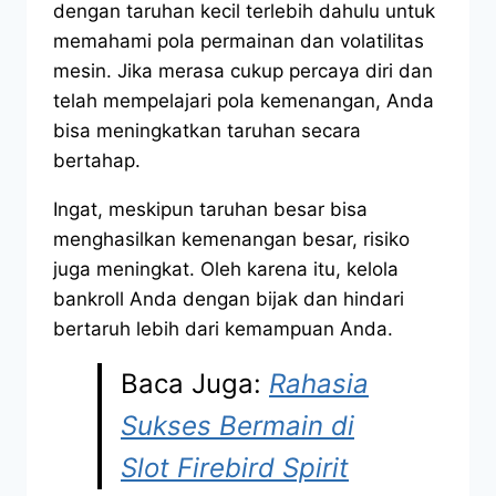
dengan taruhan kecil terlebih dahulu untuk
memahami pola permainan dan volatilitas
mesin. Jika merasa cukup percaya diri dan
telah mempelajari pola kemenangan, Anda
bisa meningkatkan taruhan secara
bertahap.
Ingat, meskipun taruhan besar bisa
menghasilkan kemenangan besar, risiko
juga meningkat. Oleh karena itu, kelola
bankroll Anda dengan bijak dan hindari
bertaruh lebih dari kemampuan Anda.
Baca Juga:
Rahasia
Sukses Bermain di
Slot Firebird Spirit