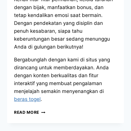
dengan bijak, manfaatkan bonus, dan
tetap kendalikan emosi saat bermain.
Dengan pendekatan yang disiplin dan
penuh kesabaran, siapa tahu
keberuntungan besar sedang menunggu
Anda di gulungan berikutnya!
Bergabunglah dengan kami di situs yang
dirancang untuk memberdayakan. Anda
dengan konten berkualitas dan fitur
interaktif yang membuat pengalaman
menjelajah semakin menyenangkan di
beras togel
.
PANDUAN
READ MORE
MENANG
JACKPOT
TERBESAR