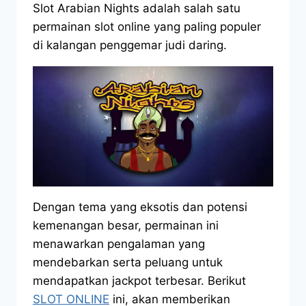
Slot Arabian Nights adalah salah satu
permainan slot online yang paling populer
di kalangan penggemar judi daring.
Dengan tema yang eksotis dan potensi
kemenangan besar, permainan ini
menawarkan pengalaman yang
mendebarkan serta peluang untuk
mendapatkan jackpot terbesar. Berikut
SLOT ONLINE
ini, akan memberikan