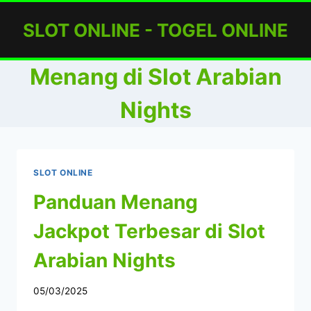
Skip
SLOT ONLINE - TOGEL ONLINE
to
content
Menang di Slot Arabian
Nights
SLOT ONLINE
Panduan Menang
Jackpot Terbesar di Slot
Arabian Nights
05/03/2025