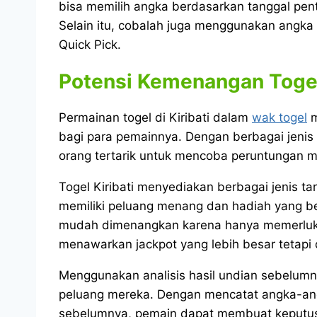
bisa memilih angka berdasarkan tanggal penti
Selain itu, cobalah juga menggunakan angka
Quick Pick.
Potensi Kemenangan Togel 
Permainan togel di Kiribati dalam
wak togel
m
bagi para pemainnya. Dengan berbagai jenis
orang tertarik untuk mencoba peruntungan m
Togel Kiribati menyediakan berbagai jenis tar
memiliki peluang menang dan hadiah yang be
mudah dimenangkan karena hanya memerluka
menawarkan jackpot yang lebih besar tetapi 
Menggunakan analisis hasil undian sebelu
peluang mereka. Dengan mencatat angka-angk
sebelumnya, pemain dapat membuat keputusa