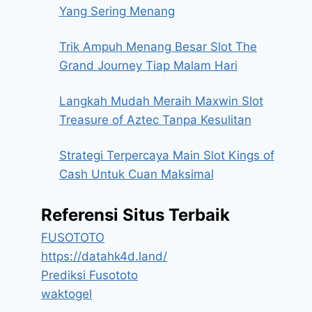
Yang Sering Menang
Trik Ampuh Menang Besar Slot The
Grand Journey Tiap Malam Hari
Langkah Mudah Meraih Maxwin Slot
Treasure of Aztec Tanpa Kesulitan
Strategi Terpercaya Main Slot Kings of
Cash Untuk Cuan Maksimal
Referensi Situs Terbaik
FUSOTOTO
https://datahk4d.land/
Prediksi Fusototo
waktogel