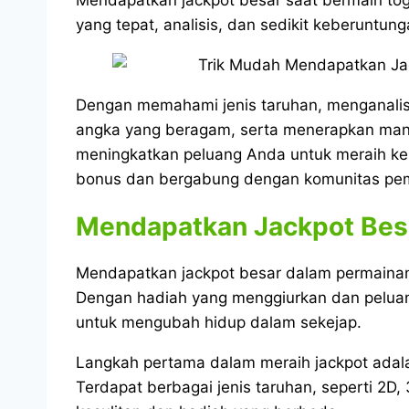
yang tepat, analisis, dan sedikit keberuntung
Dengan memahami jenis taruhan, menganalis
angka yang beragam, serta menerapkan man
meningkatkan peluang Anda untuk meraih k
bonus dan bergabung dengan komunitas pe
Mendapatkan Jackpot Besar
Mendapatkan jackpot besar dalam permain
Dengan hadiah yang menggiurkan dan peluan
untuk mengubah hidup dalam sekejap.
Langkah pertama dalam meraih jackpot adalah
Terdapat berbagai jenis taruhan, seperti 2D