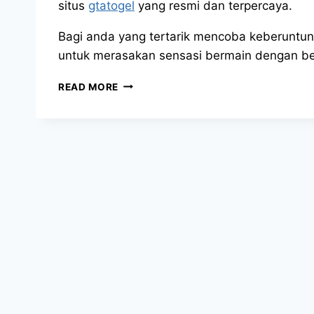
situs
gtatogel
yang resmi dan terpercaya.
Bagi anda yang tertarik mencoba keberuntu
untuk merasakan sensasi bermain dengan b
TRIK
READ MORE
MUDAH
MENDAPATKAN
JACKPOT
BESAR
BERMAIN
DI
TOGEL
KIRIBATI
© 2026 SL