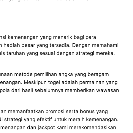
ensi kemenangan yang menarik bagi para
an hadiah besar yang tersedia. Dengan memahami
nis taruhan yang sesuai dengan strategi mereka,
gunaan metode pemilihan angka yang beragam
nangan. Meskipun togel adalah permainan yang
t pola dari hasil sebelumnya memberikan wawasan
dan memanfaatkan promosi serta bonus yang
i strategi yang efektif untuk meraih kemenangan.
 kemenangan dan jackpot kami merekomendasikan