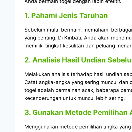
Anda bermain togel dengan lebih efektif.
1. Pahami Jenis Taruhan
Sebelum mulai bermain, memahami berbagai j
yang penting. Di Kiribati, Anda akan menemu
memiliki tingkat kesulitan dan peluang mena
2. Analisis Hasil Undian Sebe
Melakukan analisis terhadap hasil undian 
Catat angka-angka yang sering muncul dan c
togel adalah permainan acak, beberapa pema
kecenderungan untuk muncul lebih sering.
3. Gunakan Metode Pemilihan
Menggunakan metode pemilihan angka yang