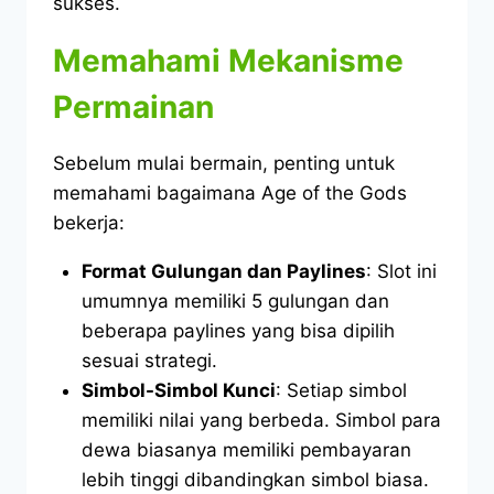
sukses.
Memahami Mekanisme
Permainan
Sebelum mulai bermain, penting untuk
memahami bagaimana Age of the Gods
bekerja:
Format Gulungan dan Paylines
: Slot ini
umumnya memiliki 5 gulungan dan
beberapa paylines yang bisa dipilih
sesuai strategi.
Simbol-Simbol Kunci
: Setiap simbol
memiliki nilai yang berbeda. Simbol para
dewa biasanya memiliki pembayaran
lebih tinggi dibandingkan simbol biasa.