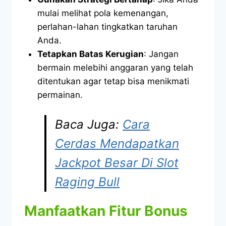
mulai melihat pola kemenangan,
perlahan-lahan tingkatkan taruhan
Anda.
Tetapkan Batas Kerugian
: Jangan
bermain melebihi anggaran yang telah
ditentukan agar tetap bisa menikmati
permainan.
Baca Juga:
Cara
Cerdas Mendapatkan
Jackpot Besar Di Slot
Raging Bull
Manfaatkan Fitur Bonus