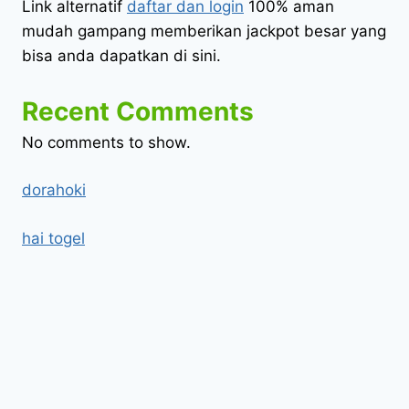
Link alternatif
daftar dan login
100% aman
mudah gampang memberikan jackpot besar yang
bisa anda dapatkan di sini.
Recent Comments
No comments to show.
dorahoki
hai togel