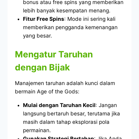
bonus atau free spins yang memberikan
lebih banyak kesempatan menang.
Fitur Free Spins
: Mode ini sering kali
memberikan pengganda kemenangan
yang besar.
Mengatur Taruhan
dengan Bijak
Manajemen taruhan adalah kunci dalam
bermain Age of the Gods:
Mulai dengan Taruhan Kecil
: Jangan
langsung bertaruh besar, terutama jika
masih dalam tahap eksplorasi pola
permainan.
Gunakan Strategi Bertahap
: Jika Anda