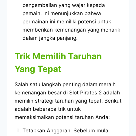
pengembalian yang wajar kepada
pemain. Ini menunjukkan bahwa
permainan ini memiliki potensi untuk
memberikan kemenangan yang menarik
dalam jangka panjang.
Trik Memilih Taruhan
Yang Tepat
Salah satu langkah penting dalam meraih
kemenangan besar di Slot Pirates 2 adalah
memilih strategi taruhan yang tepat. Berikut
adalah beberapa trik untuk
memaksimalkan potensi taruhan Anda:
Tetapkan Anggaran: Sebelum mulai