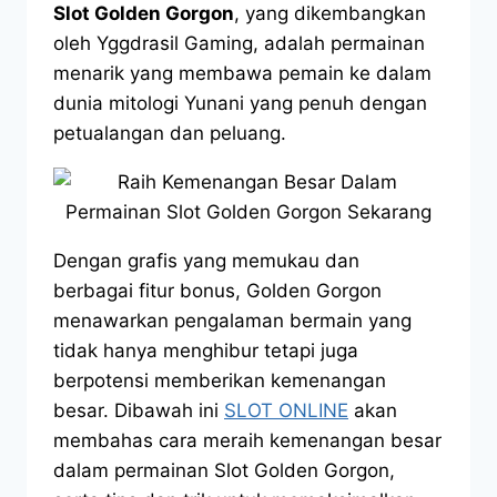
Slot Golden Gorgon
, yang dikembangkan
oleh Yggdrasil Gaming, adalah permainan
menarik yang membawa pemain ke dalam
dunia mitologi Yunani yang penuh dengan
petualangan dan peluang.
Dengan grafis yang memukau dan
berbagai fitur bonus, Golden Gorgon
menawarkan pengalaman bermain yang
tidak hanya menghibur tetapi juga
berpotensi memberikan kemenangan
besar. Dibawah ini
SLOT ONLINE
akan
membahas cara meraih kemenangan besar
dalam permainan Slot Golden Gorgon,