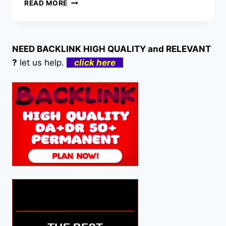
CARA
READ MORE
BERMAIN
SLOT
PIRATES
2
NEED BACKLINK HIGH QUALITY and RELEVANT
MUTINY
?
let us help.
click here
RAIH
KEMENANGAN
BESAR
MUDAH