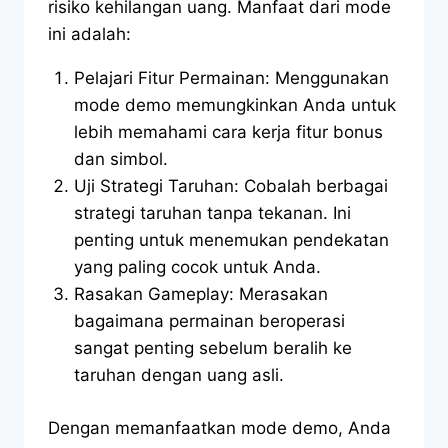
risiko kehilangan uang. Manfaat dari mode
ini adalah:
Pelajari Fitur Permainan: Menggunakan
mode demo memungkinkan Anda untuk
lebih memahami cara kerja fitur bonus
dan simbol.
Uji Strategi Taruhan: Cobalah berbagai
strategi taruhan tanpa tekanan. Ini
penting untuk menemukan pendekatan
yang paling cocok untuk Anda.
Rasakan Gameplay: Merasakan
bagaimana permainan beroperasi
sangat penting sebelum beralih ke
taruhan dengan uang asli.
Dengan memanfaatkan mode demo, Anda