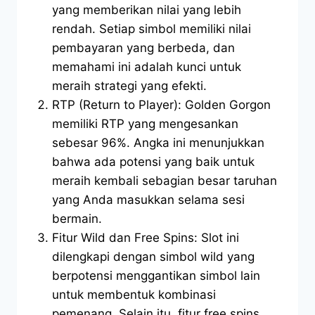
yang memberikan nilai yang lebih
rendah. Setiap simbol memiliki nilai
pembayaran yang berbeda, dan
memahami ini adalah kunci untuk
meraih strategi yang efekti.
RTP (Return to Player): Golden Gorgon
memiliki RTP yang mengesankan
sebesar 96%. Angka ini menunjukkan
bahwa ada potensi yang baik untuk
meraih kembali sebagian besar taruhan
yang Anda masukkan selama sesi
bermain.
Fitur Wild dan Free Spins: Slot ini
dilengkapi dengan simbol wild yang
berpotensi menggantikan simbol lain
untuk membentuk kombinasi
pemenang. Selain itu, fitur free spins