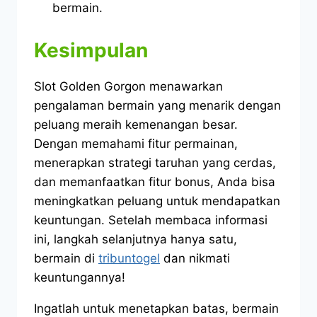
bermain.
Kesimpulan
​Slot Golden Gorgon menawarkan
pengalaman bermain yang menarik dengan
peluang meraih kemenangan besar.​
Dengan memahami fitur permainan,
menerapkan strategi taruhan yang cerdas,
dan memanfaatkan fitur bonus, Anda bisa
meningkatkan peluang untuk mendapatkan
keuntungan. Setelah membaca informasi
ini, langkah selanjutnya hanya satu,
bermain di
tribuntogel
dan nikmati
keuntungannya!
Ingatlah untuk menetapkan batas, bermain