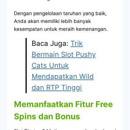
Dengan pengelolaan taruhan yang baik,
Anda akan memiliki lebih banyak
kesempatan untuk meraih kemenangan.
Baca Juga:
Trik
Bermain Slot Pushy
Cats Untuk
Mendapatkan Wild
dan RTP Tinggi
Memanfaatkan Fitur Free
Spins dan Bonus