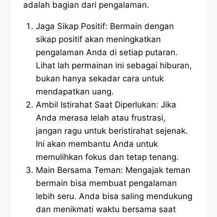
adalah bagian dari pengalaman.
Jaga Sikap Positif: Bermain dengan
sikap positif akan meningkatkan
pengalaman Anda di setiap putaran.
Lihat lah permainan ini sebagai hiburan,
bukan hanya sekadar cara untuk
mendapatkan uang.
Ambil Istirahat Saat Diperlukan: Jika
Anda merasa lelah atau frustrasi,
jangan ragu untuk beristirahat sejenak.
Ini akan membantu Anda untuk
memulihkan fokus dan tetap tenang.
Main Bersama Teman: Mengajak teman
bermain bisa membuat pengalaman
lebih seru. Anda bisa saling mendukung
dan menikmati waktu bersama saat