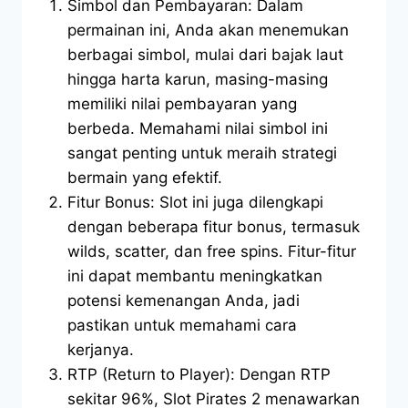
Simbol dan Pembayaran: Dalam
permainan ini, Anda akan menemukan
berbagai simbol, mulai dari bajak laut
hingga harta karun, masing-masing
memiliki nilai pembayaran yang
berbeda. Memahami nilai simbol ini
sangat penting untuk meraih strategi
bermain yang efektif.
Fitur Bonus: Slot ini juga dilengkapi
dengan beberapa fitur bonus, termasuk
wilds, scatter, dan free spins. Fitur-fitur
ini dapat membantu meningkatkan
potensi kemenangan Anda, jadi
pastikan untuk memahami cara
kerjanya.
RTP (Return to Player): Dengan RTP
sekitar 96%, Slot Pirates 2 menawarkan