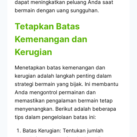
dapat meningkatkan peluang Anda saat
bermain dengan uang sungguhan.
Tetapkan Batas
Kemenangan dan
Kerugian
Menetapkan batas kemenangan dan
kerugian adalah langkah penting dalam
strategi bermain yang bijak. Ini membantu
Anda mengontrol permainan dan
memastikan pengalaman bermain tetap
menyenangkan. Berikut adalah beberapa
tips dalam pengelolaan batas ini:
Batas Kerugian: Tentukan jumlah