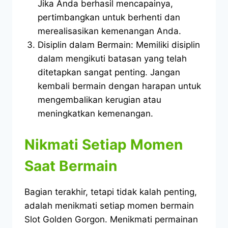
Jika Anda berhasil mencapainya,
pertimbangkan untuk berhenti dan
merealisasikan kemenangan Anda.
Disiplin dalam Bermain: Memiliki disiplin
dalam mengikuti batasan yang telah
ditetapkan sangat penting. Jangan
kembali bermain dengan harapan untuk
mengembalikan kerugian atau
meningkatkan kemenangan.
Nikmati Setiap Momen
Saat Bermain
Bagian terakhir, tetapi tidak kalah penting,
adalah menikmati setiap momen bermain
Slot Golden Gorgon. Menikmati permainan