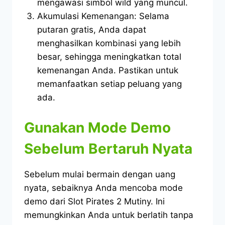
mengawasi simbol wild yang muncul.
Akumulasi Kemenangan: Selama
putaran gratis, Anda dapat
menghasilkan kombinasi yang lebih
besar, sehingga meningkatkan total
kemenangan Anda. Pastikan untuk
memanfaatkan setiap peluang yang
ada.
Gunakan Mode Demo
Sebelum Bertaruh Nyata
Sebelum mulai bermain dengan uang
nyata, sebaiknya Anda mencoba mode
demo dari Slot Pirates 2 Mutiny. Ini
memungkinkan Anda untuk berlatih tanpa