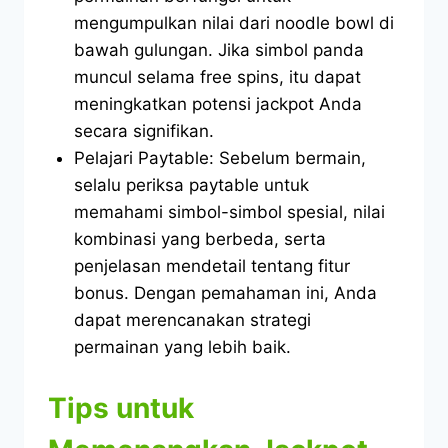
mengumpulkan nilai dari noodle bowl di
bawah gulungan. Jika simbol panda
muncul selama free spins, itu dapat
meningkatkan potensi jackpot Anda
secara signifikan.
Pelajari Paytable: Sebelum bermain,
selalu periksa paytable untuk
memahami simbol-simbol spesial, nilai
kombinasi yang berbeda, serta
penjelasan mendetail tentang fitur
bonus. Dengan pemahaman ini, Anda
dapat merencanakan strategi
permainan yang lebih baik.
Tips untuk