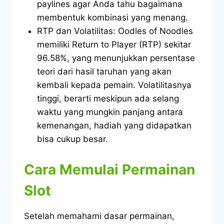
paylines agar Anda tahu bagaimana
membentuk kombinasi yang menang.
RTP dan Volatilitas: Oodles of Noodles
memiliki Return to Player (RTP) sekitar
96.58%, yang menunjukkan persentase
teori dari hasil taruhan yang akan
kembali kepada pemain. Volatilitasnya
tinggi, berarti meskipun ada selang
waktu yang mungkin panjang antara
kemenangan, hadiah yang didapatkan
bisa cukup besar.
Cara Memulai Permainan
Slot
Setelah memahami dasar permainan,