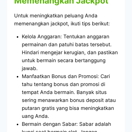
Memenangkan Jackpot
Untuk meningkatkan peluang Anda
memenangkan jackpot, ikuti tips berikut:
Kelola Anggaran: Tentukan anggaran
permainan dan patuhi batas tersebut.
Hindari mengejar kerugian, dan pastikan
untuk bermain secara bertanggung
jawab.
Manfaatkan Bonus dan Promosi: Cari
tahu tentang bonus dan promosi di
tempat Anda bermain. Banyak situs
sering menawarkan bonus deposit atau
putaran gratis yang bisa meningkatkan
uang Anda.
Bermain dengan Sabar: Sabar adalah
kunci saat bermain slot. Jangan