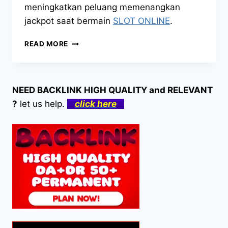
meningkatkan peluang memenangkan
jackpot saat bermain
SLOT ONLINE
.
CARA
READ MORE
BERMAIN
SLOT
OODLES
OF
NEED BACKLINK HIGH QUALITY and RELEVANT
NOODLES
?
let us help.
click here
UNTUK
PEMULA
AGAR
JACKPOT