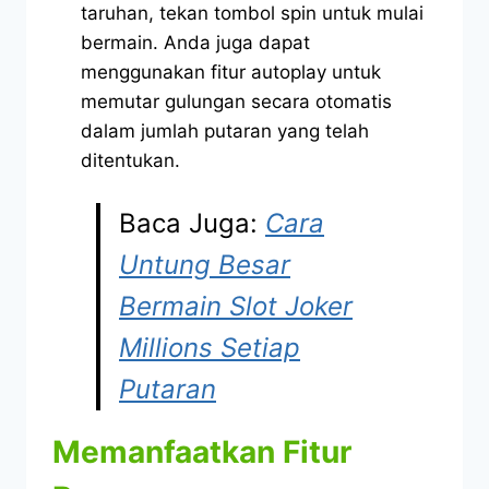
taruhan, tekan tombol spin untuk mulai
bermain. Anda juga dapat
menggunakan fitur autoplay untuk
memutar gulungan secara otomatis
dalam jumlah putaran yang telah
ditentukan.
Baca Juga:
Cara
Untung Besar
Bermain Slot Joker
Millions Setiap
Putaran
Memanfaatkan Fitur