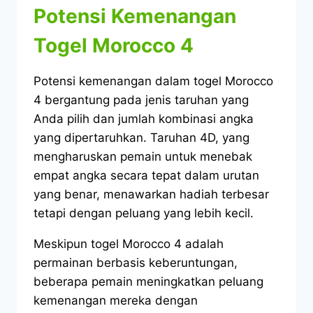
Potensi Kemenangan
Togel Morocco 4
Potensi kemenangan dalam togel Morocco
4 bergantung pada jenis taruhan yang
Anda pilih dan jumlah kombinasi angka
yang dipertaruhkan. Taruhan 4D, yang
mengharuskan pemain untuk menebak
empat angka secara tepat dalam urutan
yang benar, menawarkan hadiah terbesar
tetapi dengan peluang yang lebih kecil.
Meskipun togel Morocco 4 adalah
permainan berbasis keberuntungan,
beberapa pemain meningkatkan peluang
kemenangan mereka dengan