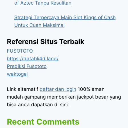
of Aztec Tanpa Kesulitan
Strategi Terpercaya Main Slot Kings of Cash
Untuk Cuan Maksimal
Referensi Situs Terbaik
FUSOTOTO
https://datahk4d.land/
Prediksi Fusototo
waktogel
Link alternatif
daftar dan login
100% aman
mudah gampang memberikan jackpot besar yang
bisa anda dapatkan di sini.
Recent Comments