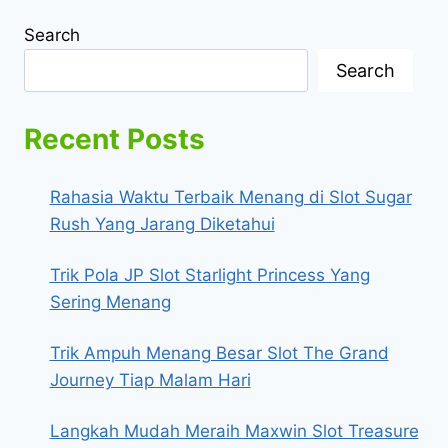
Search
Search
Recent Posts
Rahasia Waktu Terbaik Menang di Slot Sugar
Rush Yang Jarang Diketahui
Trik Pola JP Slot Starlight Princess Yang
Sering Menang
Trik Ampuh Menang Besar Slot The Grand
Journey Tiap Malam Hari
Langkah Mudah Meraih Maxwin Slot Treasure