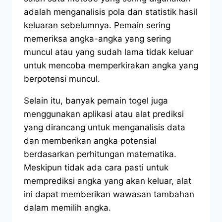
adalah menganalisis pola dan statistik hasil
keluaran sebelumnya. Pemain sering
memeriksa angka-angka yang sering
muncul atau yang sudah lama tidak keluar
untuk mencoba memperkirakan angka yang
berpotensi muncul.
Selain itu, banyak pemain togel juga
menggunakan aplikasi atau alat prediksi
yang dirancang untuk menganalisis data
dan memberikan angka potensial
berdasarkan perhitungan matematika.
Meskipun tidak ada cara pasti untuk
memprediksi angka yang akan keluar, alat
ini dapat memberikan wawasan tambahan
dalam memilih angka.