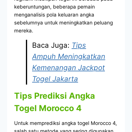
keberuntungan, beberapa pemain
menganalisis pola keluaran angka
sebelumnya untuk meningkatkan peluang
mereka.
Baca Juga:
Tips
Ampuh Meningkatkan
Kemenangan Jackpot
Togel Jakarta
Tips Prediksi Angka
Togel Morocco 4
Untuk memprediksi angka togel Morocco 4,
salah satu metode yang sering digunakan