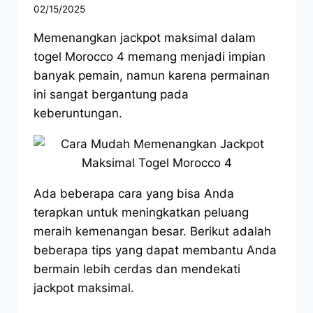
02/15/2025
Memenangkan jackpot maksimal dalam
togel Morocco 4 memang menjadi impian
banyak pemain, namun karena permainan
ini sangat bergantung pada
keberuntungan.
Ada beberapa cara yang bisa Anda
terapkan untuk meningkatkan peluang
meraih kemenangan besar. Berikut adalah
beberapa tips yang dapat membantu Anda
bermain lebih cerdas dan mendekati
jackpot maksimal.