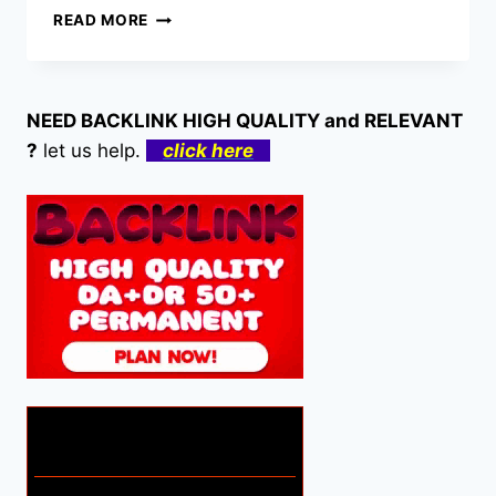
CARA
READ MORE
MUDAH
MEMENANGKAN
JACKPOT
MAKSIMAL
NEED BACKLINK HIGH QUALITY and RELEVANT
TOGEL
?
let us help.
click here
MOROCCO
4