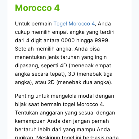
Morocco 4
Untuk bermain
Togel Morocco 4
, Anda
cukup memilih empat angka yang terdiri
dari 4 digit antara 0000 hingga 9999.
Setelah memilih angka, Anda bisa
menentukan jenis taruhan yang ingin
dipasang, seperti 4D (menebak empat
angka secara tepat), 3D (menebak tiga
angka), atau 2D (menebak dua angka).
Penting untuk mengelola modal dengan
bijak saat bermain togel Morocco 4.
Tentukan anggaran yang sesuai dengan
kemampuan Anda dan jangan pernah
bertaruh lebih dari yang mampu Anda
rugikan. Meskipun togel ini berbasis pada