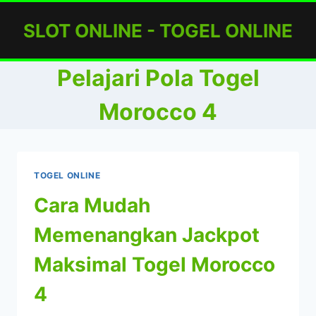
Skip
SLOT ONLINE - TOGEL ONLINE
to
content
Pelajari Pola Togel
Morocco 4
TOGEL ONLINE
Cara Mudah
Memenangkan Jackpot
Maksimal Togel Morocco
4