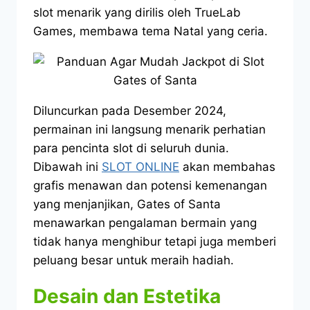
slot menarik yang dirilis oleh TrueLab
Games, membawa tema Natal yang ceria.
Diluncurkan pada Desember 2024,
permainan ini langsung menarik perhatian
para pencinta slot di seluruh dunia.
Dibawah ini
SLOT ONLINE
akan membahas
grafis menawan dan potensi kemenangan
yang menjanjikan, Gates of Santa
menawarkan pengalaman bermain yang
tidak hanya menghibur tetapi juga memberi
peluang besar untuk meraih hadiah.
Desain dan Estetika