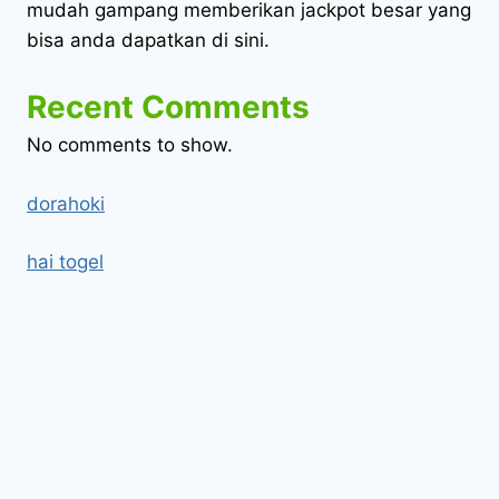
mudah gampang memberikan jackpot besar yang
bisa anda dapatkan di sini.
Recent Comments
No comments to show.
dorahoki
hai togel