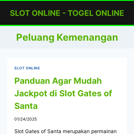
Skip
SLOT ONLINE - TOGEL ONLINE
to
content
Peluang Kemenangan
SLOT ONLINE
Panduan Agar Mudah
Jackpot di Slot Gates of
Santa
01/24/2025
Slot Gates of Santa merupakan permainan