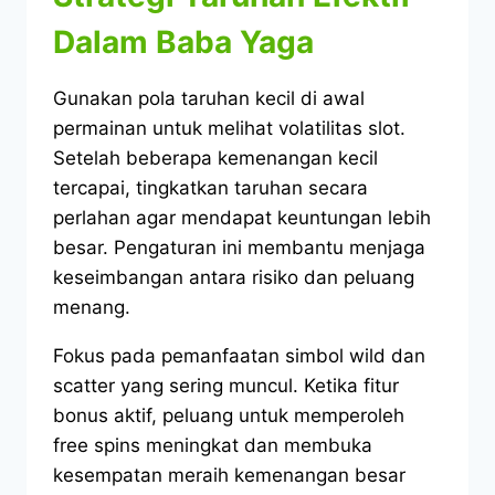
Dalam Baba Yaga
Gunakan pola taruhan kecil di awal
permainan untuk melihat volatilitas slot.
Setelah beberapa kemenangan kecil
tercapai, tingkatkan taruhan secara
perlahan agar mendapat keuntungan lebih
besar. Pengaturan ini membantu menjaga
keseimbangan antara risiko dan peluang
menang.
Fokus pada pemanfaatan simbol wild dan
scatter yang sering muncul. Ketika fitur
bonus aktif, peluang untuk memperoleh
free spins meningkat dan membuka
kesempatan meraih kemenangan besar