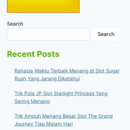
Search
Search
Recent Posts
Rahasia Waktu Terbaik Menang di Slot Sugar
Rush Yang Jarang Diketahui
Trik Pola JP Slot Starlight Princess Yang
Sering Menang
Trik Ampuh Menang Besar Slot The Grand
Journey Tiap Malam Hari