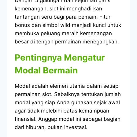
Dengan 5 gulungan dan sejumlah garis
kemenangan, slot ini menghadirkan
tantangan seru bagi para pemain. Fitur
bonus dan simbol wild menjadi kunci untuk
membuka peluang meraih kemenangan
besar di tengah permainan menegangkan.
Pentingnya Mengatur
Modal Bermain
Modal adalah elemen utama dalam setiap
permainan slot. Sebaiknya tentukan jumlah
modal yang siap Anda gunakan sejak awal
agar tidak melebihi batas kemampuan
finansial. Anggap modal ini sebagai bagian
dari hiburan, bukan investasi.