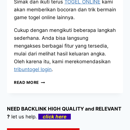
Simak dan ikuti terus
TOGEL ONLINE
kami
akan memberikan bocoran dan trik bermain
game togel online lainnya.
Cukup dengan mengikuti beberapa langkah
sederhana. Anda bisa langsung
mengakses berbagai fitur yang tersedia,
mulai dari melihat hasil keluaran angka.
Oleh karena itu, kami merekomendasikan
tribuntogel login
.
TIPS
READ MORE
AMPUH
MENINGKATKAN
KEMENANGAN
JACKPOT
NEED BACKLINK HIGH QUALITY and RELEVANT
TOGEL
?
let us help.
click here
JAKARTA