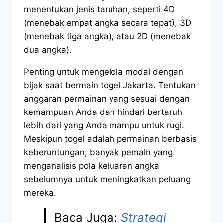
menentukan jenis taruhan, seperti 4D
(menebak empat angka secara tepat), 3D
(menebak tiga angka), atau 2D (menebak
dua angka).
Penting untuk mengelola modal dengan
bijak saat bermain togel Jakarta. Tentukan
anggaran permainan yang sesuai dengan
kemampuan Anda dan hindari bertaruh
lebih dari yang Anda mampu untuk rugi.
Meskipun togel adalah permainan berbasis
keberuntungan, banyak pemain yang
menganalisis pola keluaran angka
sebelumnya untuk meningkatkan peluang
mereka.
Baca Juga:
Strategi