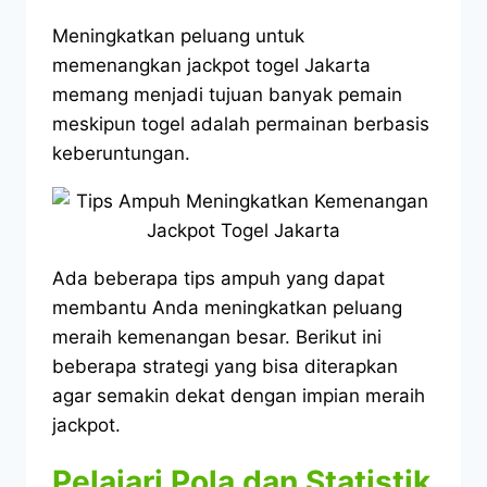
Meningkatkan peluang untuk
memenangkan jackpot togel Jakarta
memang menjadi tujuan banyak pemain
meskipun togel adalah permainan berbasis
keberuntungan.
Ada beberapa tips ampuh yang dapat
membantu Anda meningkatkan peluang
meraih kemenangan besar. Berikut ini
beberapa strategi yang bisa diterapkan
agar semakin dekat dengan impian meraih
jackpot.
Pelajari Pola dan Statistik