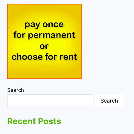
Search
Search
Recent Posts