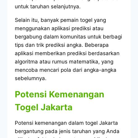
untuk taruhan selanjutnya.
Selain itu, banyak pemain togel yang
menggunakan aplikasi prediksi atau
bergabung dalam komunitas untuk berbagi
tips dan trik prediksi angka. Beberapa
aplikasi memberikan prediksi berdasarkan
algoritma atau rumus matematika, yang
mencoba mencari pola dari angka-angka
sebelumnya.
Potensi Kemenangan
Togel Jakarta
Potensi kemenangan dalam togel Jakarta
bergantung pada jenis taruhan yang Anda