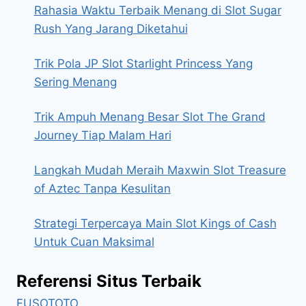
Rahasia Waktu Terbaik Menang di Slot Sugar
Rush Yang Jarang Diketahui
Trik Pola JP Slot Starlight Princess Yang
Sering Menang
Trik Ampuh Menang Besar Slot The Grand
Journey Tiap Malam Hari
Langkah Mudah Meraih Maxwin Slot Treasure
of Aztec Tanpa Kesulitan
Strategi Terpercaya Main Slot Kings of Cash
Untuk Cuan Maksimal
Referensi Situs Terbaik
FUSOTOTO