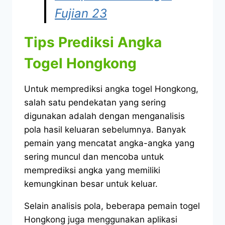
Fujian 23
Tips Prediksi Angka
Togel Hongkong
Untuk memprediksi angka togel Hongkong,
salah satu pendekatan yang sering
digunakan adalah dengan menganalisis
pola hasil keluaran sebelumnya. Banyak
pemain yang mencatat angka-angka yang
sering muncul dan mencoba untuk
memprediksi angka yang memiliki
kemungkinan besar untuk keluar.
Selain analisis pola, beberapa pemain togel
Hongkong juga menggunakan aplikasi