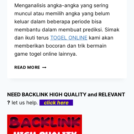
Menganalisis angka-angka yang sering
muncul atau memilih angka yang belum
keluar dalam beberapa periode bisa
membantu dalam membuat prediksi. Simak
dan ikuti terus
TOGEL ONLINE
kami akan
memberikan bocoran dan trik bermain
game togel online lainnya.
STRATEGI
READ MORE
JITU
MENINGKATKAN
KEMENANGAN
JACKPOT
NEED BACKLINK HIGH QUALITY and RELEVANT
TOGEL
?
let us help.
click here
HONGKONG