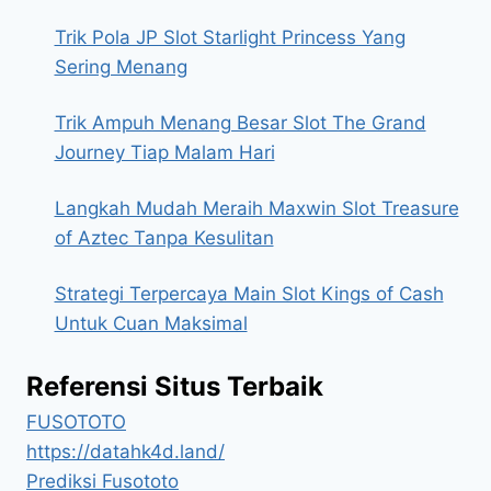
Trik Pola JP Slot Starlight Princess Yang
Sering Menang
Trik Ampuh Menang Besar Slot The Grand
Journey Tiap Malam Hari
Langkah Mudah Meraih Maxwin Slot Treasure
of Aztec Tanpa Kesulitan
Strategi Terpercaya Main Slot Kings of Cash
Untuk Cuan Maksimal
Referensi Situs Terbaik
FUSOTOTO
https://datahk4d.land/
Prediksi Fusototo