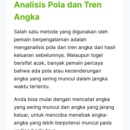
Analisis Pola dan Tren
Angka
Salah satu metode yang digunakan oleh
pemain berpengalaman adalah
menganalisis pola dan tren angka dari hasil
keluaran sebelumnya. Walaupun togel
bersifat acak, banyak pemain percaya
bahwa ada pola atau kecenderungan
angka yang sering muncul dalam jangka
waktu tertentu.
Anda bisa mulai dengan mencatat angka
yang sering muncul dan angka yang jarang
keluar, untuk mencoba menebak angka-
angka yang lebih berpotensi muncul pada