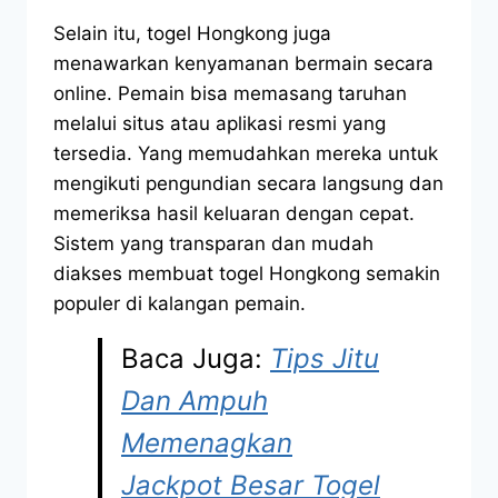
Selain itu, togel Hongkong juga
menawarkan kenyamanan bermain secara
online. Pemain bisa memasang taruhan
melalui situs atau aplikasi resmi yang
tersedia. Yang memudahkan mereka untuk
mengikuti pengundian secara langsung dan
memeriksa hasil keluaran dengan cepat.
Sistem yang transparan dan mudah
diakses membuat togel Hongkong semakin
populer di kalangan pemain.
Baca Juga:
Tips Jitu
Dan Ampuh
Memenagkan
Jackpot Besar Togel