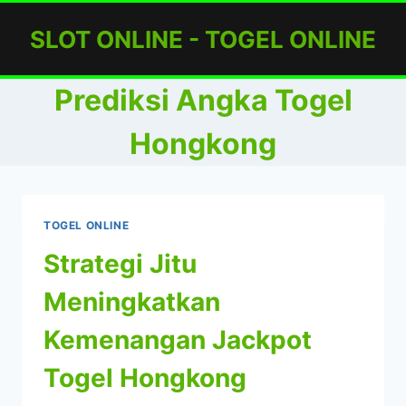
Skip
SLOT ONLINE - TOGEL ONLINE
to
content
Prediksi Angka Togel
Hongkong
TOGEL ONLINE
Strategi Jitu
Meningkatkan
Kemenangan Jackpot
Togel Hongkong