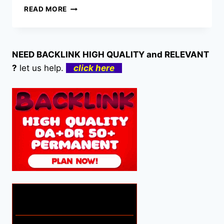
CARA
READ MORE
MUDAH
MEMENANGKAN
JACKPOT
MAKSIMAL
NEED BACKLINK HIGH QUALITY and RELEVANT
TOGEL
?
let us help.
click here
MOROCCO
4