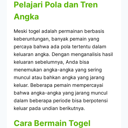
Pelajari Pola dan Tren
Angka
Meski togel adalah permainan berbasis
keberuntungan, banyak pemain yang
percaya bahwa ada pola tertentu dalam
keluaran angka. Dengan menganalisis hasil
keluaran sebelumnya, Anda bisa
menemukan angka-angka yang sering
muncul atau bahkan angka yang jarang
keluar. Beberapa pemain mempercayai
bahwa angka-angka yang jarang muncul
dalam beberapa periode bisa berpotensi
keluar pada undian berikutnya.
Cara Bermain Togel