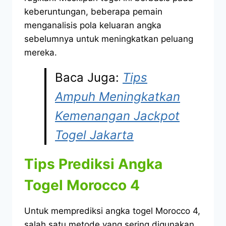
keberuntungan, beberapa pemain
menganalisis pola keluaran angka
sebelumnya untuk meningkatkan peluang
mereka.
Baca Juga:
Tips
Ampuh Meningkatkan
Kemenangan Jackpot
Togel Jakarta
Tips Prediksi Angka
Togel Morocco 4
Untuk memprediksi angka togel Morocco 4,
salah satu metode yang sering digunakan