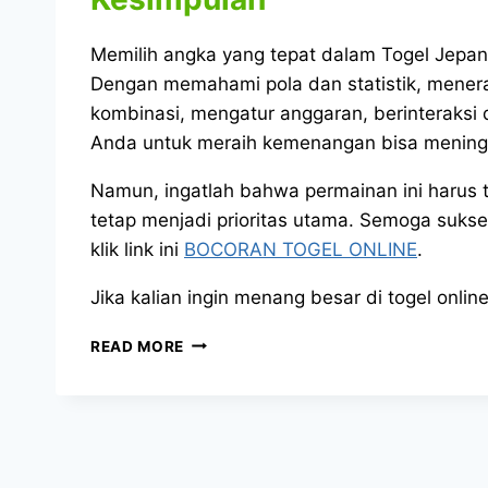
Memilih angka yang tepat dalam Togel Jepa
Dengan memahami pola dan statistik, menerap
kombinasi, mengatur anggaran, berinteraksi d
Anda untuk meraih kemenangan bisa mening
Namun, ingatlah bahwa permainan ini harus 
tetap menjadi prioritas utama. Semoga sukses
klik link ini
BOCORAN TOGEL ONLINE
.
Jika kalian ingin menang besar di togel online
STRATEGI
READ MORE
CERDAS
MEMILIH
ANGKA
YANG
TEPAT
TOGEL