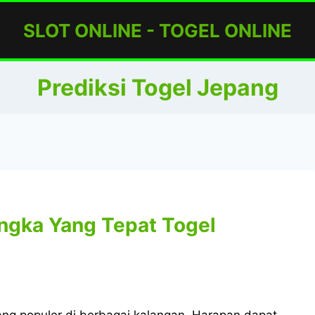
SLOT ONLINE - TOGEL ONLINE
Prediksi Togel Jepang
Angka Yang Tepat Togel
ng populer di berbagai kalangan. Harapan dapat