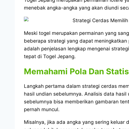
menebak angka-angka yang akan diundi seca
Meski togel merupakan permainan yang san
beberapa strategi yang dapat meningkatkan 
adalah penjelasan lengkap mengenai strateg
tepat di Togel Jepang.
Memahami Pola Dan Statis
Langkah pertama dalam strategi cerdas memi
hasil undian sebelumnya. Analisis data hasi
sebelumnya bisa memberikan gambaran tenta
pernah muncul.
Misalnya, jika ada angka yang sering keluar