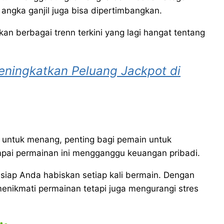
angka ganjil juga bisa dipertimbangkan.
 berbagai trenn terkini yang lagi hangat tentang
eningkatkan Peluang Jackpot di
 untuk menang, penting bagi pemain untuk
mpai permainan ini mengganggu keuangan pribadi.
iap Anda habiskan setiap kali bermain. Dengan
enikmati permainan tetapi juga mengurangi stres