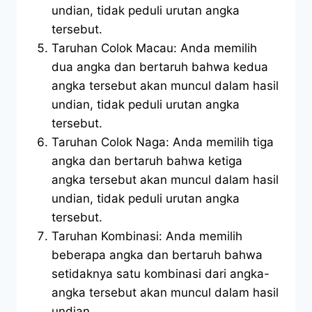
undian, tidak peduli urutan angka
tersebut.
Taruhan Colok Macau: Anda memilih
dua angka dan bertaruh bahwa kedua
angka tersebut akan muncul dalam hasil
undian, tidak peduli urutan angka
tersebut.
Taruhan Colok Naga: Anda memilih tiga
angka dan bertaruh bahwa ketiga
angka tersebut akan muncul dalam hasil
undian, tidak peduli urutan angka
tersebut.
Taruhan Kombinasi: Anda memilih
beberapa angka dan bertaruh bahwa
setidaknya satu kombinasi dari angka-
angka tersebut akan muncul dalam hasil
undian.