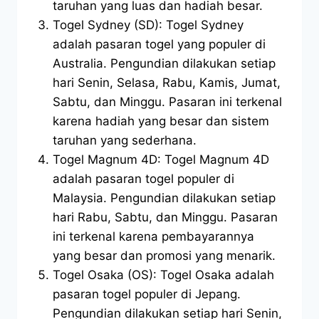
taruhan yang luas dan hadiah besar.
Togel Sydney (SD): Togel Sydney
adalah pasaran togel yang populer di
Australia. Pengundian dilakukan setiap
hari Senin, Selasa, Rabu, Kamis, Jumat,
Sabtu, dan Minggu. Pasaran ini terkenal
karena hadiah yang besar dan sistem
taruhan yang sederhana.
Togel Magnum 4D: Togel Magnum 4D
adalah pasaran togel populer di
Malaysia. Pengundian dilakukan setiap
hari Rabu, Sabtu, dan Minggu. Pasaran
ini terkenal karena pembayarannya
yang besar dan promosi yang menarik.
Togel Osaka (OS): Togel Osaka adalah
pasaran togel populer di Jepang.
Pengundian dilakukan setiap hari Senin,