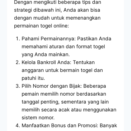
Dengan mengikuti beberapa tips dan
strategi dibawah ini, Anda akan bisa
dengan mudah untuk memenangkan
permainan togel online:
Pahami Permainannya: Pastikan Anda
memahami aturan dan format togel
yang Anda mainkan.
Kelola Bankroll Anda: Tentukan
anggaran untuk bermain togel dan
patuhi itu.
Pilih Nomor dengan Bijak: Beberapa
pemain memilih nomor berdasarkan
tanggal penting, sementara yang lain
memilih secara acak atau menggunakan
sistem nomor.
Manfaatkan Bonus dan Promosi: Banyak