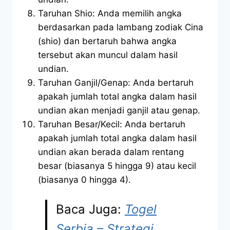
Taruhan Shio: Anda memilih angka
berdasarkan pada lambang zodiak Cina
(shio) dan bertaruh bahwa angka
tersebut akan muncul dalam hasil
undian.
Taruhan Ganjil/Genap: Anda bertaruh
apakah jumlah total angka dalam hasil
undian akan menjadi ganjil atau genap.
Taruhan Besar/Kecil: Anda bertaruh
apakah jumlah total angka dalam hasil
undian akan berada dalam rentang
besar (biasanya 5 hingga 9) atau kecil
(biasanya 0 hingga 4).
Baca Juga:
Togel
Serbia – Strategi