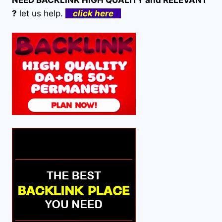
TERPOPULER
?
let us help.
click here
HARI
INI