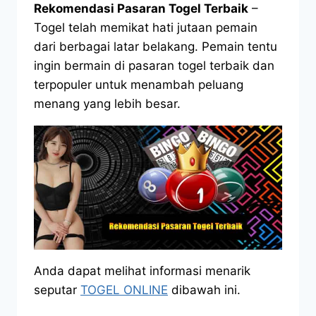
Rekomendasi Pasaran Togel Terbaik
–
Togel telah memikat hati jutaan pemain
dari berbagai latar belakang. Pemain tentu
ingin bermain di pasaran togel terbaik dan
terpopuler untuk menambah peluang
menang yang lebih besar.
Anda dapat melihat informasi menarik
seputar
TOGEL ONLINE
dibawah ini.