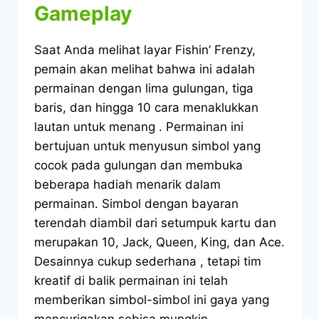
Gameplay
Saat Anda melihat layar Fishin’ Frenzy,
pemain akan melihat bahwa ini adalah
permainan dengan lima gulungan, tiga
baris, dan hingga 10 cara menaklukkan
lautan untuk menang . Permainan ini
bertujuan untuk menyusun simbol yang
cocok pada gulungan dan membuka
beberapa hadiah menarik dalam
permainan. Simbol dengan bayaran
terendah diambil dari setumpuk kartu dan
merupakan 10, Jack, Queen, King, dan Ace.
Desainnya cukup sederhana , tetapi tim
kreatif di balik permainan ini telah
memberikan simbol-simbol ini gaya yang
mencurigakan sebisa mungkin.