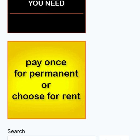
Search