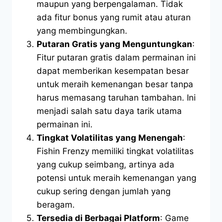
maupun yang berpengalaman. Tidak
ada fitur bonus yang rumit atau aturan
yang membingungkan.
Putaran Gratis yang Menguntungkan
:
Fitur putaran gratis dalam permainan ini
dapat memberikan kesempatan besar
untuk meraih kemenangan besar tanpa
harus memasang taruhan tambahan. Ini
menjadi salah satu daya tarik utama
permainan ini.
Tingkat Volatilitas yang Menengah
:
Fishin Frenzy memiliki tingkat volatilitas
yang cukup seimbang, artinya ada
potensi untuk meraih kemenangan yang
cukup sering dengan jumlah yang
beragam.
Tersedia di Berbagai Platform
: Game