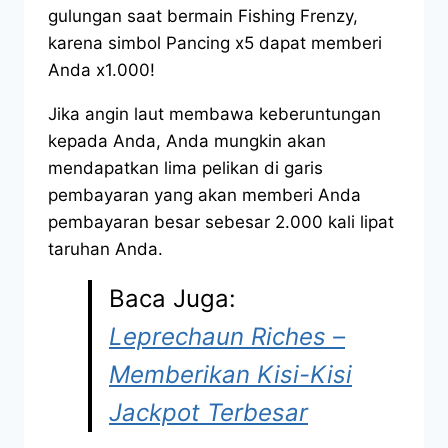
gulungan saat bermain Fishing Frenzy,
karena simbol Pancing x5 dapat memberi
Anda x1.000!
Jika angin laut membawa keberuntungan
kepada Anda, Anda mungkin akan
mendapatkan lima pelikan di garis
pembayaran yang akan memberi Anda
pembayaran besar sebesar 2.000 kali lipat
taruhan Anda.
Baca Juga:
Leprechaun Riches –
Memberikan Kisi-Kisi
Jackpot Terbesar