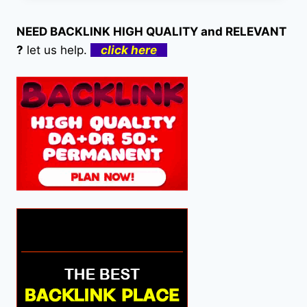
SLOT
GACOR
NEED BACKLINK HIGH QUALITY and RELEVANT
IKAN
?
let us help.
click here
KEGILAAN
DENGAN
HADIAH
TERBESAR