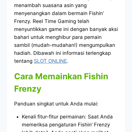
menambah suasana asin yang
menyenangkan dalam bermain Fishin’
Frenzy. Reel Time Gaming telah
menyuntikkan game ini dengan banyak aksi
bahari untuk menghibur para pemain
sambil (mudah-mudahan!) mengumpulkan
hadiah. Dibawah ini informasi terlengkap
tentang
SLOT ONLINE
.
Cara Memainkan Fishin
Frenzy
Panduan singkat untuk Anda mulai:
Kenali fitur-fitur permainan: Saat Anda
memeriksa pengaturan Fishin’ Frenzy