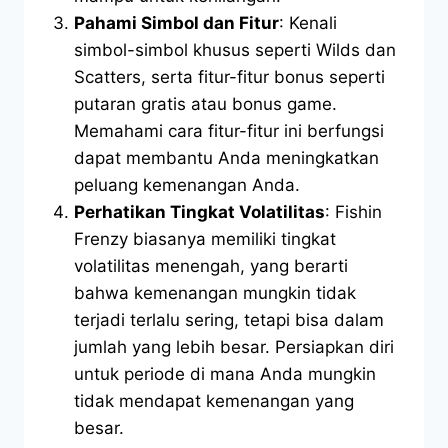
Pahami Simbol dan Fitur
: Kenali
simbol-simbol khusus seperti Wilds dan
Scatters, serta fitur-fitur bonus seperti
putaran gratis atau bonus game.
Memahami cara fitur-fitur ini berfungsi
dapat membantu Anda meningkatkan
peluang kemenangan Anda.
Perhatikan Tingkat Volatilitas
: Fishin
Frenzy biasanya memiliki tingkat
volatilitas menengah, yang berarti
bahwa kemenangan mungkin tidak
terjadi terlalu sering, tetapi bisa dalam
jumlah yang lebih besar. Persiapkan diri
untuk periode di mana Anda mungkin
tidak mendapat kemenangan yang
besar.