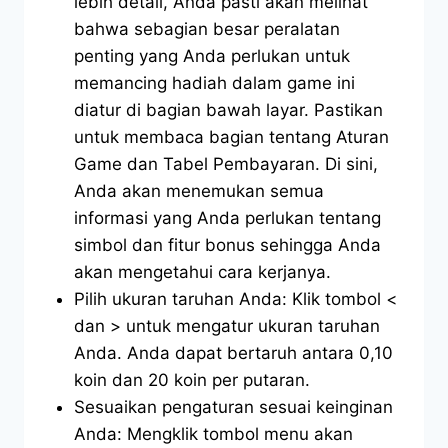
lebih detail, Anda pasti akan melihat
bahwa sebagian besar peralatan
penting yang Anda perlukan untuk
memancing hadiah dalam game ini
diatur di bagian bawah layar. Pastikan
untuk membaca bagian tentang Aturan
Game dan Tabel Pembayaran. Di sini,
Anda akan menemukan semua
informasi yang Anda perlukan tentang
simbol dan fitur bonus sehingga Anda
akan mengetahui cara kerjanya.
Pilih ukuran taruhan Anda: Klik tombol <
dan > untuk mengatur ukuran taruhan
Anda. Anda dapat bertaruh antara 0,10
koin dan 20 koin per putaran.
Sesuaikan pengaturan sesuai keinginan
Anda: Mengklik tombol menu akan