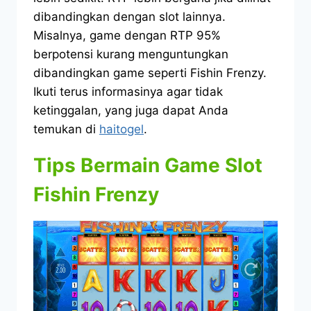
dibandingkan dengan slot lainnya.
Misalnya, game dengan RTP 95%
berpotensi kurang menguntungkan
dibandingkan game seperti Fishin Frenzy.
Ikuti terus informasinya agar tidak
ketinggalan, yang juga dapat Anda
temukan di
haitogel
.
Tips Bermain Game Slot
Fishin Frenzy