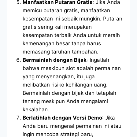
Manfaatkan Putaran Gratis
: Jika Anda
memicu putaran gratis, manfaatkan
kesempatan ini sebaik mungkin. Putaran
gratis sering kali merupakan
kesempatan terbaik Anda untuk meraih
kemenangan besar tanpa harus
memasang taruhan tambahan.
Bermainlah dengan Bijak
: Ingatlah
bahwa meskipun slot adalah permainan
yang menyenangkan, itu juga
melibatkan risiko kehilangan uang.
Bermainlah dengan bijak dan tetaplah
tenang meskipun Anda mengalami
kekalahan.
Berlatihlah dengan Versi Demo
: Jika
Anda baru mengenal permainan ini atau
ingin mencoba strategi baru,