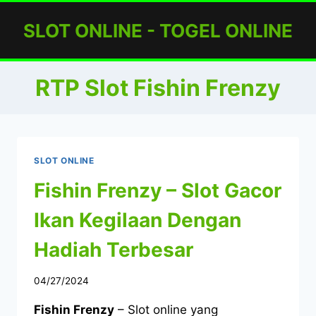
Skip
SLOT ONLINE - TOGEL ONLINE
to
content
RTP Slot Fishin Frenzy
SLOT ONLINE
Fishin Frenzy – Slot Gacor
Ikan Kegilaan Dengan
Hadiah Terbesar
04/27/2024
Fishin Frenzy
– Slot online yang