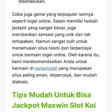
diberlakukan.
Coba juga game yang terpopuler lainnya
seperti togel online. Selain memiliki hadiah
jackpot yang sangat besar, juga
memberikan sensasi yang unik dan tak
terlupakan. Namun sangat sulit untuk
menemukan situs resmi dan terpercaya
untuk bermain togel online. Oleh karena itu,
kami merekomendasikan Anda untuk
bermain di
panentogel
yang merupakan
situs paling aman, terpercaya, dan mudah
diakses.
Tips Mudah Untuk Bisa
Jackpot Maxwin Slot Koi