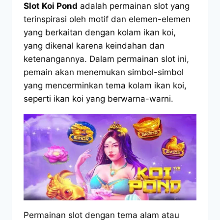
Slot Koi Pond
adalah permainan slot yang
terinspirasi oleh motif dan elemen-elemen
yang berkaitan dengan kolam ikan koi,
yang dikenal karena keindahan dan
ketenangannya. Dalam permainan slot ini,
pemain akan menemukan simbol-simbol
yang mencerminkan tema kolam ikan koi,
seperti ikan koi yang berwarna-warni.
Permainan slot dengan tema alam atau