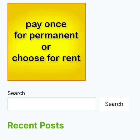
Search
Search
Recent Posts