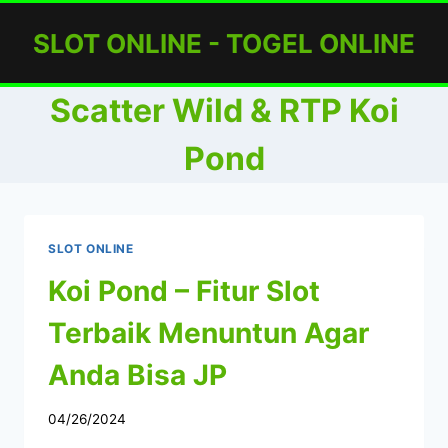
Skip
SLOT ONLINE - TOGEL ONLINE
to
content
Scatter Wild & RTP Koi
Pond
SLOT ONLINE
Koi Pond – Fitur Slot
Terbaik Menuntun Agar
Anda Bisa JP
04/26/2024