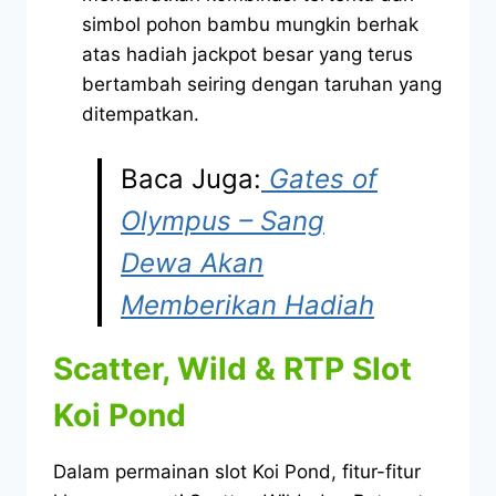
simbol pohon bambu mungkin berhak
atas hadiah jackpot besar yang terus
bertambah seiring dengan taruhan yang
ditempatkan.
Baca Juga:
Gates of
Olympus – Sang
Dewa Akan
Memberikan Hadiah
Scatter, Wild & RTP Slot
Koi Pond
Dalam permainan slot Koi Pond, fitur-fitur