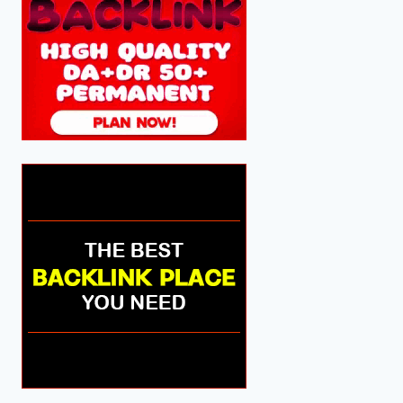
BISA
JP