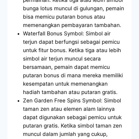
permainan. Ketika tiga atau lebih simbol
bunga lotus muncul di gulungan, pemain
bisa memicu putaran bonus atau
memenangkan pembayaran tambahan.
Waterfall Bonus Symbol: Simbol air
terjun dapat berfungsi sebagai pemicu
untuk fitur bonus. Ketika tiga atau lebih
simbol air terjun muncul secara
bersamaan, pemain dapat memicu
putaran bonus di mana mereka memiliki
kesempatan untuk memenangkan
hadiah tambahan atau putaran gratis.
Zen Garden Free Spins Symbol: Simbol
taman zen atau elemen alam lainnya
dapat digunakan sebagai pemicu untuk
putaran gratis. Ketika simbol taman zen
muncul dalam jumlah yang cukup,