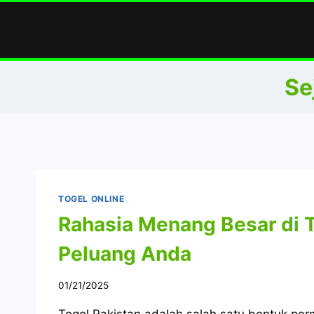
Skip
to
content
Se
TOGEL ONLINE
Rahasia Menang Besar di 
Peluang Anda
01/21/2025
Togel Pakistan adalah salah satu bentuk per