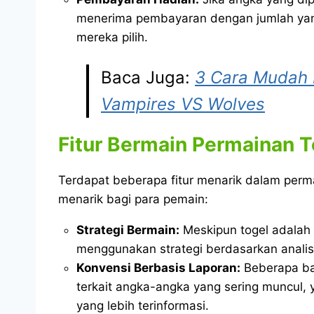
menerima pembayaran dengan jumlah yang
mereka pilih.
Baca Juga:
3 Cara Mudah 
Vampires VS Wolves
Fitur Bermain Permainan T
Terdapat beberapa fitur menarik dalam perm
menarik bagi para pemain:
Strategi Bermain:
Meskipun togel adalah
menggunakan strategi berdasarkan analisi
Konvensi Berbasis Laporan:
Beberapa ban
terkait angka-angka yang sering muncu
yang lebih terinformasi.