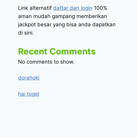
Link alternatif
daftar dan login
100%
aman mudah gampang memberikan
jackpot besar yang bisa anda dapatkan
di sini.
Recent Comments
No comments to show.
dorahoki
hai togel