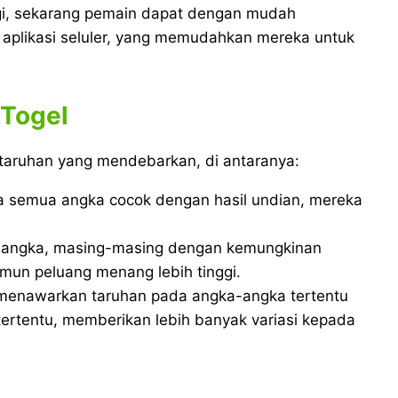
i, sekarang pemain dapat dengan mudah
aplikasi seluler, yang memudahkan mereka untuk
 Togel
taruhan yang mendebarkan, di antaranya:
a semua angka cocok dengan hasil undian, mereka
a angka, masing-masing dengan kemungkinan
mun peluang menang lebih tinggi.
menawarkan taruhan pada angka-angka tertentu
tertentu, memberikan lebih banyak variasi kepada