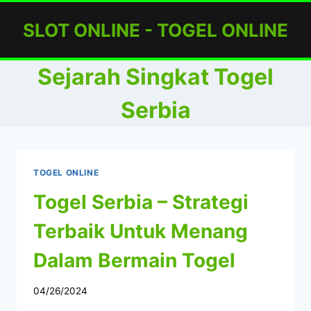
Skip
SLOT ONLINE - TOGEL ONLINE
to
content
Sejarah Singkat Togel
Serbia
TOGEL ONLINE
Togel Serbia – Strategi
Terbaik Untuk Menang
Dalam Bermain Togel
04/26/2024