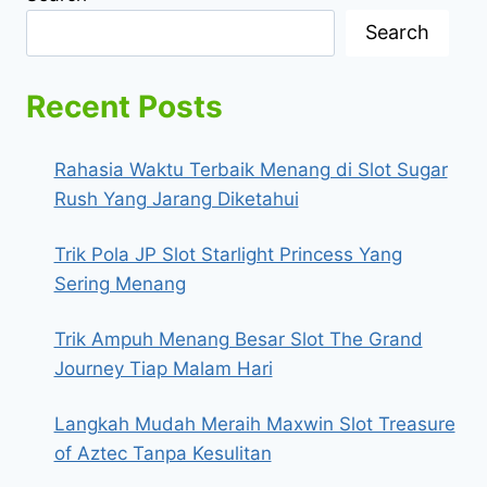
Search
Recent Posts
Rahasia Waktu Terbaik Menang di Slot Sugar
Rush Yang Jarang Diketahui
Trik Pola JP Slot Starlight Princess Yang
Sering Menang
Trik Ampuh Menang Besar Slot The Grand
Journey Tiap Malam Hari
Langkah Mudah Meraih Maxwin Slot Treasure
of Aztec Tanpa Kesulitan