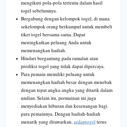
mengikuti pola-pola tertentu dalam hasil
togel sebelumnya.
Bergabung dengan kelompok togel, di mana
sekelompok orang berkumpul untuk membeli
tiket togel bersama-sama. Dapat
meningkatkan peluang Anda untuk
memenangkan hadiah.
Hindari bergantung pada ramalan atau
prediksi togel yang tidak dapat dipercaya.
Para pemain memiliki peluang untuk
memenangkan hadiah besar dengan menebak
dengan tepat angka-angka yang ditarik dalam
undian. Selain itu, permainan ini juga
menyediakan hiburan dan kesenangan bagi
para pemainnya. Dengan hadiah-hadiah
menarik yang ditawarkan,
sedaptogel
terus