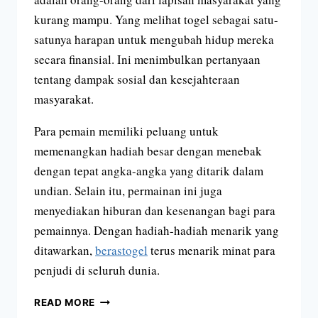
kurang mampu. Yang melihat togel sebagai satu-
satunya harapan untuk mengubah hidup mereka
secara finansial. Ini menimbulkan pertanyaan
tentang dampak sosial dan kesejahteraan
masyarakat.
Para pemain memiliki peluang untuk
memenangkan hadiah besar dengan menebak
dengan tepat angka-angka yang ditarik dalam
undian. Selain itu, permainan ini juga
menyediakan hiburan dan kesenangan bagi para
pemainnya. Dengan hadiah-hadiah menarik yang
ditawarkan,
berastogel
terus menarik minat para
penjudi di seluruh dunia.
TOGEL
READ MORE
SERBIA