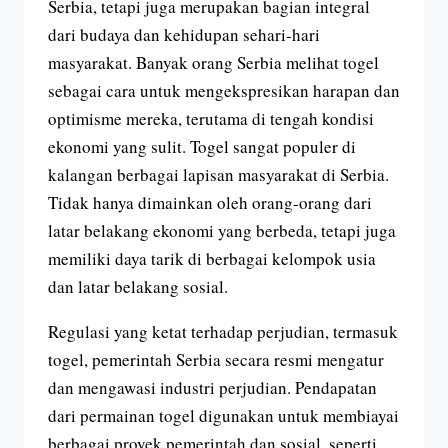
Serbia, tetapi juga merupakan bagian integral
dari budaya dan kehidupan sehari-hari
masyarakat. Banyak orang Serbia melihat togel
sebagai cara untuk mengekspresikan harapan dan
optimisme mereka, terutama di tengah kondisi
ekonomi yang sulit. Togel sangat populer di
kalangan berbagai lapisan masyarakat di Serbia.
Tidak hanya dimainkan oleh orang-orang dari
latar belakang ekonomi yang berbeda, tetapi juga
memiliki daya tarik di berbagai kelompok usia
dan latar belakang sosial.
Regulasi yang ketat terhadap perjudian, termasuk
togel, pemerintah Serbia secara resmi mengatur
dan mengawasi industri perjudian. Pendapatan
dari permainan togel digunakan untuk membiayai
berbagai proyek pemerintah dan sosial, seperti