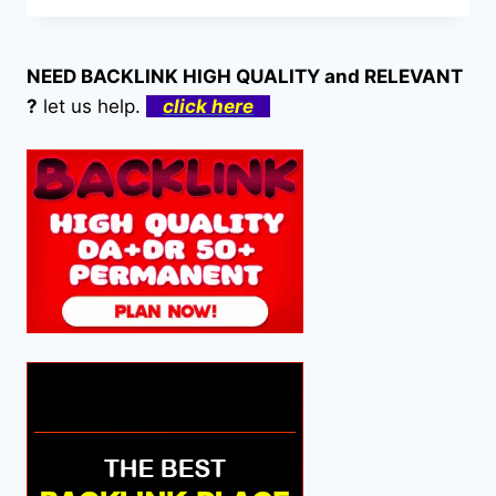
–
STRATEGI
TERBAIK
NEED BACKLINK HIGH QUALITY and RELEVANT
UNTUK
?
let us help.
click here
MENANG
DALAM
BERMAIN
TOGEL