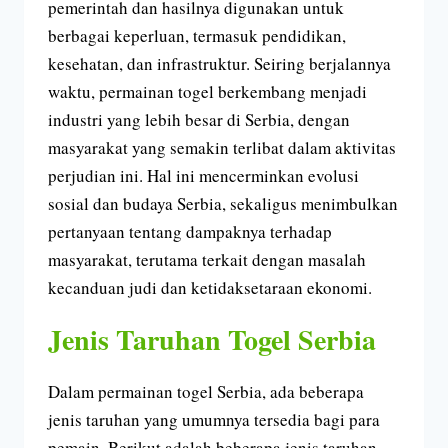
pemerintah dan hasilnya digunakan untuk
berbagai keperluan, termasuk pendidikan,
kesehatan, dan infrastruktur. Seiring berjalannya
waktu, permainan togel berkembang menjadi
industri yang lebih besar di Serbia, dengan
masyarakat yang semakin terlibat dalam aktivitas
perjudian ini. Hal ini mencerminkan evolusi
sosial dan budaya Serbia, sekaligus menimbulkan
pertanyaan tentang dampaknya terhadap
masyarakat, terutama terkait dengan masalah
kecanduan judi dan ketidaksetaraan ekonomi.
Jenis Taruhan Togel Serbia
Dalam permainan togel Serbia, ada beberapa
jenis taruhan yang umumnya tersedia bagi para
pemain. Berikut adalah beberapa jenis taruhan