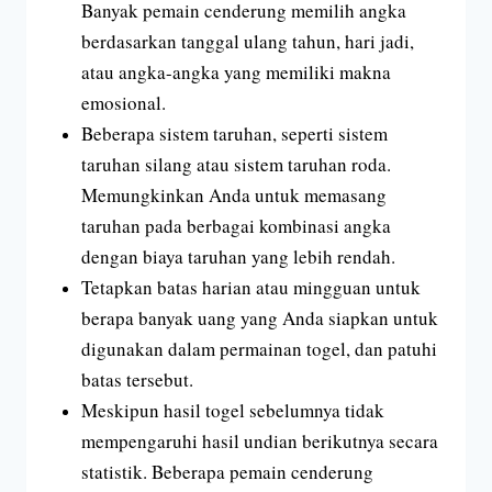
Banyak pemain cenderung memilih angka
berdasarkan tanggal ulang tahun, hari jadi,
atau angka-angka yang memiliki makna
emosional.
Beberapa sistem taruhan, seperti sistem
taruhan silang atau sistem taruhan roda.
Memungkinkan Anda untuk memasang
taruhan pada berbagai kombinasi angka
dengan biaya taruhan yang lebih rendah.
Tetapkan batas harian atau mingguan untuk
berapa banyak uang yang Anda siapkan untuk
digunakan dalam permainan togel, dan patuhi
batas tersebut.
Meskipun hasil togel sebelumnya tidak
mempengaruhi hasil undian berikutnya secara
statistik. Beberapa pemain cenderung