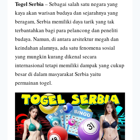
Togel Serbia
– Sebagai salah satu negara yang
kaya akan warisan budaya dan sejarahnya yang
beragam, Serbia memiliki daya tarik yang tak
terbantahkan bagi para pelancong dan peneliti
budaya. Namun, di antara arsitektur megah dan
keindahan alamnya, ada satu fenomena sosial
yang mungkin kurang dikenal secara
internasional tetapi memiliki dampak yang cukup
besar di dalam masyarakat Serbia yaitu
permainan togel.