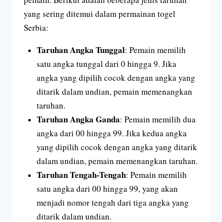
yang sering ditemui dalam permainan togel
Serbia:
Taruhan Angka Tunggal
: Pemain memilih
satu angka tunggal dari 0 hingga 9. Jika
angka yang dipilih cocok dengan angka yang
ditarik dalam undian, pemain memenangkan
taruhan.
Taruhan Angka Ganda
: Pemain memilih dua
angka dari 00 hingga 99. Jika kedua angka
yang dipilih cocok dengan angka yang ditarik
dalam undian, pemain memenangkan taruhan.
Taruhan Tengah-Tengah
: Pemain memilih
satu angka dari 00 hingga 99, yang akan
menjadi nomor tengah dari tiga angka yang
ditarik dalam undian.