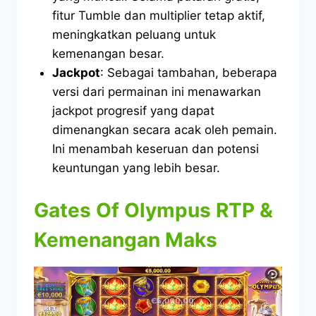
fitur Tumble dan multiplier tetap aktif,
meningkatkan peluang untuk
kemenangan besar.
Jackpot
: Sebagai tambahan, beberapa
versi dari permainan ini menawarkan
jackpot progresif yang dapat
dimenangkan secara acak oleh pemain.
Ini menambah keseruan dan potensi
keuntungan yang lebih besar.
Gates Of Olympus RTP &
Kemenangan Maks