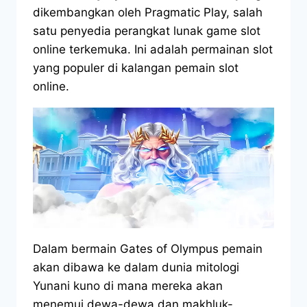
dikembangkan oleh Pragmatic Play, salah
satu penyedia perangkat lunak game slot
online terkemuka. Ini adalah permainan slot
yang populer di kalangan pemain slot
online.
Dalam bermain Gates of Olympus pemain
akan dibawa ke dalam dunia mitologi
Yunani kuno di mana mereka akan
menemui dewa-dewa dan makhluk-