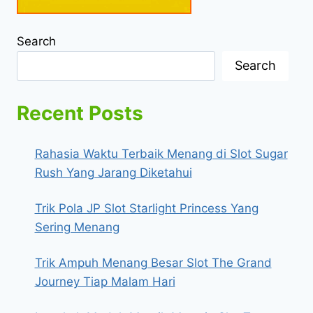
Search
Search
Recent Posts
Rahasia Waktu Terbaik Menang di Slot Sugar
Rush Yang Jarang Diketahui
Trik Pola JP Slot Starlight Princess Yang
Sering Menang
Trik Ampuh Menang Besar Slot The Grand
Journey Tiap Malam Hari