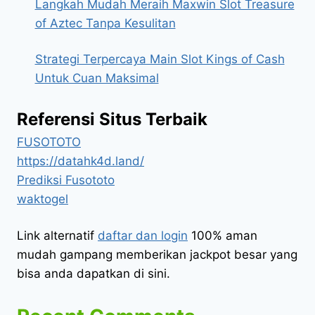
Langkah Mudah Meraih Maxwin Slot Treasure
of Aztec Tanpa Kesulitan
Strategi Terpercaya Main Slot Kings of Cash
Untuk Cuan Maksimal
Referensi Situs Terbaik
FUSOTOTO
https://datahk4d.land/
Prediksi Fusototo
waktogel
Link alternatif
daftar dan login
100% aman
mudah gampang memberikan jackpot besar yang
bisa anda dapatkan di sini.