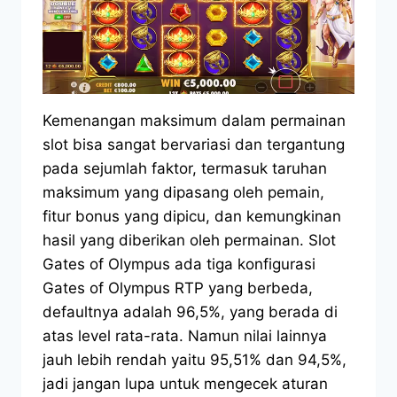
Kemenangan maksimum dalam permainan
slot bisa sangat bervariasi dan tergantung
pada sejumlah faktor, termasuk taruhan
maksimum yang dipasang oleh pemain,
fitur bonus yang dipicu, dan kemungkinan
hasil yang diberikan oleh permainan. Slot
Gates of Olympus ada tiga konfigurasi
Gates of Olympus RTP yang berbeda,
defaultnya adalah 96,5%, yang berada di
atas level rata-rata. Namun nilai lainnya
jauh lebih rendah yaitu 95,51% dan 94,5%,
jadi jangan lupa untuk mengecek aturan