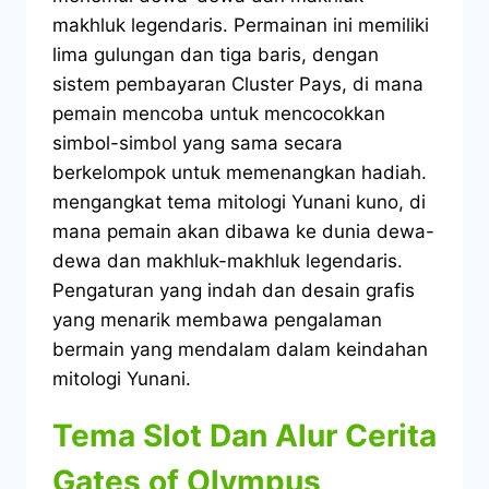
makhluk legendaris. Permainan ini memiliki
lima gulungan dan tiga baris, dengan
sistem pembayaran Cluster Pays, di mana
pemain mencoba untuk mencocokkan
simbol-simbol yang sama secara
berkelompok untuk memenangkan hadiah.
mengangkat tema mitologi Yunani kuno, di
mana pemain akan dibawa ke dunia dewa-
dewa dan makhluk-makhluk legendaris.
Pengaturan yang indah dan desain grafis
yang menarik membawa pengalaman
bermain yang mendalam dalam keindahan
mitologi Yunani.
Tema Slot Dan Alur Cerita
Gates of Olympus