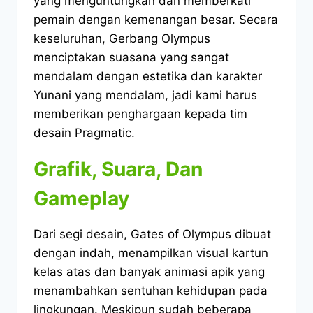
yang menguntungkan dan memberkati
pemain dengan kemenangan besar. Secara
keseluruhan, Gerbang Olympus
menciptakan suasana yang sangat
mendalam dengan estetika dan karakter
Yunani yang mendalam, jadi kami harus
memberikan penghargaan kepada tim
desain Pragmatic.
Grafik, Suara, Dan
Gameplay
Dari segi desain, Gates of Olympus dibuat
dengan indah, menampilkan visual kartun
kelas atas dan banyak animasi apik yang
menambahkan sentuhan kehidupan pada
lingkungan. Meskipun sudah beberapa