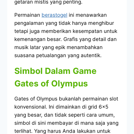
getaran mistis yang penting.
Permainan
berastogel
ini menawarkan
pengalaman yang tidak hanya menghibur
tetapi juga memberikan kesempatan untuk
kemenangan besar. Grafis yang detail dan
musik latar yang epik menambahkan
suasana petualangan yang autentik.
Simbol Dalam Game
Gates of Olympus
Gates of Olympus bukanlah permainan slot
konvensional. Ini dimainkan di grid 6×5
yang besar, dan tidak seperti cara umum,
simbol di sini membayar di mana saja yang
terlihat. Yang harus Anda lakukan untuk