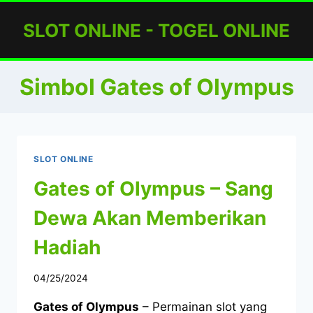
Skip
SLOT ONLINE - TOGEL ONLINE
to
content
Simbol Gates of Olympus
SLOT ONLINE
Gates of Olympus – Sang
Dewa Akan Memberikan
Hadiah
04/25/2024
Gates of Olympus
– Permainan slot yang