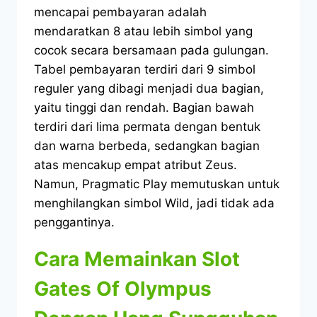
mencapai pembayaran adalah
mendaratkan 8 atau lebih simbol yang
cocok secara bersamaan pada gulungan.
Tabel pembayaran terdiri dari 9 simbol
reguler yang dibagi menjadi dua bagian,
yaitu tinggi dan rendah. Bagian bawah
terdiri dari lima permata dengan bentuk
dan warna berbeda, sedangkan bagian
atas mencakup empat atribut Zeus.
Namun, Pragmatic Play memutuskan untuk
menghilangkan simbol Wild, jadi tidak ada
penggantinya.
Cara Memainkan Slot
Gates Of Olympus