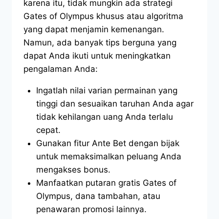
karena itu, tidak mungkin ada strategi
Gates of Olympus khusus atau algoritma
yang dapat menjamin kemenangan.
Namun, ada banyak tips berguna yang
dapat Anda ikuti untuk meningkatkan
pengalaman Anda:
Ingatlah nilai varian permainan yang
tinggi dan sesuaikan taruhan Anda agar
tidak kehilangan uang Anda terlalu
cepat.
Gunakan fitur Ante Bet dengan bijak
untuk memaksimalkan peluang Anda
mengakses bonus.
Manfaatkan putaran gratis Gates of
Olympus, dana tambahan, atau
penawaran promosi lainnya.