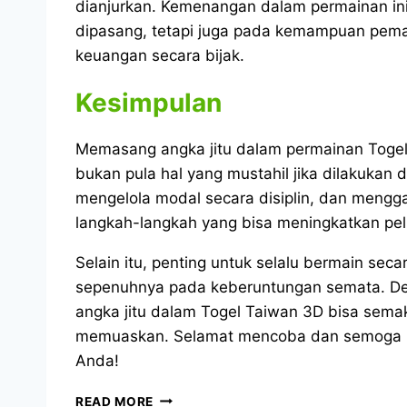
dianjurkan. Kemenangan dalam permainan in
dipasang, tetapi juga pada kemampuan pem
keuangan secara bijak.
Kesimpulan
Memasang angka jitu dalam permainan Togel
bukan pula hal yang mustahil jika dilakukan
mengelola modal secara disiplin, dan mengga
langkah-langkah yang bisa meningkatkan p
Selain itu, penting untuk selalu bermain se
sepenuhnya pada keberuntungan semata. De
angka jitu dalam Togel Taiwan 3D bisa sema
memuaskan. Selamat mencoba dan semoga ke
Anda!
MEMASANG
READ MORE