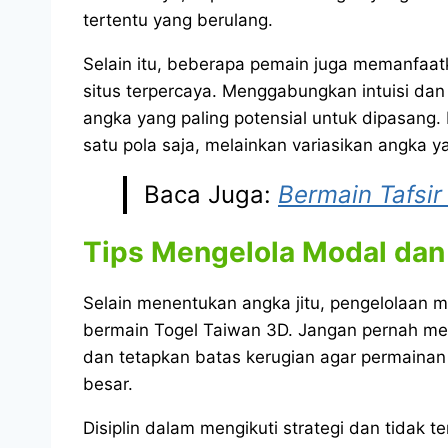
tertentu yang berulang.
Selain itu, beberapa pemain juga memanfaatka
situs terpercaya. Menggabungkan intuisi da
angka yang paling potensial untuk dipasang. 
satu pola saja, melainkan variasikan angka 
Baca Juga:
Bermain Tafsir
Tips Mengelola Modal dan
Selain menentukan angka jitu, pengelolaan 
bermain Togel Taiwan 3D. Jangan pernah me
dan tetapkan batas kerugian agar permainan
besar.
Disiplin dalam mengikuti strategi dan tidak