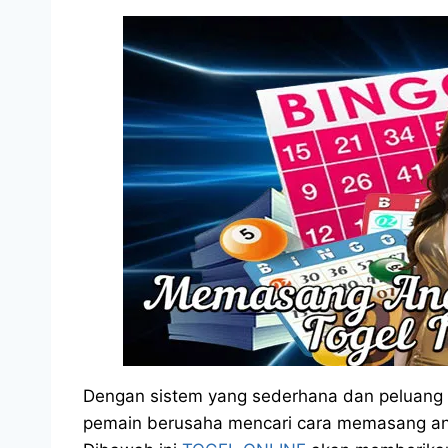
Dengan sistem yang sederhana dan peluang
pemain berusaha mencari cara memasang ang