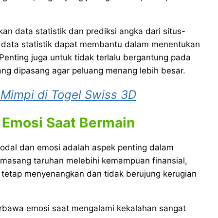
n data statistik dan prediksi angka dari situs-
n data statistik dapat membantu dalam menentukan
Penting juga untuk tidak terlalu bergantung pada
yang dipasang agar peluang menang lebih besar.
 Mimpi di Togel Swiss 3D
 Emosi Saat Bermain
modal dan emosi adalah aspek penting dalam
masang taruhan melebihi kemampuan finansial,
 tetap menyenangkan dan tidak berujung kerugian
 terbawa emosi saat mengalami kekalahan sangat