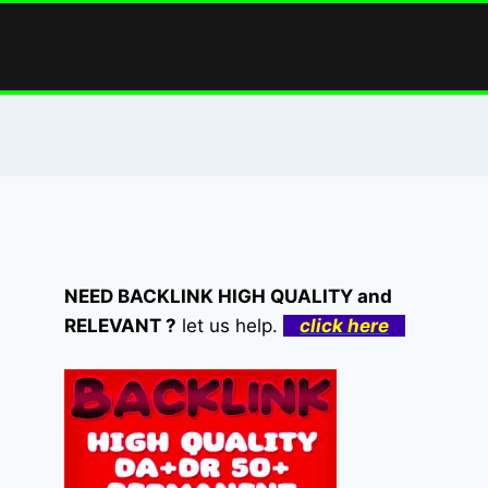
NEED BACKLINK HIGH QUALITY and
RELEVANT ?
let us help.
click here