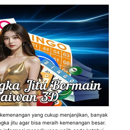
 kemenangan yang cukup menjanjikan, banyak
ka jitu agar bisa meraih kemenangan besar.