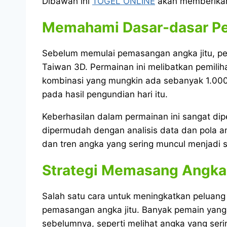
Dibawah ini
TOGEL ONLINE
akan memberikan 
Memahami Dasar-dasar Pe
Sebelum memulai pemasangan angka jitu, pe
Taiwan 3D. Permainan ini melibatkan pemilih
kombinasi yang mungkin ada sebanyak 1.000
pada hasil pengundian hari itu.
Keberhasilan dalam permainan ini sangat dip
dipermudah dengan analisis data dan pola a
dan tren angka yang sering muncul menjadi 
Strategi Memasang Angka 
Salah satu cara untuk meningkatkan peluan
pemasangan angka jitu. Banyak pemain yang
sebelumnya, seperti melihat angka yang seri