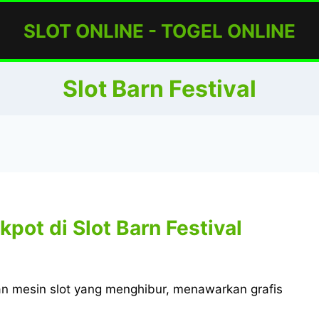
SLOT ONLINE - TOGEL ONLINE
Slot Barn Festival
pot di Slot Barn Festival
nan mesin slot yang menghibur, menawarkan grafis