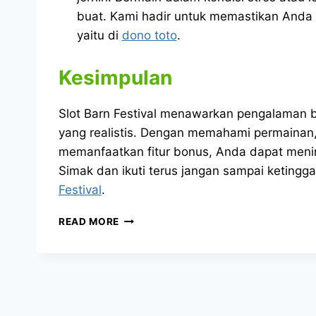
buat. Kami hadir untuk memastikan Anda 
yaitu di
dono toto
.
Kesimpulan
Slot Barn Festival menawarkan pengalaman 
yang realistis. ​Dengan memahami permainan
memanfaatkan fitur bonus, Anda dapat menin
Simak dan ikuti terus jangan sampai ketingg
Festival
.
TIPS
READ MORE
JITU
AGAR
MENANG
JACKPOT
DI
SLOT