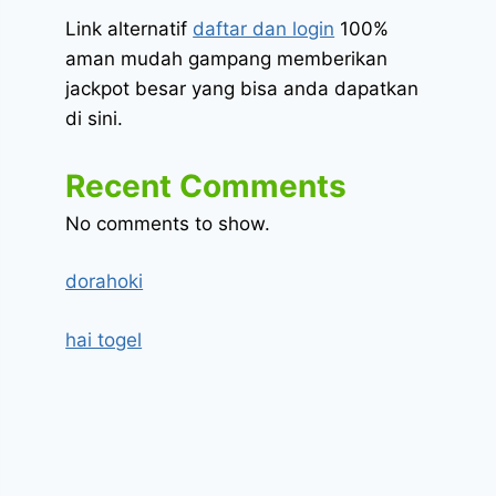
Link alternatif
daftar dan login
100%
aman mudah gampang memberikan
jackpot besar yang bisa anda dapatkan
di sini.
Recent Comments
No comments to show.
dorahoki
hai togel