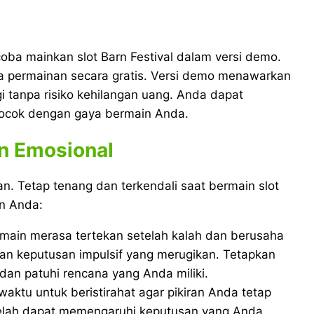
ba mainkan slot Barn Festival dalam versi demo.
 permainan secara gratis. Versi demo menawarkan
 tanpa risiko kehilangan uang. Anda dapat
 cocok dengan gaya bermain Anda.
n Emosional
. Tetap tenang dan terkendali saat bermain slot
an Anda:
pemain merasa tertekan setelah kalah dan berusaha
kan keputusan impulsif yang merugikan. Tetapkan
an patuhi rencana yang Anda miliki.
waktu untuk beristirahat agar pikiran Anda tetap
u lelah dapat memengaruhi keputusan yang Anda