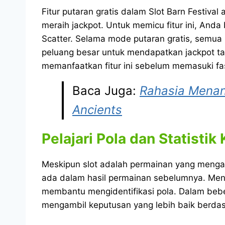
Fitur putaran gratis dalam Slot Barn Festival 
meraih jackpot. Untuk memicu fitur ini, Anda
Scatter. Selama mode putaran gratis, semua 
peluang besar untuk mendapatkan jackpot t
memanfaatkan fitur ini sebelum memasuki fa
Baca Juga:
Rahasia Menan
Ancients
Pelajari Pola dan Statistik
Meskipun slot adalah permainan yang mengan
ada dalam hasil permainan sebelumnya. Menc
membantu mengidentifikasi pola. Dalam beb
mengambil keputusan yang lebih baik berdas