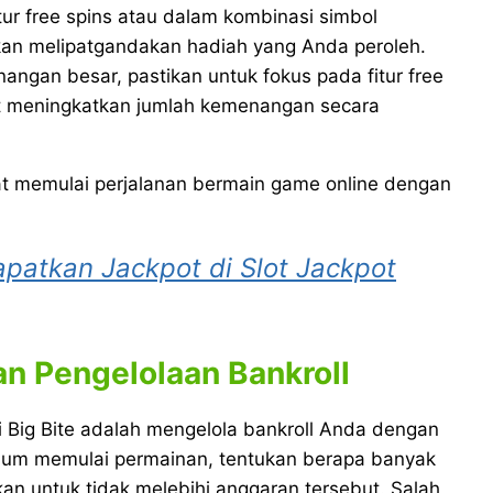
ur free spins atau dalam kombinasi simbol
an melipatgandakan hadiah yang Anda peroleh.
gan besar, pastikan untuk fokus pada fitur free
at meningkatkan jumlah kemenangan secara
pat memulai perjalanan bermain game online dengan
apatkan Jackpot di Slot Jackpot
an Pengelolaan Bankroll
i Big Bite adalah mengelola bankroll Anda dengan
elum memulai permainan, tentukan berapa banyak
an untuk tidak melebihi anggaran tersebut. Salah