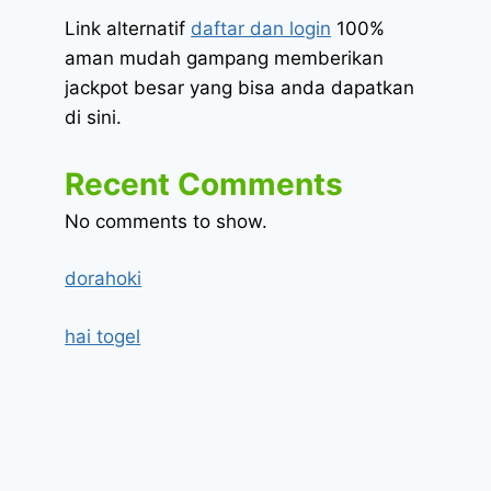
Link alternatif
daftar dan login
100%
aman mudah gampang memberikan
jackpot besar yang bisa anda dapatkan
di sini.
Recent Comments
No comments to show.
dorahoki
hai togel