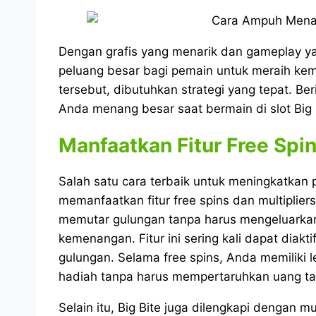
Dengan grafis yang menarik dan gameplay 
peluang besar bagi pemain untuk meraih k
tersebut, dibutuhkan strategi yang tepat. B
Anda menang besar saat bermain di slot Big 
Manfaatkan Fitur Free Spin
Salah satu cara terbaik untuk meningkatkan
memanfaatkan fitur free spins dan multiplier
memutar gulungan tanpa harus mengeluarkan
kemenangan. Fitur ini sering kali dapat diak
gulungan. Selama free spins, Anda memilik
hadiah tanpa harus mempertaruhkan uang t
Selain itu, Big Bite juga dilengkapi dengan 