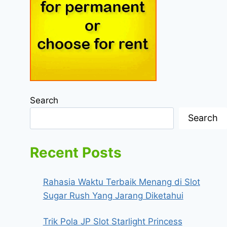
Search
Search
Recent Posts
Rahasia Waktu Terbaik Menang di Slot
Sugar Rush Yang Jarang Diketahui
Trik Pola JP Slot Starlight Princess