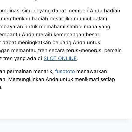
kombinasi simbol yang dapat memberi Anda hadiah
t memberikan hadiah besar jika muncul dalam
l pembayaran untuk memahami simbol mana yang
membantu Anda meraih kemenangan besar.
k dapat meningkatkan peluang Anda untuk
gan memantau tren secara terus-menerus, pemain
t tren yang ada di
SLOT ONLINE
.
han permainan menarik,
fusototo
menawarkan
kan. Memungkinkan Anda untuk menikmati setiap
.