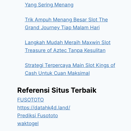
Yang Sering Menang
Trik Ampuh Menang Besar Slot The
Grand Journey Tiap Malam Hari
Langkah Mudah Meraih Maxwin Slot
Treasure of Aztec Tanpa Kesulitan
Strategi Terpercaya Main Slot Kings of
Cash Untuk Cuan Maksimal
Referensi Situs Terbaik
FUSOTOTO
https://datahk4d.land/
Prediksi Fusototo
waktogel