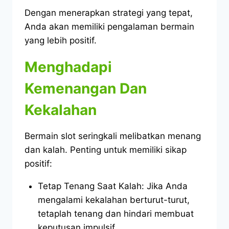
Dengan menerapkan strategi yang tepat,
Anda akan memiliki pengalaman bermain
yang lebih positif.
Menghadapi
Kemenangan Dan
Kekalahan
Bermain slot seringkali melibatkan menang
dan kalah. Penting untuk memiliki sikap
positif:
Tetap Tenang Saat Kalah: Jika Anda
mengalami kekalahan berturut-turut,
tetaplah tenang dan hindari membuat
keputusan impulsif.