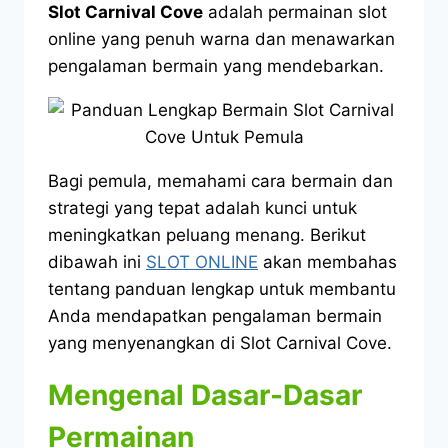
Slot Carnival Cove
adalah permainan slot
online yang penuh warna dan menawarkan
pengalaman bermain yang mendebarkan.
Bagi pemula, memahami cara bermain dan
strategi yang tepat adalah kunci untuk
meningkatkan peluang menang. Berikut
dibawah ini
SLOT ONLINE
akan membahas
tentang panduan lengkap untuk membantu
Anda mendapatkan pengalaman bermain
yang menyenangkan di Slot Carnival Cove.
Mengenal Dasar-Dasar
Permainan