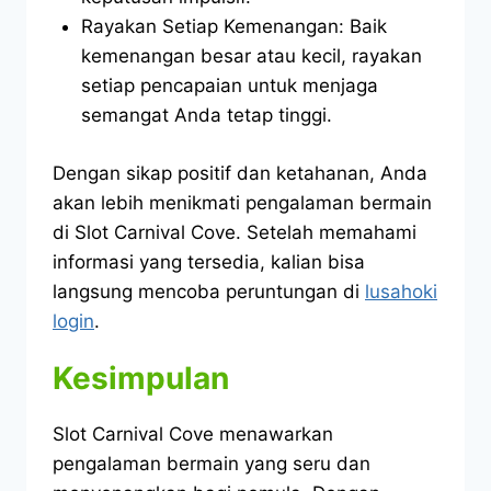
Rayakan Setiap Kemenangan: Baik
kemenangan besar atau kecil, rayakan
setiap pencapaian untuk menjaga
semangat Anda tetap tinggi.
Dengan sikap positif dan ketahanan, Anda
akan lebih menikmati pengalaman bermain
di Slot Carnival Cove. Setelah memahami
informasi yang tersedia, kalian bisa
langsung mencoba peruntungan di
lusahoki
login
.
Kesimpulan
Slot Carnival Cove menawarkan
pengalaman bermain yang seru dan