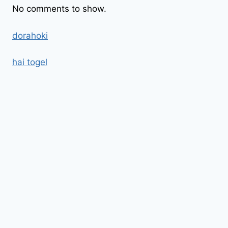
No comments to show.
dorahoki
hai togel
© 2026 SLOT ONLINE - TOGEL ONLINE -