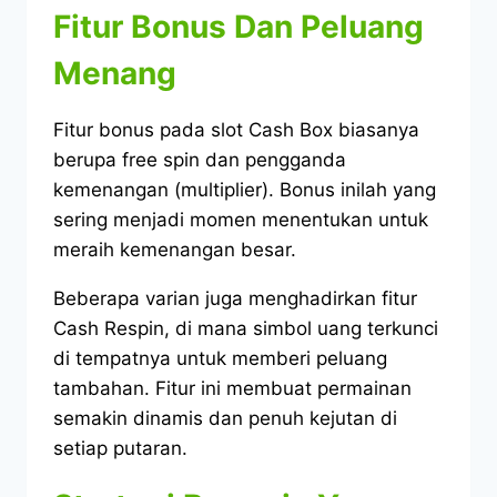
Fitur Bonus Dan Peluang
Menang
Fitur bonus pada slot Cash Box biasanya
berupa free spin dan pengganda
kemenangan (multiplier). Bonus inilah yang
sering menjadi momen menentukan untuk
meraih kemenangan besar.
Beberapa varian juga menghadirkan fitur
Cash Respin, di mana simbol uang terkunci
di tempatnya untuk memberi peluang
tambahan. Fitur ini membuat permainan
semakin dinamis dan penuh kejutan di
setiap putaran.