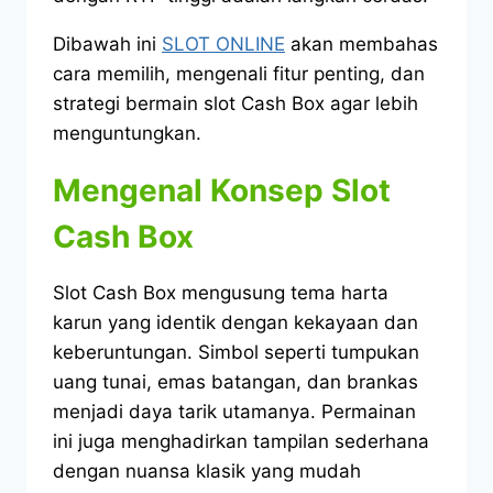
Dibawah ini
SLOT ONLINE
akan membahas
cara memilih, mengenali fitur penting, dan
strategi bermain slot Cash Box agar lebih
menguntungkan.
Mengenal Konsep Slot
Cash Box
Slot Cash Box mengusung tema harta
karun yang identik dengan kekayaan dan
keberuntungan. Simbol seperti tumpukan
uang tunai, emas batangan, dan brankas
menjadi daya tarik utamanya. Permainan
ini juga menghadirkan tampilan sederhana
dengan nuansa klasik yang mudah