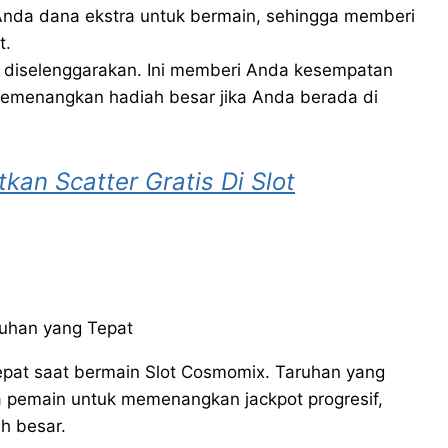
nda dana ekstra untuk bermain, sehingga memberi
t.
ng diselenggarakan. Ini memberi Anda kesempatan
memenangkan hadiah besar jika Anda berada di
an Scatter Gratis Di Slot
tepat saat bermain Slot Cosmomix. Taruhan yang
da pemain untuk memenangkan jackpot progresif,
ih besar.