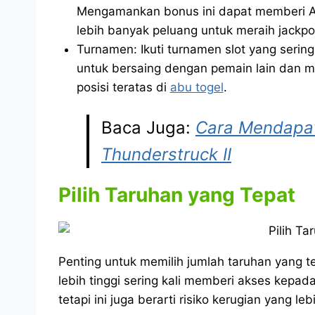
Mengamankan bonus ini dapat memberi A
lebih banyak peluang untuk meraih jackpo
Turnamen: Ikuti turnamen slot yang seri
untuk bersaing dengan pemain lain dan 
posisi teratas di
abu togel
.
Baca Juga:
Cara Mendapatk
Thunderstruck II
Pilih Taruhan yang Tepat
Penting untuk memilih jumlah taruhan yang 
lebih tinggi sering kali memberi akses kepa
tetapi ini juga berarti risiko kerugian yang leb