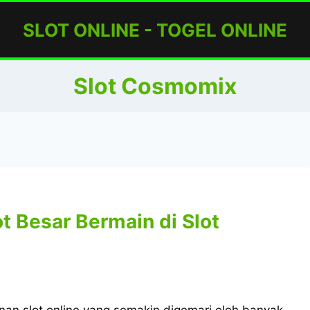
SLOT ONLINE - TOGEL ONLINE
Slot Cosmomix
 Besar Bermain di Slot
an slot online yang semakin digemari oleh banyak