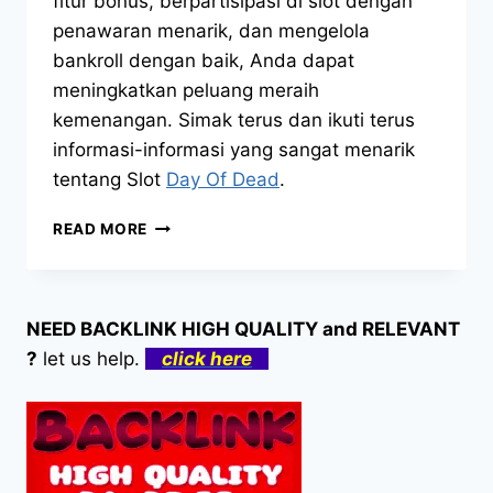
fitur bonus, berpartisipasi di slot dengan
penawaran menarik, dan mengelola
bankroll dengan baik, Anda dapat
meningkatkan peluang meraih
kemenangan.​ Simak terus dan ikuti terus
informasi-informasi yang sangat menarik
tentang Slot
Day Of Dead
.
STRATEGI
READ MORE
JITU
UNTUK
MENDAPATKAN
BONUS
NEED BACKLINK HIGH QUALITY and RELEVANT
DI
?
let us help.
click here
SLOT
DAY
OF
DEAD