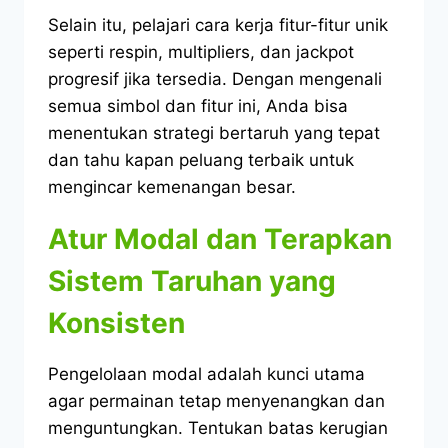
Selain itu, pelajari cara kerja fitur-fitur unik
seperti respin, multipliers, dan jackpot
progresif jika tersedia. Dengan mengenali
semua simbol dan fitur ini, Anda bisa
menentukan strategi bertaruh yang tepat
dan tahu kapan peluang terbaik untuk
mengincar kemenangan besar.
Atur Modal dan Terapkan
Sistem Taruhan yang
Konsisten
Pengelolaan modal adalah kunci utama
agar permainan tetap menyenangkan dan
menguntungkan. Tentukan batas kerugian