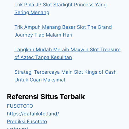
Trik Pola JP Slot Starlight Princess Yang
Sering Menang
Trik Ampuh Menang Besar Slot The Grand
Journey Tiap Malam Hari
Langkah Mudah Meraih Maxwin Slot Treasure
of Aztec Tanpa Kesulitan
Strategi Terpercaya Main Slot Kings of Cash
Untuk Cuan Maksimal
Referensi Situs Terbaik
FUSOTOTO
https://datahk4d.land/
Prediksi Fusototo