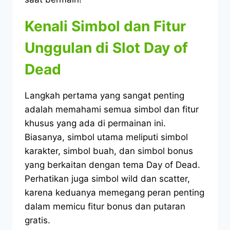
Kenali Simbol dan Fitur
Unggulan di Slot Day of
Dead
Langkah pertama yang sangat penting
adalah memahami semua simbol dan fitur
khusus yang ada di permainan ini.
Biasanya, simbol utama meliputi simbol
karakter, simbol buah, dan simbol bonus
yang berkaitan dengan tema Day of Dead.
Perhatikan juga simbol wild dan scatter,
karena keduanya memegang peran penting
dalam memicu fitur bonus dan putaran
gratis.