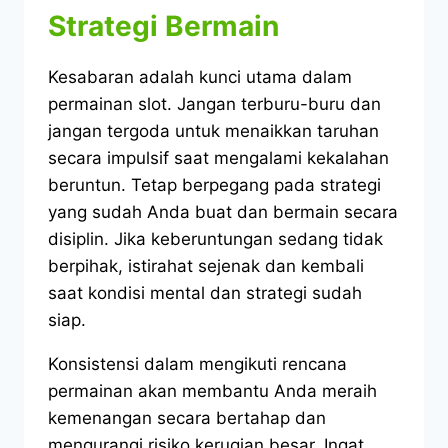
Strategi Bermain
Kesabaran adalah kunci utama dalam
permainan slot. Jangan terburu-buru dan
jangan tergoda untuk menaikkan taruhan
secara impulsif saat mengalami kekalahan
beruntun. Tetap berpegang pada strategi
yang sudah Anda buat dan bermain secara
disiplin. Jika keberuntungan sedang tidak
berpihak, istirahat sejenak dan kembali
saat kondisi mental dan strategi sudah
siap.
Konsistensi dalam mengikuti rencana
permainan akan membantu Anda meraih
kemenangan secara bertahap dan
mengurangi risiko kerugian besar. Ingat,