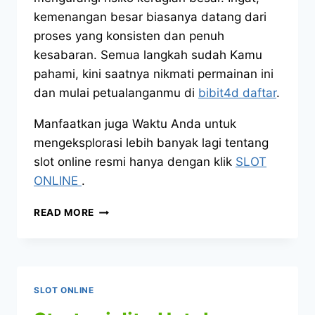
kemenangan besar biasanya datang dari
proses yang konsisten dan penuh
kesabaran. Semua langkah sudah Kamu
pahami, kini saatnya nikmati permainan ini
dan mulai petualanganmu di
bibit4d daftar
.
Manfaatkan juga Waktu Anda untuk
mengeksplorasi lebih banyak lagi tentang
slot online resmi hanya dengan klik
SLOT
ONLINE
.
PANDUAN
READ MORE
LENGKAP
MENANG
MUDAH
DI
SLOT
SLOT ONLINE
DAY
OF